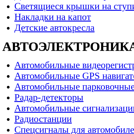
Светящиеся крышки на ступ
Накладки на капот
Детские автокресла
АВТОЭЛЕКТРОНИК
Автомобильные видеорегист
Автомобильные GPS навига
Автомобильные парковочные
Радар-детекторы
Автомобильные сигнализаци
Радиостанции
Спецсигналы для автомобил