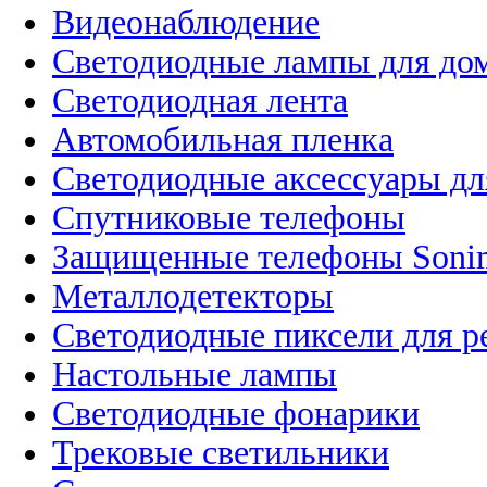
Видеонаблюдение
Светодиодные лампы для до
Светодиодная лента
Автомобильная пленка
Светодиодные аксессуары дл
Спутниковые телефоны
Защищенные телефоны Soni
Металлодетекторы
Светодиодные пиксели для 
Настольные лампы
Светодиодные фонарики
Трековые светильники