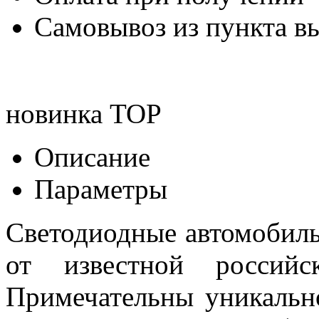
Самовывоз из пункта вы
новинка
TOP
Описание
Параметры
Светодиодные автомобил
от известной российск
Примечательны уникальн