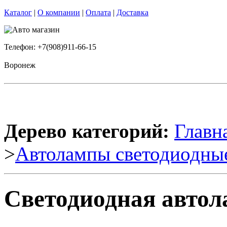
Каталог
|
О компании
|
Оплата
|
Доставка
Телефон: +7(908)911-66-15
Воронеж
Дерево категорий:
Главн
>
Автолампы светодиодны
Светодиодная автол