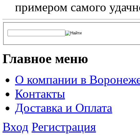
примером самого удачн
Главное меню
О компании в Воронеж
Контакты
Доставка и Оплата
Вход
Регистрация