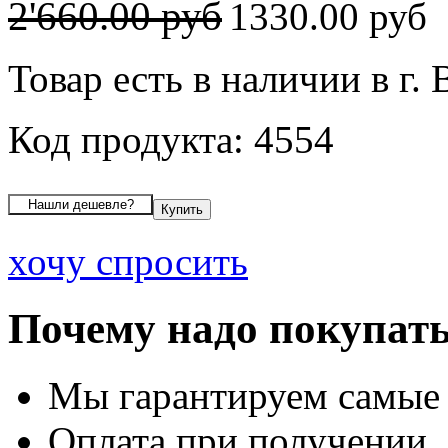
2'660.00 руб
1330.00 руб
Товар есть в наличии в г.
Код продукта: 4554
хочу спросить
Почему надо покупать
Мы гарантируем самые
Оплата при получении