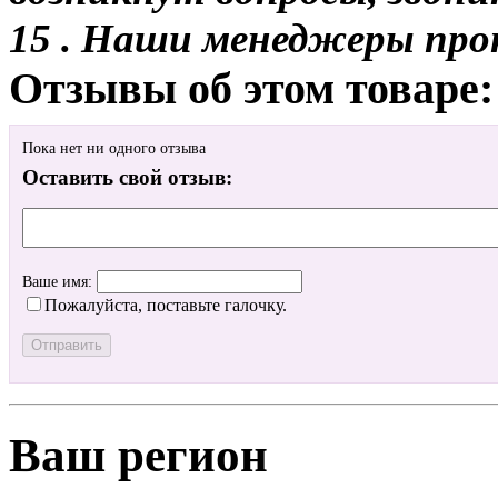
15 . Наши менеджеры про
Отзывы об этом товаре:
Пока нет ни одного отзыва
Оставить свой отзыв:
Ваше имя:
Пожалуйста, поставьте галочку.
Ваш регион