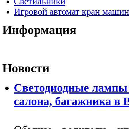
Светильники
Игровой автомат кран машин
Информация
Новости
Светодиодные лампы 
салона, багажника в 