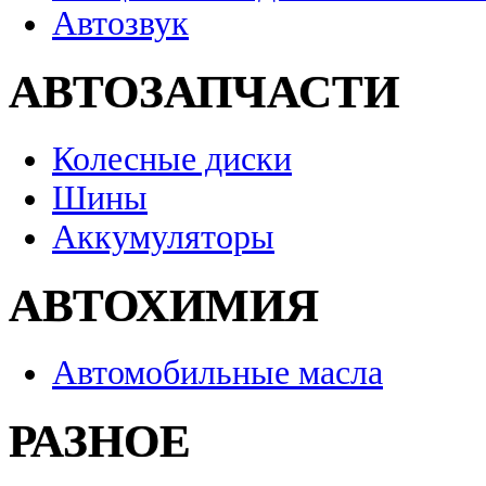
Автозвук
АВТОЗАПЧАСТИ
Колесные диски
Шины
Аккумуляторы
АВТОХИМИЯ
Автомобильные масла
РАЗНОЕ