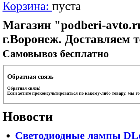
Корзина:
пуста
Магазин "podberi-avto.ru
г.Воронеж. Доставляем 
Cамовывоз бесплатно
Обратная связь
Обратная связь!
Если хотите проконсультироваться по какому-либо товару, мы г
Новости
Светодиодные лампы DLed