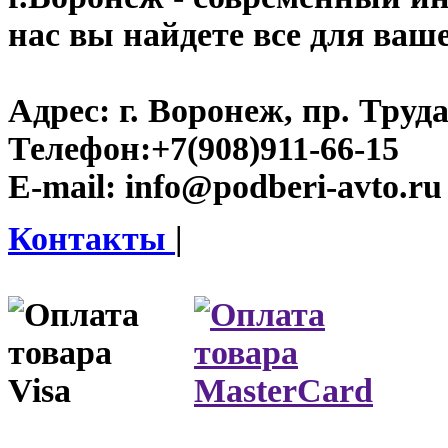
нас вы найдете все для ваш
Адрес:
г. Воронеж, пр. Труда
Телефон:
+7(908)911-66-15
E-mail:
info@podberi-avto.ru
Контакты
|