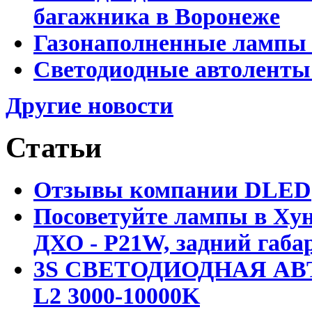
багажника в Воронеже
Газонаполненные лампы 
Светодиодные автоленты
Другие новости
Статьи
Отзывы компании DLED
Посоветуйте лампы в Хун
ДХО - P21W, задний габар
3S СВЕТОДИОДНАЯ АВ
L2 3000-10000K