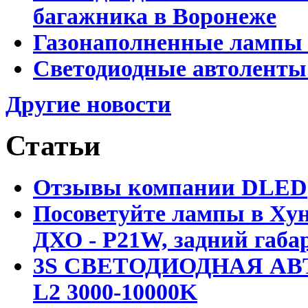
багажника в Воронеже
Газонаполненные лампы 
Светодиодные автоленты
Другие новости
Статьи
Отзывы компании DLED
Посоветуйте лампы в Хун
ДХО - P21W, задний габар
3S СВЕТОДИОДНАЯ АВ
L2 3000-10000K