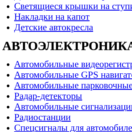
Светящиеся крышки на ступ
Накладки на капот
Детские автокресла
АВТОЭЛЕКТРОНИК
Автомобильные видеорегист
Автомобильные GPS навига
Автомобильные парковочные
Радар-детекторы
Автомобильные сигнализаци
Радиостанции
Спецсигналы для автомобил