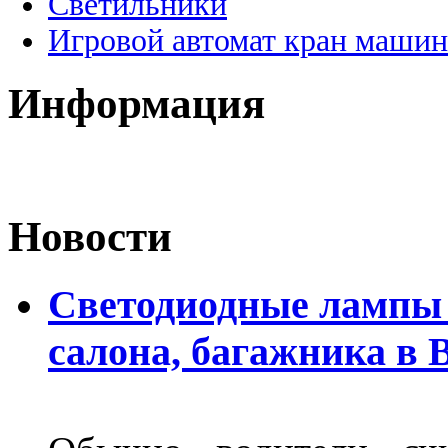
Светильники
Игровой автомат кран машин
Информация
Новости
Светодиодные лампы 
салона, багажника в 