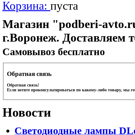
Корзина:
пуста
Магазин "podberi-avto.ru
г.Воронеж. Доставляем 
Cамовывоз бесплатно
Обратная связь
Обратная связь!
Если хотите проконсультироваться по какому-либо товару, мы г
Новости
Светодиодные лампы DLed