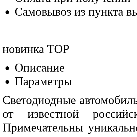
Самовывоз из пункта вы
новинка
TOP
Описание
Параметры
Светодиодные автомобил
от известной российск
Примечательны уникальн