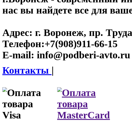
нас вы найдете все для ваш
Адрес:
г. Воронеж, пр. Труда
Телефон:
+7(908)911-66-15
E-mail:
info@podberi-avto.ru
Контакты
|