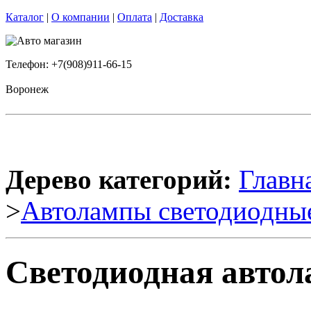
Каталог
|
О компании
|
Оплата
|
Доставка
Телефон: +7(908)911-66-15
Воронеж
Дерево категорий:
Главн
>
Автолампы светодиодны
Светодиодная автол