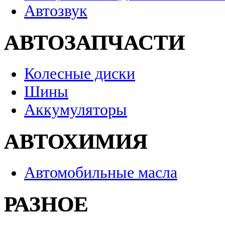
Автозвук
АВТОЗАПЧАСТИ
Колесные диски
Шины
Аккумуляторы
АВТОХИМИЯ
Автомобильные масла
РАЗНОЕ