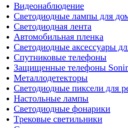
Видеонаблюдение
Светодиодные лампы для до
Светодиодная лента
Автомобильная пленка
Светодиодные аксессуары дл
Спутниковые телефоны
Защищенные телефоны Soni
Металлодетекторы
Светодиодные пиксели для 
Настольные лампы
Светодиодные фонарики
Трековые светильники