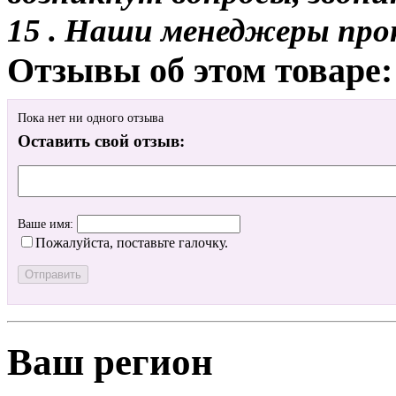
15 . Наши менеджеры про
Отзывы об этом товаре:
Пока нет ни одного отзыва
Оставить свой отзыв:
Ваше имя:
Пожалуйста, поставьте галочку.
Ваш регион