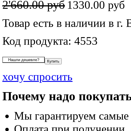
2'660.00 руб
1330.00 руб
Товар есть в наличии в г.
Код продукта: 4553
хочу спросить
Почему надо покупать
Мы гарантируем самые
Оплата при получении