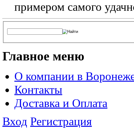
примером самого удачн
Главное меню
О компании в Воронеж
Контакты
Доставка и Оплата
Вход
Регистрация