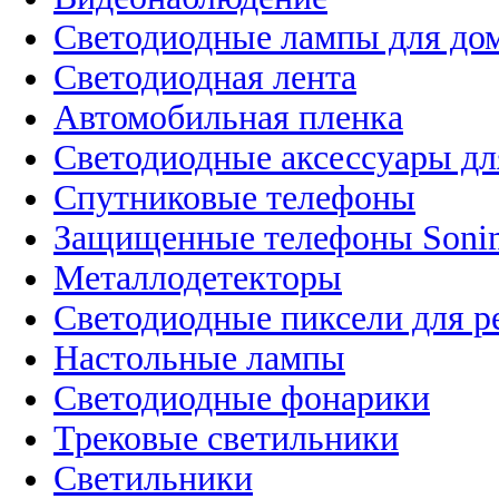
Светодиодные лампы для до
Светодиодная лента
Автомобильная пленка
Светодиодные аксессуары дл
Спутниковые телефоны
Защищенные телефоны Soni
Металлодетекторы
Светодиодные пиксели для 
Настольные лампы
Светодиодные фонарики
Трековые светильники
Светильники