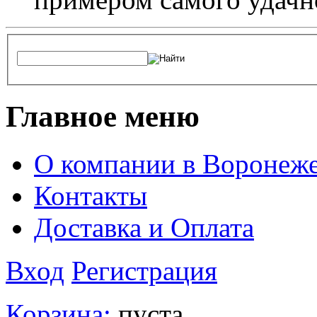
Главное меню
О компании в Воронеж
Контакты
Доставка и Оплата
Вход
Регистрация
Корзина:
пуста