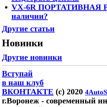
VX-6R ПОРТАТИВНАЯ Р
наличии?
Другие статьи
Новинки
Другие новинки
Вступай
в наш клуб
ВКОНТАКТЕ
(c) 2020
4AutoS
г.Воронеж
- современный инт