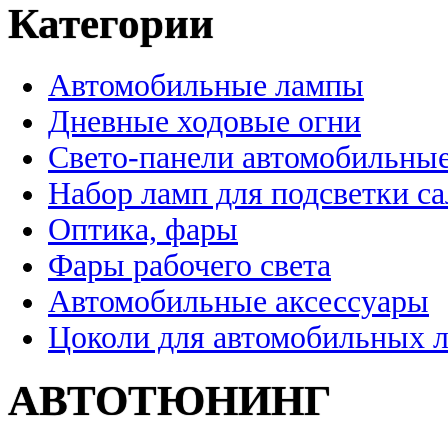
Категории
Автомобильные лампы
Дневные ходовые огни
Свето-панели автомобильны
Набор ламп для подсветки с
Оптика, фары
Фары рабочего света
Автомобильные аксессуары
Цоколи для автомобильных 
АВТОТЮНИНГ