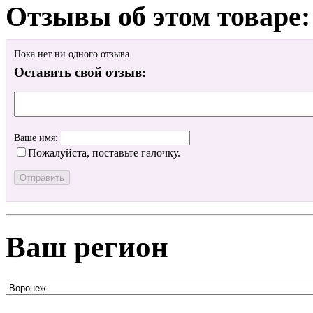
Отзывы об этом товаре:
Пока нет ни одного отзыва
Оставить свой отзыв:
Ваше имя:
Пожалуйста, поставьте галочку.
Ваш регион