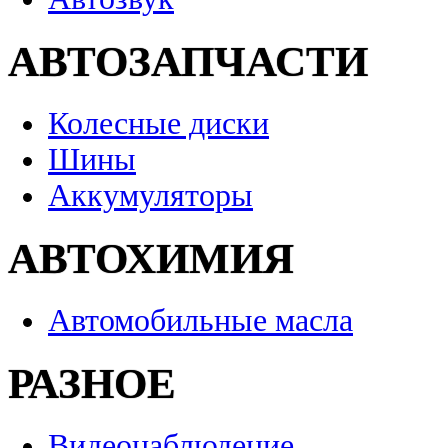
АВТОЗАПЧАСТИ
Колесные диски
Шины
Аккумуляторы
АВТОХИМИЯ
Автомобильные масла
РАЗНОЕ
Видеонаблюдение