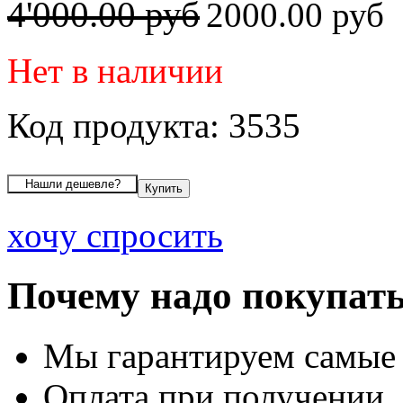
4'000.00 руб
2000.00 руб
Нет в наличии
Код продукта: 3535
хочу спросить
Почему надо покупать
Мы гарантируем самые
Оплата при получении