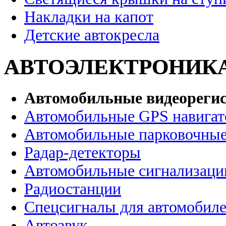
Накладки на капот
Детские автокресла
АВТОЭЛЕКТРОНИК
Автомобильные видеореги
Автомобильные GPS навига
Автомобильные парковочные
Радар-детекторы
Автомобильные сигнализаци
Радиостанции
Спецсигналы для автомобил
Автозвук