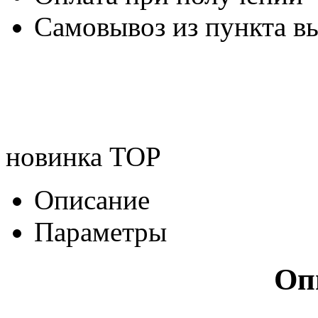
Самовывоз из пункта вы
новинка
TOP
Описание
Параметры
Оп