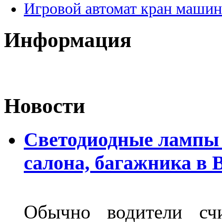
Игровой автомат кран машин
Информация
Новости
Светодиодные лампы 
салона, багажника в 
Обычно водители сч