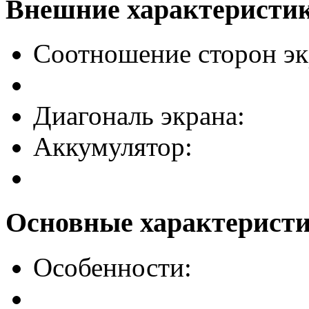
Внешние характеристи
Соотношение сторон эк
Диагональ экрана:
Аккумулятор:
Основные характерист
Особенности: