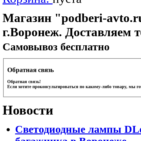
Магазин "podberi-avto.ru
г.Воронеж. Доставляем 
Cамовывоз бесплатно
Обратная связь
Обратная связь!
Если хотите проконсультироваться по какому-либо товару, мы г
Новости
Светодиодные лампы DLed