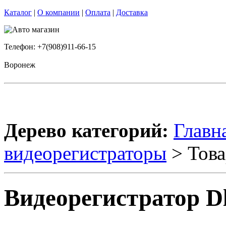
Каталог
|
О компании
|
Оплата
|
Доставка
Телефон: +7(908)911-66-15
Воронеж
Дерево категорий:
Главн
видеорегистраторы
> Това
Видеорегистратор D