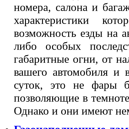
номера, салона и бага
характеристики ко
возможность езды на а
либо особых последс
габаритные огни, от на
вашего автомобиля и 
суток, это не фары б
позволяющие в темноте
Однако и они имеют н