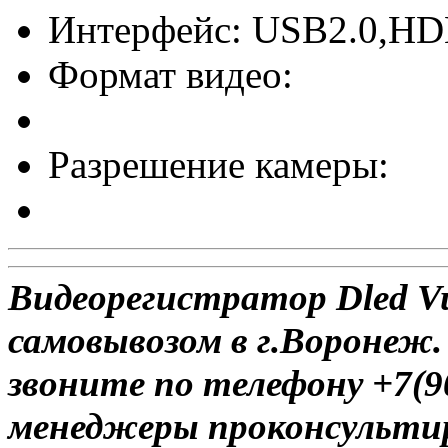
Интерфейс: USB2.0,HD
Формат видео:
Разрешение камеры:
Видеорегистратор Dled V
самовывозом в г.Воронеж.
звоните по телефону +7(9
менеджеры проконсульти