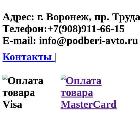
Адрес:
г. Воронеж, пр. Труда
Телефон:
+7(908)911-66-15
E-mail:
info@podberi-avto.ru
Контакты
|