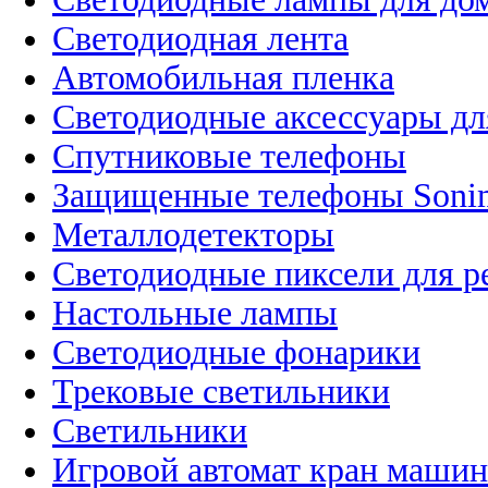
Светодиодная лента
Автомобильная пленка
Светодиодные аксессуары дл
Спутниковые телефоны
Защищенные телефоны Soni
Металлодетекторы
Светодиодные пиксели для 
Настольные лампы
Светодиодные фонарики
Трековые светильники
Светильники
Игровой автомат кран машин