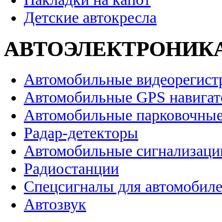
Детские автокресла
АВТОЭЛЕКТРОНИК
Автомобильные видеорегист
Автомобильные GPS навига
Автомобильные парковочные
Радар-детекторы
Автомобильные сигнализаци
Радиостанции
Спецсигналы для автомобил
Автозвук