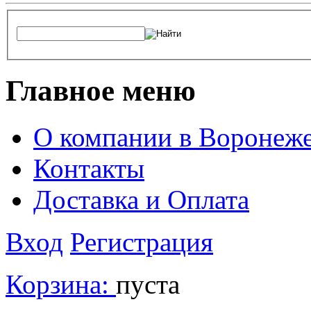
Главное меню
О компании в Воронеж
Контакты
Доставка и Оплата
Вход
Регистрация
Корзина:
пуста