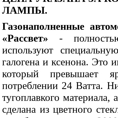
ЛАМПЫ.
Газонаполненные авто
«Рассвет»
- полностью
используют специальную
галогена и ксенона. Это и
который превышает я
потреблении 24 Ватта. Ни
тугоплавкого материала, 
сделана из цветного стекл