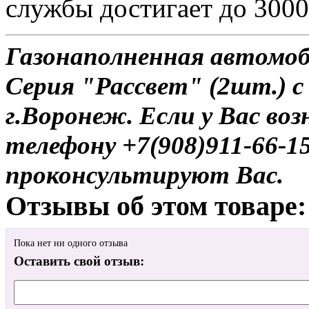
службы достигает до 3000
Газонаполненная автомо
Серия "Рассвет" (2шт.) с
г.Воронеж. Если у Вас во
телефону +7(908)911-66-
проконсультируют Вас.
Отзывы об этом товаре:
Пока нет ни одного отзыва
Оставить свой отзыв: