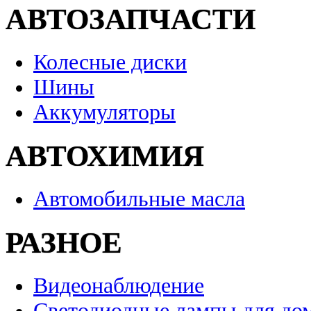
АВТОЗАПЧАСТИ
Колесные диски
Шины
Аккумуляторы
АВТОХИМИЯ
Автомобильные масла
РАЗНОЕ
Видеонаблюдение
Светодиодные лампы для до