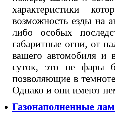
характеристики ко
возможность езды на а
либо особых последс
габаритные огни, от на
вашего автомобиля и 
суток, это не фары б
позволяющие в темноте
Однако и они имеют н
Газонаполненные лам