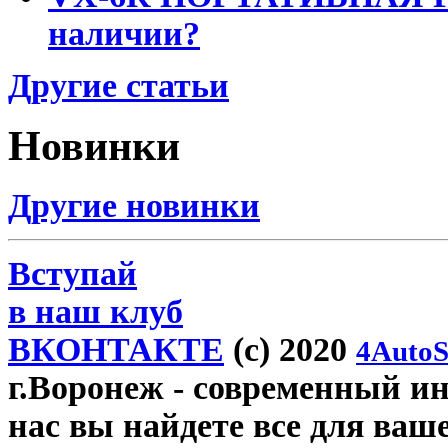
наличии?
Другие статьи
Новинки
Другие новинки
Вступай
в наш клуб
ВКОНТАКТЕ
(c) 2020
4AutoS
г.Воронеж
- современный инт
нас вы найдете все для ваш