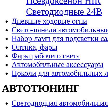
Псевдоксенон HIR
Cветодиодные 24B
Дневные ходовые огни
Свето-панели автомобильны
Набор ламп для подсветки с
Оптика, фары
Фары рабочего света
Автомобильные аксессуары
Цоколи для автомобильных 
АВТОТЮНИНГ
Светодиодная автомобильная