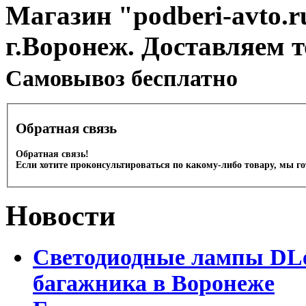
Магазин "podberi-avto.ru
г.Воронеж. Доставляем 
Cамовывоз бесплатно
Обратная связь
Обратная связь!
Если хотите проконсультироваться по какому-либо товару, мы г
Новости
Светодиодные лампы DLed
багажника в Воронеже