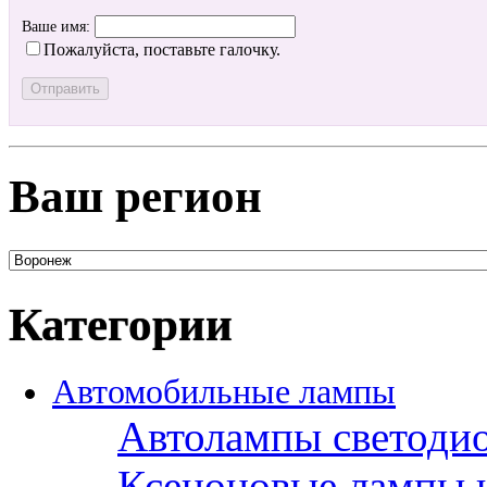
Ваше имя:
Пожалуйста, поставьте галочку.
Ваш регион
Категории
Автомобильные лампы
Автолампы светоди
Ксеноновые лампы 