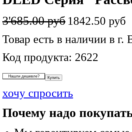
3'685.00 руб
1842.50 руб
Товар есть в наличии в г.
Код продукта: 2622
хочу спросить
Почему надо покупать