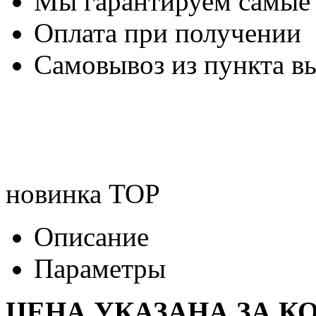
Мы гарантируем самые
Оплата при получении
Самовывоз из пункта вы
новинка
TOP
Описание
Параметры
ЦЕНА УКАЗАНА ЗА К