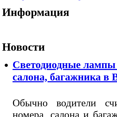
Информация
Новости
Светодиодные лампы 
салона, багажника в 
Обычно водители сч
номера, салона и бага