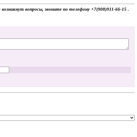
возникнут вопросы, звоните по телефону +7(908)911-66-15 .