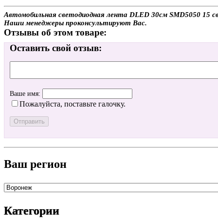
Автомобильная светодиодная лента DLED 30см SMD5050 15 свет
Наши менеджеры проконсультируют Вас.
Отзывы об этом товаре:
Оставить свой отзыв:
Ваше имя:
Пожалуйста, поставьте галочку.
Ваш регион
Категории