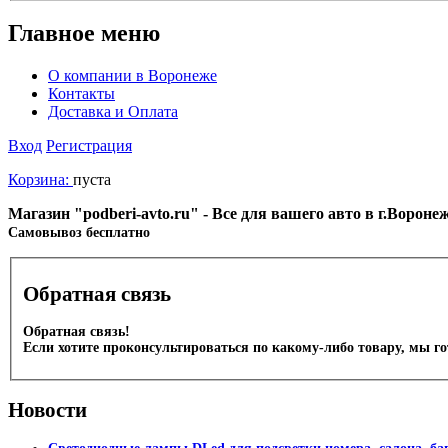
Главное меню
О компании в Воронеже
Контакты
Доставка и Оплата
Вход
Регистрация
Корзина:
пуста
Магазин "podberi-avto.ru" - Все для вашего авто в г.Ворон
Cамовывоз бесплатно
Обратная связь
Обратная связь!
Если хотите проконсультироваться по какому-либо товару, мы г
Новости