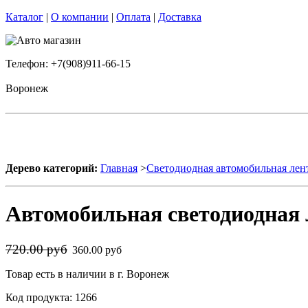
Каталог
|
О компании
|
Оплата
|
Доставка
Телефон: +7(908)911-66-15
Воронеж
Дерево категорий:
Главная
>
Светодиодная автомобильная лен
Автомобильная светодиодная 
720.00 руб
360.00 руб
Товар есть в наличии в г. Воронеж
Код продукта: 1266