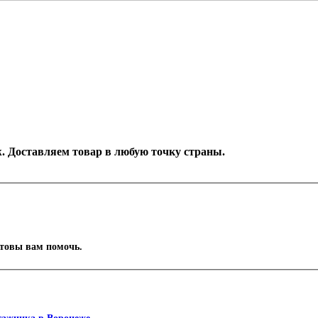
еж. Доставляем товар в любую точку страны.
отовы вам помочь.