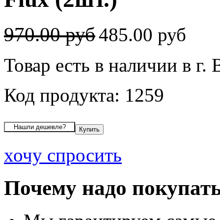
970.00 руб
485.00 руб
Товар есть в наличии в г.
Код продукта: 1259
хочу спросить
Почему надо покупать