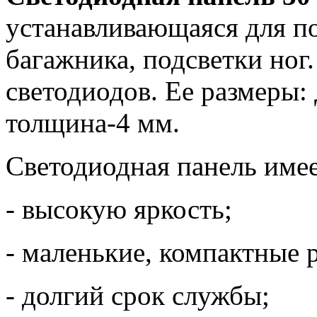
устанавливающаяся для по
багажника, подсветки ног.
светодиодов. Ее размеры
толщина-4 мм.
Светодиодная панель имее
- высокую яркость;
- маленькие, компактные 
- долгий срок службы;