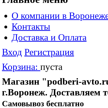
О компании в Воронеж
Контакты
Доставка и Оплата
Вход
Регистрация
Корзина:
пуста
Магазин "podberi-avto.ru
г.Воронеж. Доставляем 
Cамовывоз бесплатно