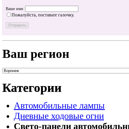
Ваше имя:
Пожалуйста, поставьте галочку.
Ваш регион
Категории
Автомобильные лампы
Дневные ходовые огни
Свето-панели автомобиль