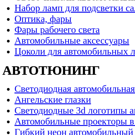
Набор ламп для подсветки с
Оптика, фары
Фары рабочего света
Автомобильные аксессуары
Цоколи для автомобильных 
АВТОТЮНИНГ
Светодиодная автомобильная
Ангельские глазки
Светодиодные 3d логотипы 
Автомобильные проекторы в
Гибкий неон автомобильный