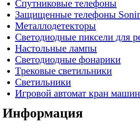
Спутниковые телефоны
Защищенные телефоны Soni
Металлодетекторы
Светодиодные пиксели для 
Настольные лампы
Светодиодные фонарики
Трековые светильники
Светильники
Игровой автомат кран машин
Информация