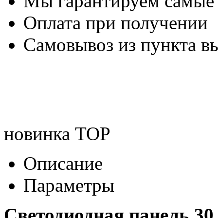
Мы гарантируем самые
Оплата при получении
Самовывоз из пункта вы
новинка
TOP
Описание
Параметры
Светодиодная панель 30 