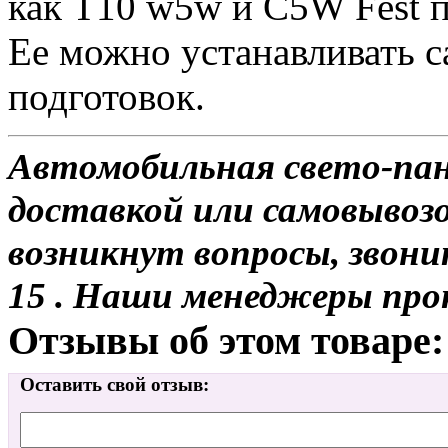
как Т10 w5w и С5W Fest п
Ее можно устанавливать с
подготовок.
Автомобильная свето-пане
доставкой или самовывозо
возникнут вопросы, звони
15 . Наши менеджеры про
Отзывы об этом товаре:
Оставить свой отзыв: