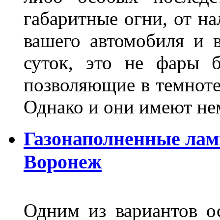
габаритные огни, от на
вашего автомобиля и 
суток, это не фары б
позволяющие в темноте
Однако и они имеют н
Газонаполненные лам
Воронеж
Одним из вариантов о