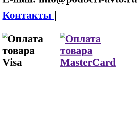
Контакты
|