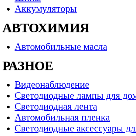
Аккумуляторы
АВТОХИМИЯ
Автомобильные масла
РАЗНОЕ
Видеонаблюдение
Светодиодные лампы для до
Светодиодная лента
Автомобильная пленка
Светодиодные аксессуары дл