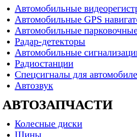
Автомобильные видеорегист
Автомобильные GPS навига
Автомобильные парковочные
Радар-детекторы
Автомобильные сигнализаци
Радиостанции
Спецсигналы для автомобил
Автозвук
АВТОЗАПЧАСТИ
Колесные диски
Шины