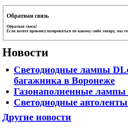
Обратная связь
Обратная связь!
Если хотите проконсультироваться по какому-либо товару, мы г
Новости
Светодиодные лампы DLed
багажника в Воронеже
Газонаполненные лампы 
Светодиодные автоленты
Другие новости