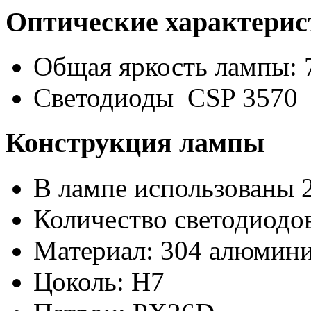
Оптические характери
Общая яркость лампы: 
Светодиоды CSP 3570
Конструкция лампы
В лампе использованы 
Количество светодиодов
Материал: 304 алюмини
Цоколь: H7