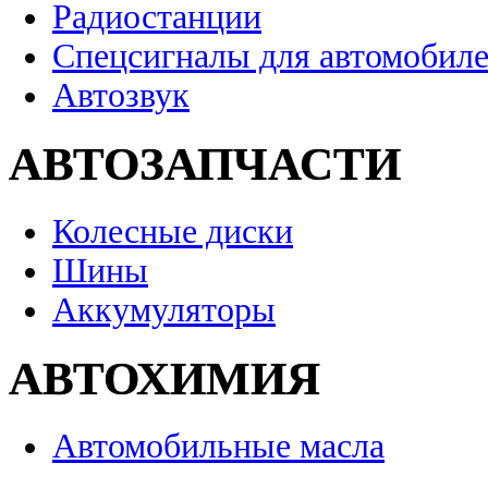
Радиостанции
Спецсигналы для автомобил
Автозвук
АВТОЗАПЧАСТИ
Колесные диски
Шины
Аккумуляторы
АВТОХИМИЯ
Автомобильные масла