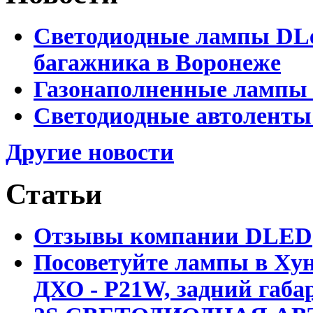
Светодиодные лампы DLed
багажника в Воронеже
Газонаполненные лампы 
Светодиодные автоленты
Другие новости
Статьи
Отзывы компании DLED
Посоветуйте лампы в Хун
ДХО - P21W, задний габар