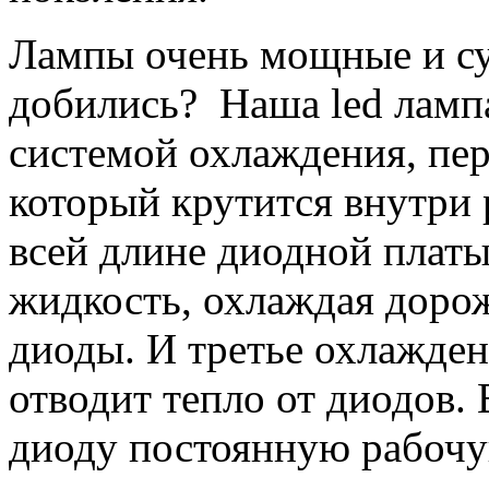
Лампы очень мощные и суп
добились? Наша led ламп
системой охлаждения, пер
который крутится внутри 
всей длине диодной платы
жидкость, охлаждая доро
диоды. И третье охлажде
отводит тепло от диодов. 
диоду постоянную рабочую