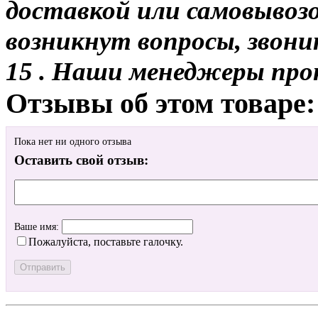
доставкой или самовывозо
возникнут вопросы, звони
15 . Наши менеджеры про
Отзывы об этом товаре:
Пока нет ни одного отзыва
Оставить свой отзыв:
Ваше имя:
Пожалуйста, поставьте галочку.