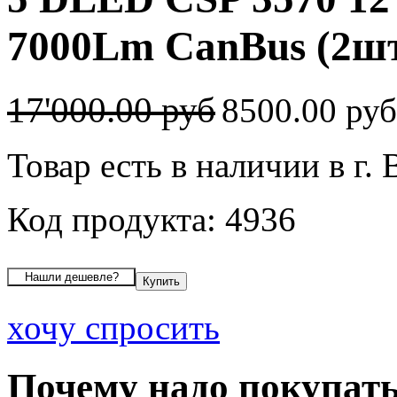
7000Lm CanBus (2шт
17'000.00 руб
8500.00 ру
Товар есть в наличии в г.
Код продукта: 4936
хочу спросить
Почему надо покупать