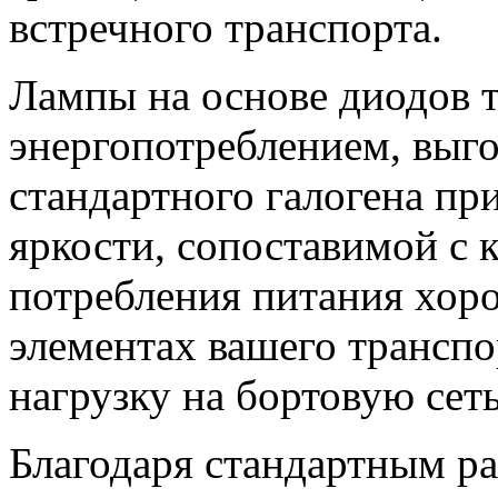
встречного транспорта.
Лампы на основе диодов 
энергопотреблением, выг
стандартного галогена пр
яркости, сопоставимой с
потребления питания хор
элементах вашего транспо
нагрузку на бортовую сеть
Благодаря стандартным р