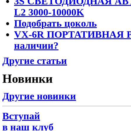
3S СВЕТОДИОДНАЯ АВ
L2 3000-10000K
Подобрать цоколь
VX-6R ПОРТАТИВНАЯ Р
наличии?
Другие статьи
Новинки
Другие новинки
Вступай
в наш клуб