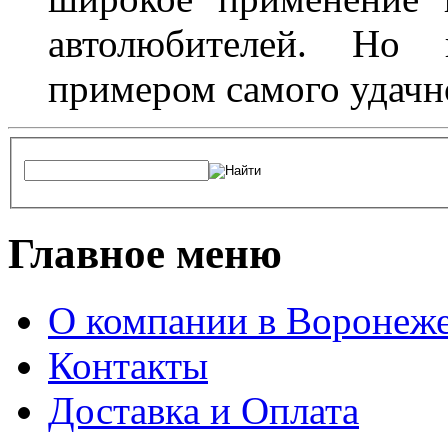
автолюбителей. Но 
примером самого удачн
Главное меню
О компании в Воронеж
Контакты
Доставка и Оплата