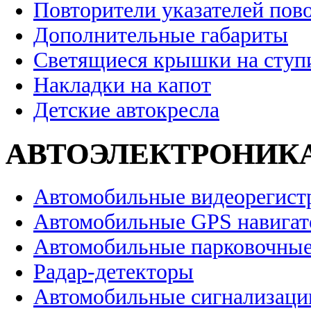
Повторители указателей пов
Дополнительные габариты
Светящиеся крышки на ступ
Накладки на капот
Детские автокресла
АВТОЭЛЕКТРОНИК
Автомобильные видеорегист
Автомобильные GPS навига
Автомобильные парковочные
Радар-детекторы
Автомобильные сигнализаци