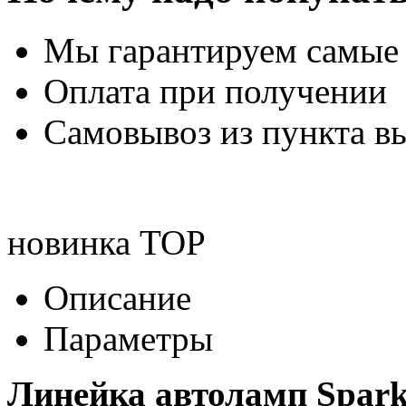
Мы гарантируем самые
Оплата при получении
Самовывоз из пункта вы
новинка
TOP
Описание
Параметры
Линейка автоламп Spark