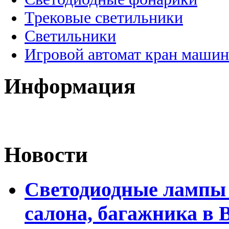
Трековые светильники
Светильники
Игровой автомат кран машин
Информация
Новости
Светодиодные лампы 
салона, багажника в 