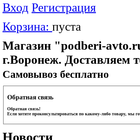
Вход
Регистрация
Корзина:
пуста
Магазин "podberi-avto.ru
г.Воронеж. Доставляем 
Cамовывоз бесплатно
Обратная связь
Обратная связь!
Если хотите проконсультироваться по какому-либо товару, мы г
Новости