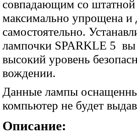
совпадающим со штатной п
максимально упрощена и 
самостоятельно. Устанав
лампочки SPARKLE 5 вы 
высокий уровень безопас
вождении.
Данные лампы оснащенны
компьютер не будет выдав
Описание: