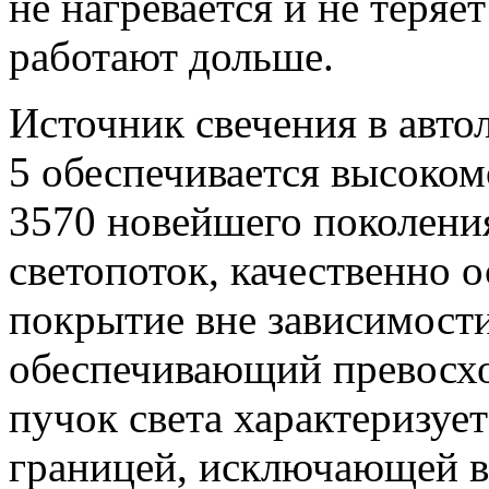
не нагревается и не теряет
работают дольше.
Источник свечения в авт
5 обеспечивается высоко
3570 новейшего поколени
светопоток, качественно
покрытие вне зависимости
обеспечивающий превосх
пучок света характеризует
границей, исключающей в