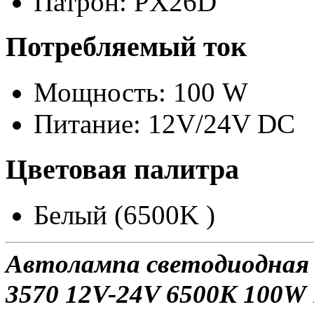
Патрон: PX26D
Потребляемый ток
Мощность: 100 W
Питание: 12V/24V DC
Цветовая палитра
Белый (6500K )
Автолампа светодиодная 
3570 12V-24V 6500K 100W