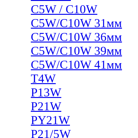
C5W / C10W
C5W/C10W 31мм
C5W/C10W 36мм
C5W/C10W 39мм
C5W/C10W 41мм
T4W
P13W
P21W
PY21W
P21/5W