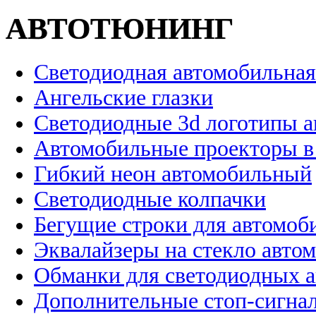
АВТОТЮНИНГ
Светодиодная автомобильная
Ангельские глазки
Светодиодные 3d логотипы 
Автомобильные проекторы в
Гибкий неон автомобильный
Светодиодные колпачки
Бегущие строки для автомоб
Эквалайзеры на стекло авто
Обманки для светодиодных 
Дополнительные стоп-сигна