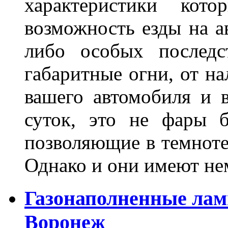
характеристики ко
возможность езды на а
либо особых последс
габаритные огни, от на
вашего автомобиля и 
суток, это не фары б
позволяющие в темноте
Однако и они имеют н
Газонаполненные лам
Воронеж