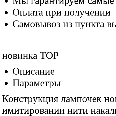
Мы гарантируем самые
Оплата при получении
Самовывоз из пункта вы
новинка
TOP
Описание
Параметры
Конструкция лампочек но
имитировании нити накал