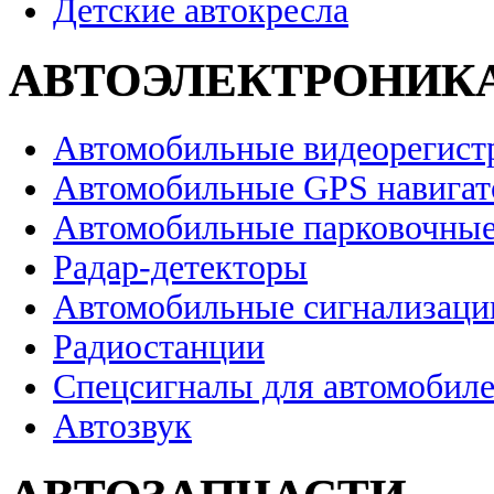
Детские автокресла
АВТОЭЛЕКТРОНИК
Автомобильные видеорегист
Автомобильные GPS навига
Автомобильные парковочные
Радар-детекторы
Автомобильные сигнализаци
Радиостанции
Спецсигналы для автомобил
Автозвук