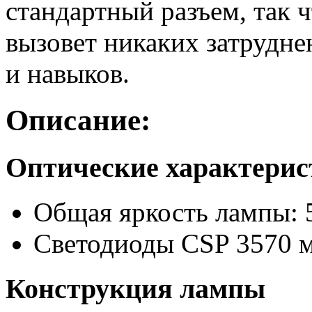
стандартный разъем, так 
вызовет никаких затрудне
и навыков.
Описание:
Оптические характери
Общая яркость лампы: 
Светодиоды CSP 3570 
Конструкция лампы