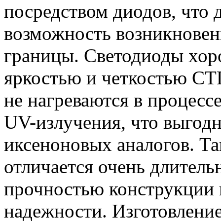
посредством диодов, что
возможность возникновен
границы. Светодиоды хор
яркостью и четкостью СТГ
не нагреваются в процесс
UV-излучения, что выгодн
иксеноновых аналогов. Та
отличается очень длител
прочностью конструкции 
надежности. Изготовлени