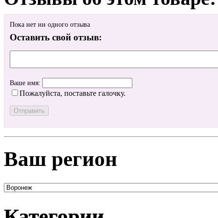
Пока нет ни одного отзыва
Оставить свой отзыв:
Ваше имя:
Пожалуйста, поставьте галочку.
Ваш регион
Категории