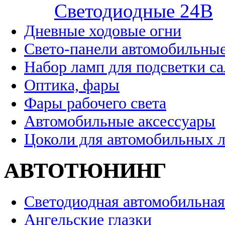
Cветодиодные 24B
Дневные ходовые огни
Свето-панели автомобильны
Набор ламп для подсветки с
Оптика, фары
Фары рабочего света
Автомобильные аксессуары
Цоколи для автомобильных 
АВТОТЮНИНГ
Светодиодная автомобильная
Ангельские глазки