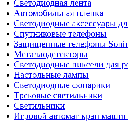
Светодиодная лента
Автомобильная пленка
Светодиодные аксессуары дл
Спутниковые телефоны
Защищенные телефоны Soni
Металлодетекторы
Светодиодные пиксели для 
Настольные лампы
Светодиодные фонарики
Трековые светильники
Светильники
Игровой автомат кран машин