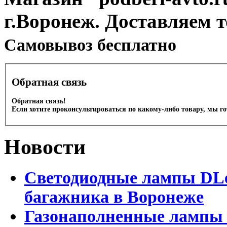
г.Воронеж. Доставляем 
Cамовывоз бесплатно
Обратная связь
Обратная связь!
Если хотите проконсультироваться по какому-либо товару, мы г
Новости
Светодиодные лампы DLed
багажника в Воронеже
Газонаполненные лампы 