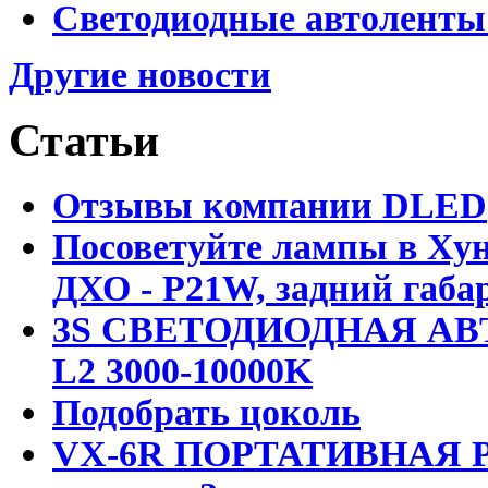
Светодиодные автоленты
Другие новости
Статьи
Отзывы компании DLED
Посоветуйте лампы в Хун
ДХО - P21W, задний габар
3S СВЕТОДИОДНАЯ АВ
L2 3000-10000K
Подобрать цоколь
VX-6R ПОРТАТИВНАЯ Р