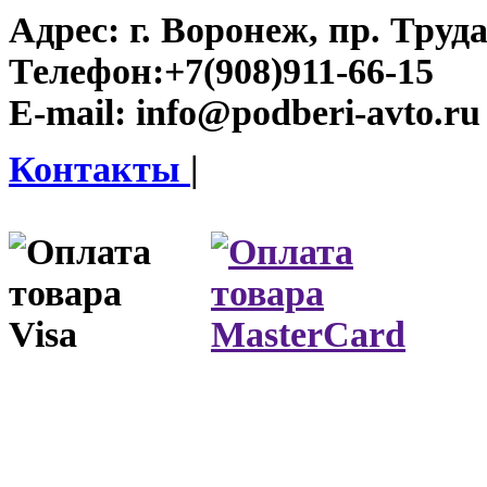
Адрес:
г. Воронеж, пр. Труда
Телефон:
+7(908)911-66-15
E-mail:
info@podberi-avto.ru
Контакты
|