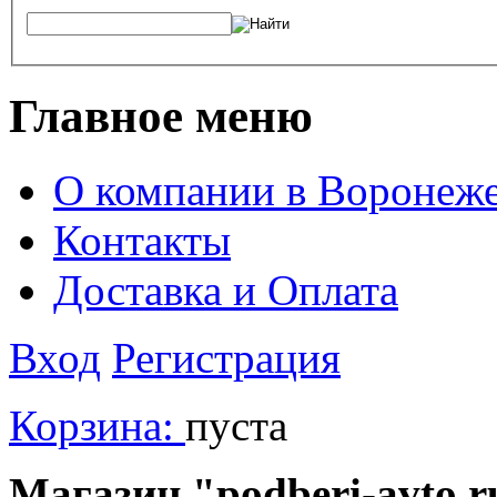
Главное меню
О компании в Воронеж
Контакты
Доставка и Оплата
Вход
Регистрация
Корзина:
пуста
Магазин "podberi-avto.ru