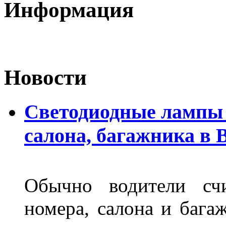
Информация
Новости
Светодиодные лампы 
салона, багажника в 
Обычно водители сч
номера, салона и бага