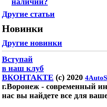
наличии?
Другие статьи
Новинки
Другие новинки
Вступай
в наш клуб
ВКОНТАКТЕ
(c) 2020
4AutoS
г.Воронеж
- современный инт
нас вы найдете все для ваш