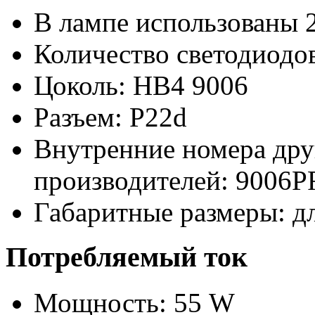
В лампе использованы 
Количество светодиодов
Цоколь: HB4 9006
Разъем: P22d
Внутренние номера дру
производителей:
9006P
Габаритные размеры: д
Потребляемый ток
Мощность: 55 W