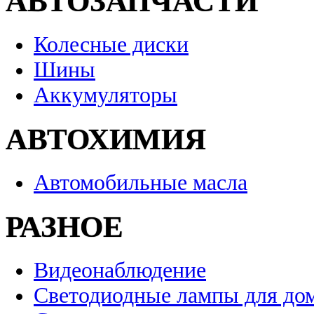
АВТОЗАПЧАСТИ
Колесные диски
Шины
Аккумуляторы
АВТОХИМИЯ
Автомобильные масла
РАЗНОЕ
Видеонаблюдение
Светодиодные лампы для до