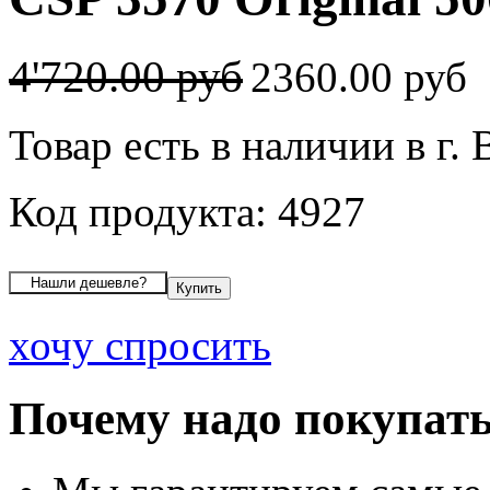
4'720.00 руб
2360.00 руб
Товар есть в наличии в г.
Код продукта: 4927
хочу спросить
Почему надо покупать