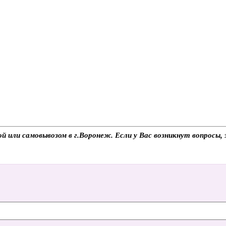
ой или самовывозом в г.Воронеж. Если у Вас возникнут вопросы