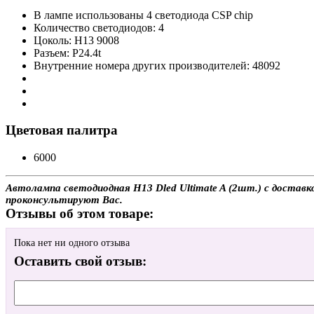
В лампе использованы 4 светодиода CSP chip
Количество светодиодов: 4
Цоколь: H13 9008
Разъем: P24.4t
Внутренние номера других производителей:
48092
Цветовая палитра
6000
Автолампа светодиодная H13 Dled Ultimate A (2шт.) с доставк
проконсультируют Вас.
Отзывы об этом товаре:
Пока нет ни одного отзыва
Оставить свой отзыв: