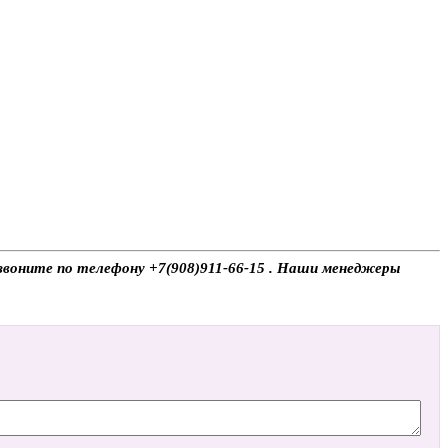
, звоните по телефону +7(908)911-66-15 . Наши менеджеры