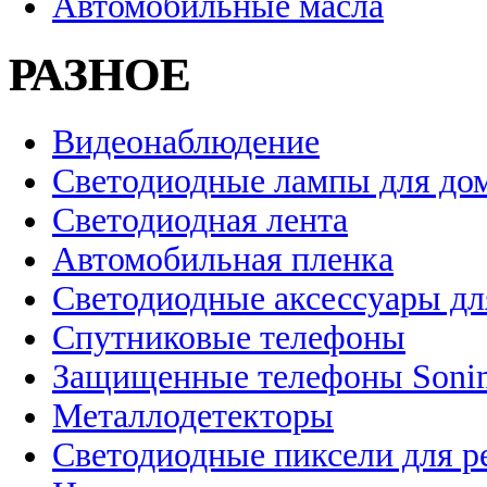
Автомобильные масла
РАЗНОЕ
Видеонаблюдение
Светодиодные лампы для до
Светодиодная лента
Автомобильная пленка
Светодиодные аксессуары дл
Спутниковые телефоны
Защищенные телефоны Soni
Металлодетекторы
Светодиодные пиксели для 