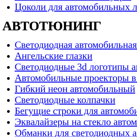
Цоколи для автомобильных 
АВТОТЮНИНГ
Светодиодная автомобильная
Ангельские глазки
Светодиодные 3d логотипы 
Автомобильные проекторы в
Гибкий неон автомобильный
Светодиодные колпачки
Бегущие строки для автомоб
Эквалайзеры на стекло авто
Обманки для светодиодных 