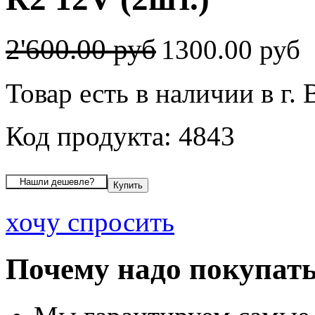
2'600.00 руб
1300.00 руб
Товар есть в наличии в г.
Код продукта: 4843
хочу спросить
Почему надо покупать