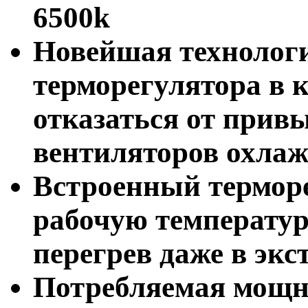
6500k
Новейшая технолог
терморегулятора в 
отказаться от прив
вентиляторов охлаж
Встроенный термор
рабочую температур
перегрев даже в эк
Потребляемая мощно