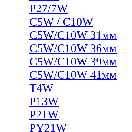
P27/7W
C5W / C10W
C5W/C10W 31мм
C5W/C10W 36мм
C5W/C10W 39мм
C5W/C10W 41мм
T4W
P13W
P21W
PY21W