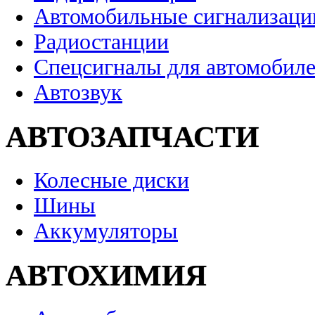
Автомобильные сигнализаци
Радиостанции
Спецсигналы для автомобил
Автозвук
АВТОЗАПЧАСТИ
Колесные диски
Шины
Аккумуляторы
АВТОХИМИЯ