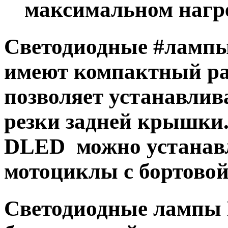
максимальном нагре
Светодиодные #лампы
имеют компактный ра
позволяет устанавлив
резки задней крышки
DLED можно устанав
мотоциклы с бортовой 
Светодиодные лампы