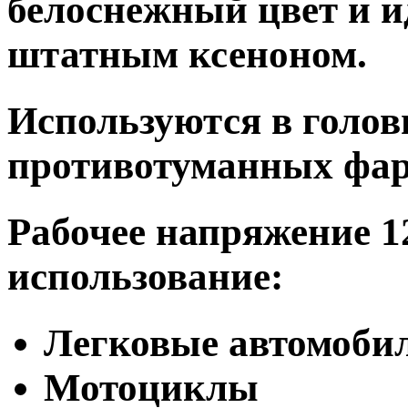
белоснежный цвет и и
штатным ксеноном.
Используются в голов
противотуманных фар
Рабочее напряжение 1
использование:
Легковые автомоби
Мотоциклы