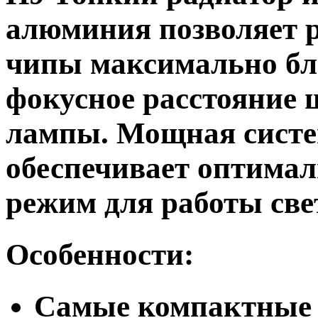
алюминия позволяет р
чипы максимально бл
фокусное расстояние 
лампы. Мощная систе
обеспечивает оптима
режим для работы све
Особенности:
Самые компактные 