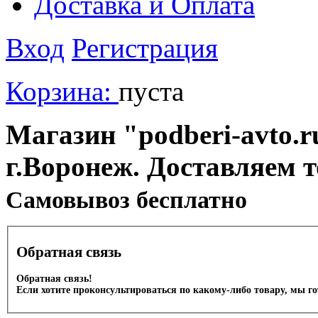
Доставка и Оплата
Вход
Регистрация
Корзина:
пуста
Магазин "podberi-avto.ru
г.Воронеж. Доставляем 
Cамовывоз бесплатно
Обратная связь
Обратная связь!
Если хотите проконсультироваться по какому-либо товару, мы г