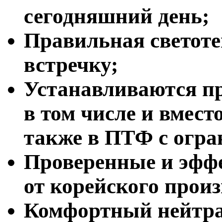
сегодняшний день;
Правильная светотен
встречку;
Устанавливаются п
в том числе и вмест
также в ПТФ с огр
Проверенные и эфф
от корейского произ
Комфортный нейтра