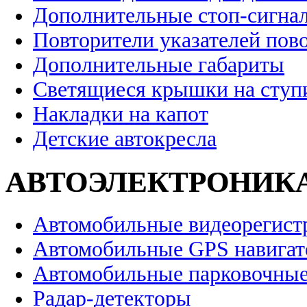
Дополнительные стоп-сигна
Повторители указателей пов
Дополнительные габариты
Светящиеся крышки на ступ
Накладки на капот
Детские автокресла
АВТОЭЛЕКТРОНИК
Автомобильные видеорегист
Автомобильные GPS навига
Автомобильные парковочные
Радар-детекторы