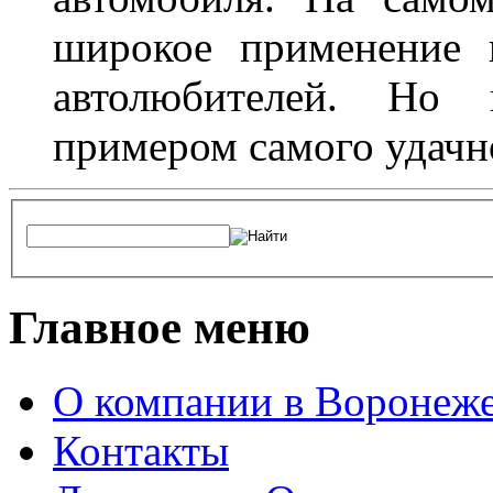
широкое применение 
автолюбителей. Но 
примером самого удачн
Главное меню
О компании в Воронеж
Контакты