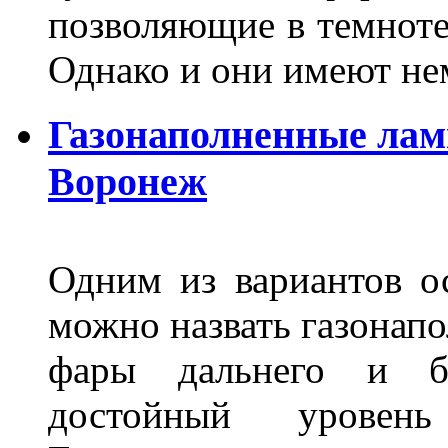
позволяющие в темноте
Однако и они имеют н
Газонаполненные лам
Воронеж
Одним из вариантов о
можно назвать газонапо
фары дальнего и бл
достойный уровен