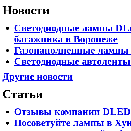
Новости
Светодиодные лампы DLed
багажника в Воронеже
Газонаполненные лампы 
Светодиодные автоленты
Другие новости
Статьи
Отзывы компании DLED
Посоветуйте лампы в Хун