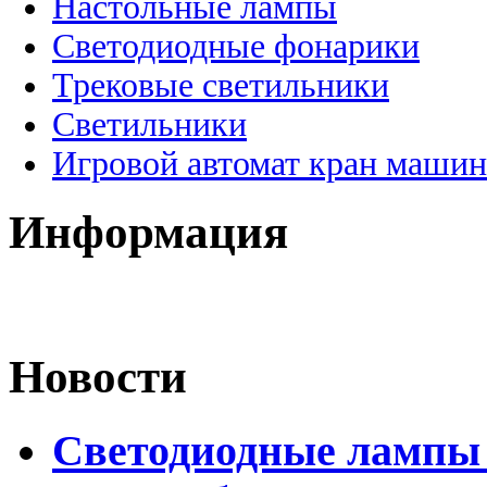
Настольные лампы
Светодиодные фонарики
Трековые светильники
Светильники
Игровой автомат кран машин
Информация
Новости
Светодиодные лампы 