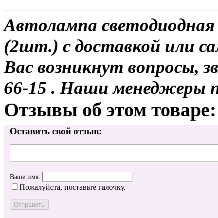
Автолампа светодиодная
(2шт.) с доставкой или са
Вас возникнут вопросы, з
66-15 . Наши менеджеры 
Отзывы об этом товаре:
Оставить свой отзыв:
Ваше имя:
Пожалуйста, поставьте галочку.