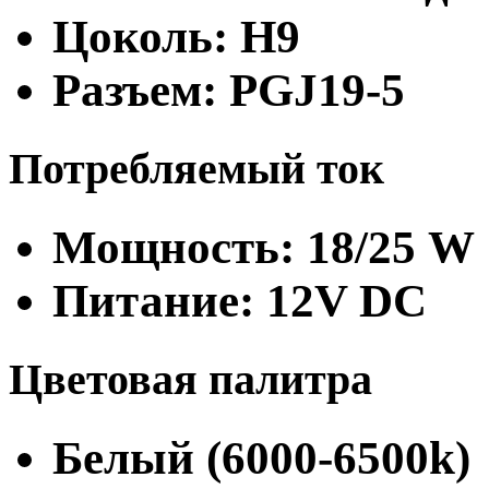
Цоколь: H9
Разъем: PGJ19-5
Потребляемый ток
Мощность: 18/25 W
Питание: 12V DC
Цветовая палитра
Белый (6000-6500k)