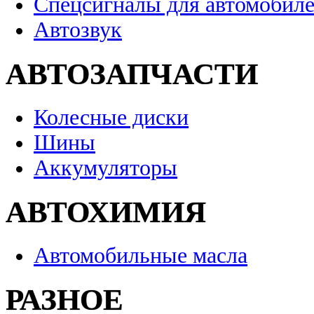
Спецсигналы для автомобил
Автозвук
АВТОЗАПЧАСТИ
Колесные диски
Шины
Аккумуляторы
АВТОХИМИЯ
Автомобильные масла
РАЗНОЕ