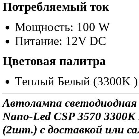
Потребляемый ток
Мощность: 100 W
Питание: 12V DC
Цветовая палитра
Теплый Белый (3300K )
Автолампа светодиодная 
Nano-Led CSP 3570 3300K
(2шт.) с доставкой или са