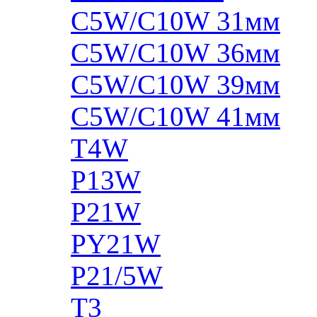
C5W/C10W 31мм
C5W/C10W 36мм
C5W/C10W 39мм
C5W/C10W 41мм
T4W
P13W
P21W
PY21W
P21/5W
T3