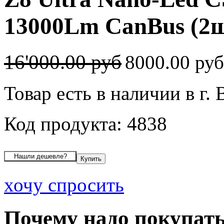
13000Lm CanBus (2ш
16'000.00 руб
8000.00 ру
Товар есть в наличии в г.
Код продукта: 4838
хочу спросить
Почему надо покупать