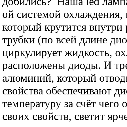
добились? Наша led лампа
ой системой охлаждения, 
который крутится внутри 
трубки (по всей длине ди
циркулирует жидкость, ох
расположены диоды. И тр
алюминий, который отводи
свойства обеспечивают д
температуру за счёт чего о
своих свойств, светит яр