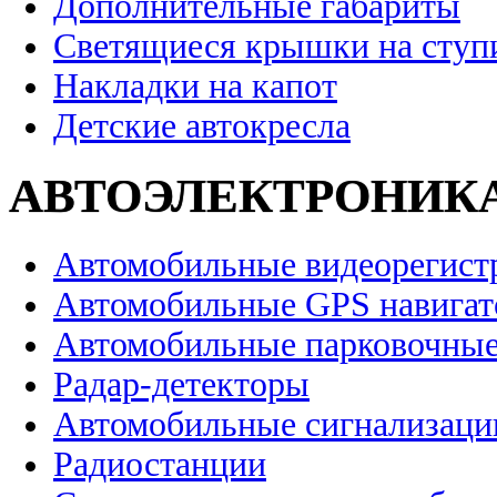
Дополнительные габариты
Светящиеся крышки на ступ
Накладки на капот
Детские автокресла
АВТОЭЛЕКТРОНИК
Автомобильные видеорегист
Автомобильные GPS навига
Автомобильные парковочные
Радар-детекторы
Автомобильные сигнализаци
Радиостанции