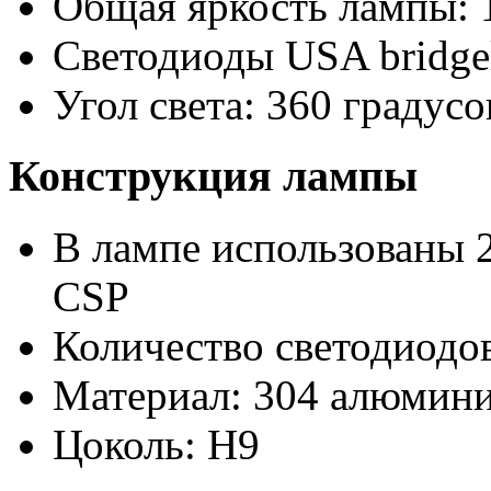
Общая яркость лампы: 
Светодиоды USA bridge
Угол света: 360 градусо
Конструкция лампы
В лампе использованы 2
CSP
Количество светодиодов
Материал: 304 алюмини
Цоколь: H9