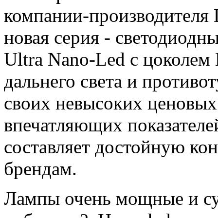
компании-производителя 
новая серия - светодиодн
Ultra Nano-Led с цоколем
дальнего света и противо
своих невысоких ценовых
впечатляющих показателей
составляет достойную ко
брендам.
Лампы очень мощные и суп