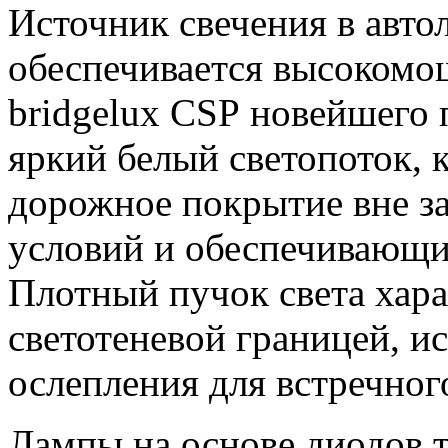
Источник свечения в авто
обеспечивается высоком
bridgelux CSP новейшего
яркий белый светопоток,
дорожное покрытие вне з
условий и обеспечивающи
Плотный пучок света хара
светотеневой границей, 
ослепления для встречног
Лампы на основе диодов 