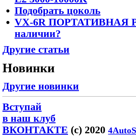
Подобрать цоколь
VX-6R ПОРТАТИВНАЯ Р
наличии?
Другие статьи
Новинки
Другие новинки
Вступай
в наш клуб
ВКОНТАКТЕ
(c) 2020
4AutoS