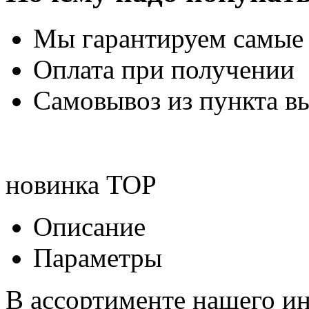
Мы гарантируем самые
Оплата при получении
Самовывоз из пункта вы
новинка
TOP
Описание
Параметры
В ассортименте нашего ин