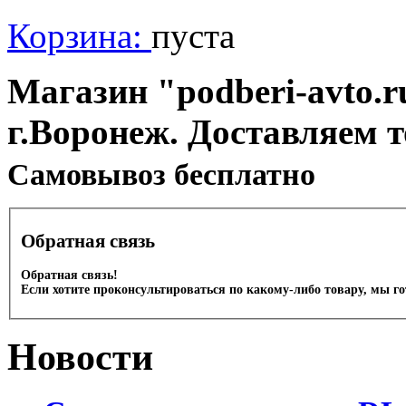
Корзина:
пуста
Магазин "podberi-avto.ru
г.Воронеж. Доставляем 
Cамовывоз бесплатно
Обратная связь
Обратная связь!
Если хотите проконсультироваться по какому-либо товару, мы г
Новости