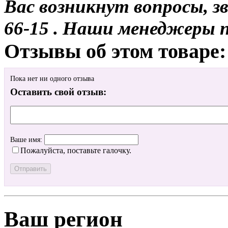
Вас возникнут вопросы, з
66-15 . Наши менеджеры 
Отзывы об этом товаре:
Пока нет ни одного отзыва
Оставить свой отзыв:
Ваше имя:
Пожалуйста, поставьте галочку.
Ваш регион