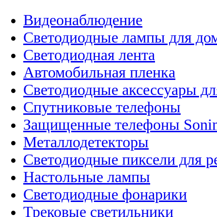
Видеонаблюдение
Светодиодные лампы для до
Светодиодная лента
Автомобильная пленка
Светодиодные аксессуары дл
Спутниковые телефоны
Защищенные телефоны Soni
Металлодетекторы
Светодиодные пиксели для 
Настольные лампы
Светодиодные фонарики
Трековые светильники