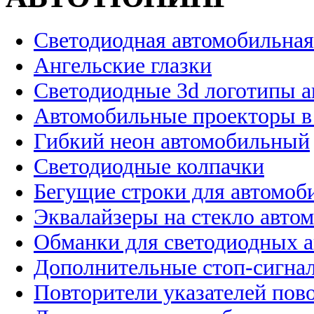
Светодиодная автомобильная
Ангельские глазки
Светодиодные 3d логотипы 
Автомобильные проекторы в
Гибкий неон автомобильный
Светодиодные колпачки
Бегущие строки для автомоб
Эквалайзеры на стекло авто
Обманки для светодиодных 
Дополнительные стоп-сигна
Повторители указателей пов