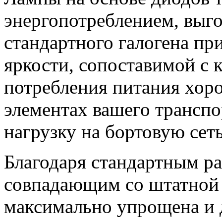
энергопотреблением, выг
стандартного галогена пр
яркости, сопоставимой с
потребления питания хор
элементах вашего транспо
нагрузку на бортовую сеть
Благодаря стандартным р
совпадающим со штатной п
максимально упрощена и 