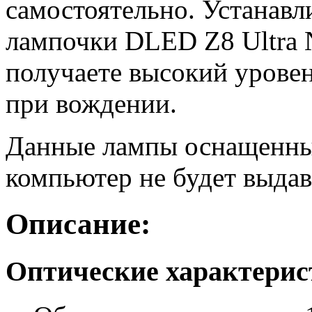
самостоятельно. Устанав
лампочки DLED Z8 Ultra 
получаете высокий уровен
при вождении.
Данные лампы оснащенны
компьютер не будет выдав
Описание:
Оптические характери