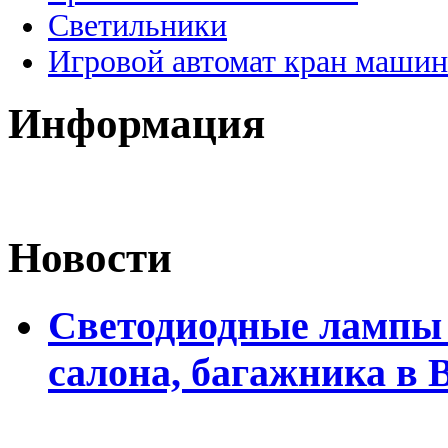
Светильники
Игровой автомат кран машин
Информация
Новости
Светодиодные лампы 
салона, багажника в 