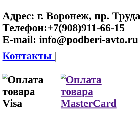
Адрес:
г. Воронеж, пр. Труда
Телефон:
+7(908)911-66-15
E-mail:
info@podberi-avto.ru
Контакты
|