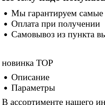
Мы гарантируем самые
Оплата при получении
Самовывоз из пункта вы
новинка
TOP
Описание
Параметры
В ассортименте нашего ин