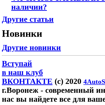
наличии?
Другие статьи
Новинки
Другие новинки
Вступай
в наш клуб
ВКОНТАКТЕ
(c) 2020
4AutoS
г.Воронеж
- современный инт
нас вы найдете все для ваш