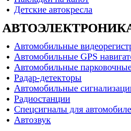
Детские автокресла
АВТОЭЛЕКТРОНИК
Автомобильные видеорегист
Автомобильные GPS навига
Автомобильные парковочные
Радар-детекторы
Автомобильные сигнализаци
Радиостанции
Спецсигналы для автомобил
Автозвук