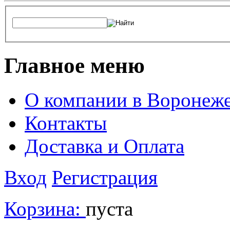
Главное меню
О компании в Воронеж
Контакты
Доставка и Оплата
Вход
Регистрация
Корзина:
пуста