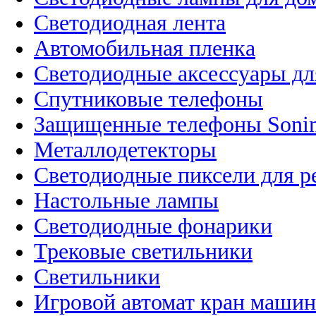
Светодиодная лента
Автомобильная пленка
Светодиодные аксессуары дл
Спутниковые телефоны
Защищенные телефоны Soni
Металлодетекторы
Светодиодные пиксели для 
Настольные лампы
Светодиодные фонарики
Трековые светильники
Светильники
Игровой автомат кран машин