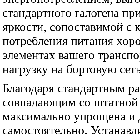
стандартного галогена пр
яркости, сопоставимой с
потребления питания хор
элементах вашего транспо
нагрузку на бортовую сеть
Благодаря стандартным р
совпадающим со штатной п
максимально упрощена и 
самостоятельно. Устанав