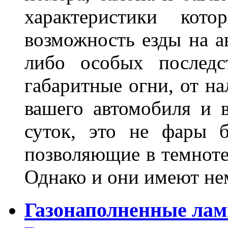
характеристики ко
возможность езды на а
либо особых последс
габаритные огни, от на
вашего автомобиля и 
суток, это не фары б
позволяющие в темноте
Однако и они имеют н
Газонаполненные лам