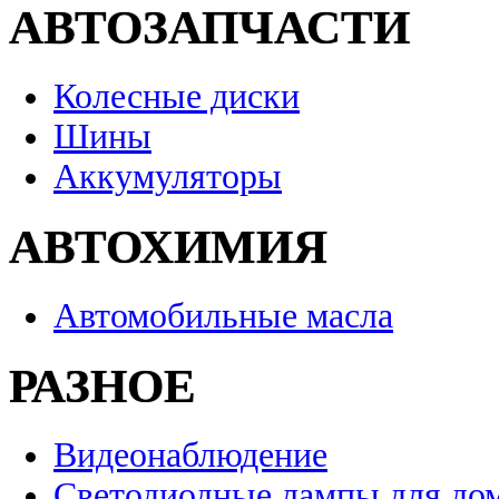
АВТОЗАПЧАСТИ
Колесные диски
Шины
Аккумуляторы
АВТОХИМИЯ
Автомобильные масла
РАЗНОЕ
Видеонаблюдение
Светодиодные лампы для до