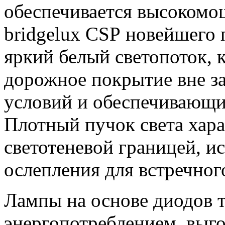
обеспечивается высоком
bridgelux CSP новейшего
яркий белый светопоток,
дорожное покрытие вне з
условий и обеспечивающи
Плотный пучок света хара
светотеневой границей, 
ослепления для встречног
Лампы на основе диодов 
энергопотреблением, выг