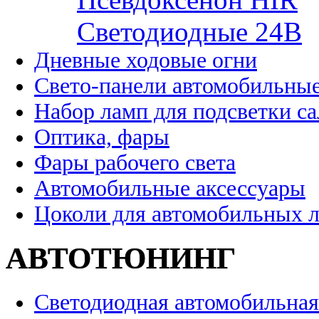
Cветодиодные 24B
Дневные ходовые огни
Свето-панели автомобильны
Набор ламп для подсветки с
Оптика, фары
Фары рабочего света
Автомобильные аксессуары
Цоколи для автомобильных 
АВТОТЮНИНГ
Светодиодная автомобильная