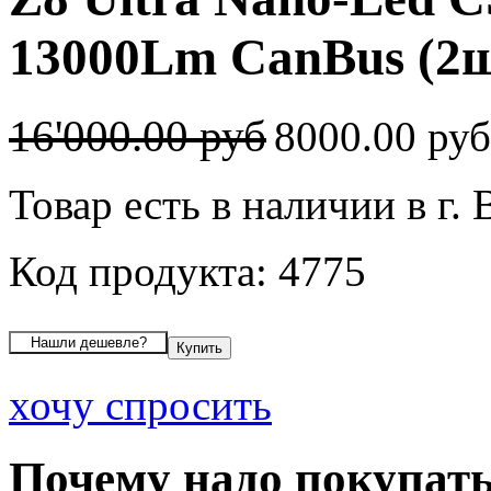
13000Lm CanBus (2ш
16'000.00 руб
8000.00 ру
Товар есть в наличии в г.
Код продукта: 4775
хочу спросить
Почему надо покупать