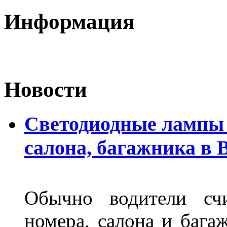
Информация
Новости
Светодиодные лампы 
салона, багажника в 
Обычно водители сч
номера, салона и бага