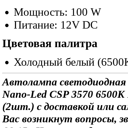
Мощность: 100 W
Питание: 12V DC
Цветовая палитра
Холодный белый (6500K
Автолампа светодиодная 
Nano-Led CSP 3570 6500K
(2шт.) с доставкой или са
Вас возникнут вопросы, з