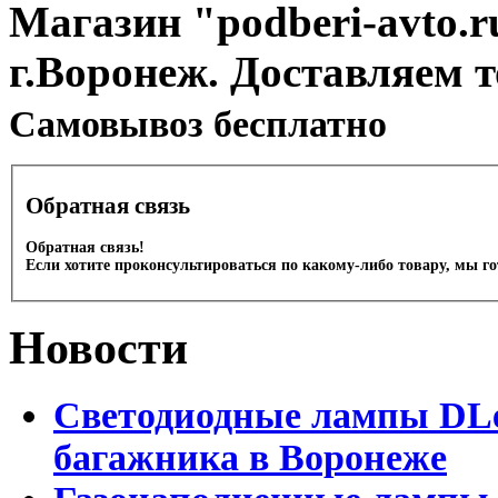
Магазин "podberi-avto.ru
г.Воронеж. Доставляем 
Cамовывоз бесплатно
Обратная связь
Обратная связь!
Если хотите проконсультироваться по какому-либо товару, мы г
Новости
Светодиодные лампы DLed
багажника в Воронеже