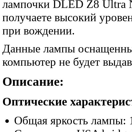
лампочки DLED Z8 Ultra 
получаете высокий уровен
при вождении.
Данные лампы оснащенны
компьютер не будет выдав
Описание:
Оптические характери
Общая яркость лампы: 