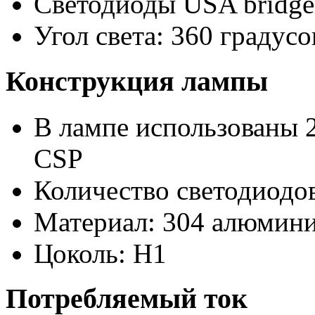
Светодиоды USA bridge
Угол света: 360 градусо
Конструкция лампы
В лампе использованы 2
CSP
Количество светодиодов
Материал: 304 алюмини
Цоколь: H1
Потребляемый ток