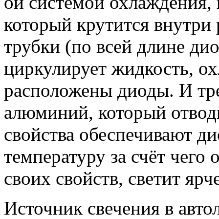
ой системой охлаждения, 
который крутится внутри 
трубки (по всей длине ди
циркулирует жидкость, ох
расположены диоды. И тр
алюминий, который отводи
свойства обеспечивают д
температуру за счёт чего о
своих свойств, светит яр
Источник свечения в авто