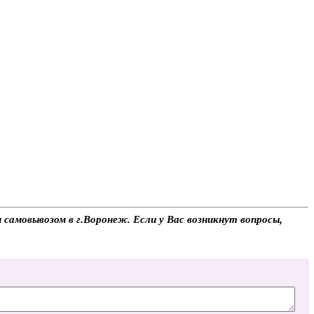
самовывозом в г.Воронеж. Если у Вас возникнут вопросы,