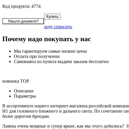
Код продукта: 4774
хочу спросить
Почему надо покупать у нас
Мы гарантируем самые низкие цены
Оплата при получении
Самовывоз из пункта выдачи заказов бесплатно
новинка
TOP
Описание
Параметры
В ассортименте нашего интернет-магазина российской компани
H1 для головного ближнего и дальнего света. По сочетанию с
более дорогим брендам.
Лампы очень мощные и супер яркие, как мы этого добились? На