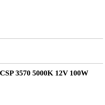
 CSP 3570 5000K 12V 100W