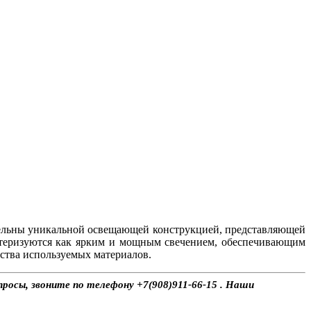
ельны уникальной освещающей конструкцией, представляющей
ктеризуются как ярким и мощным свечением, обеспечивающим
ства используемых материалов.
росы, звоните по телефону +7(908)911-66-15 . Наши