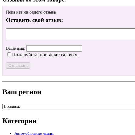
Пока нет ни одного отзыва
Оставить свой отзыв:
Ваше имя:
Пожалуйста, поставьте галочку.
Ваш регион
Категории
Автомобильные лампы