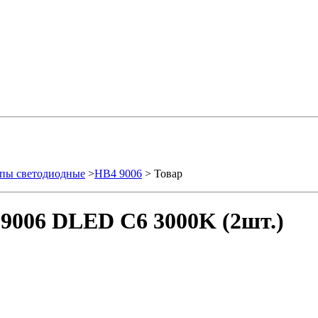
пы светодиодные
>
HB4 9006
> Товар
9006 DLED C6 3000K (2шт.)