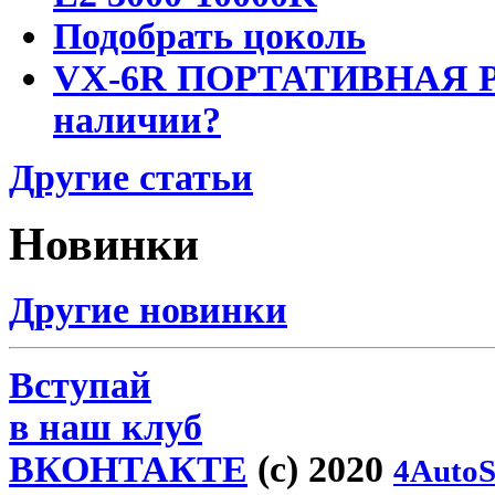
Подобрать цоколь
VX-6R ПОРТАТИВНАЯ Р
наличии?
Другие статьи
Новинки
Другие новинки
Вступай
в наш клуб
ВКОНТАКТЕ
(c) 2020
4AutoS