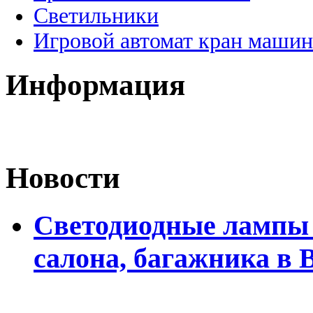
Светильники
Игровой автомат кран машин
Информация
Новости
Светодиодные лампы 
салона, багажника в 