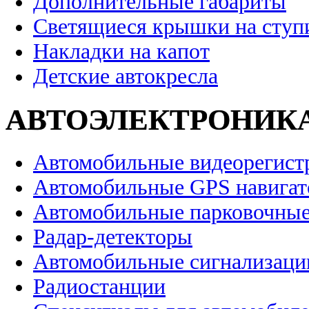
Дополнительные габариты
Светящиеся крышки на ступ
Накладки на капот
Детские автокресла
АВТОЭЛЕКТРОНИК
Автомобильные видеорегист
Автомобильные GPS навига
Автомобильные парковочные
Радар-детекторы
Автомобильные сигнализаци
Радиостанции