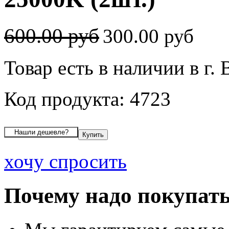
600.00 руб
300.00 руб
Товар есть в наличии в г.
Код продукта: 4723
хочу спросить
Почему надо покупать