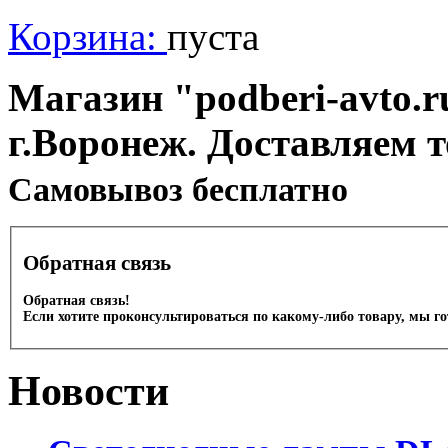
Корзина:
пуста
Магазин "podberi-avto.ru
г.Воронеж. Доставляем 
Cамовывоз бесплатно
Обратная связь
Обратная связь!
Если хотите проконсультироваться по какому-либо товару, мы г
Новости