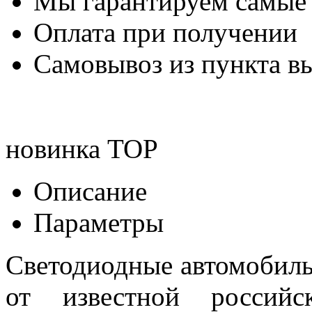
Мы гарантируем самые
Оплата при получении
Самовывоз из пункта вы
новинка
TOP
Описание
Параметры
Светодиодные автомобил
от известной российск