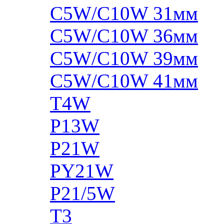
C5W/C10W 31мм
C5W/C10W 36мм
C5W/C10W 39мм
C5W/C10W 41мм
T4W
P13W
P21W
PY21W
P21/5W
T3