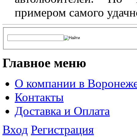
примером самого удачн
Главное меню
О компании в Воронеж
Контакты
Доставка и Оплата
Вход
Регистрация