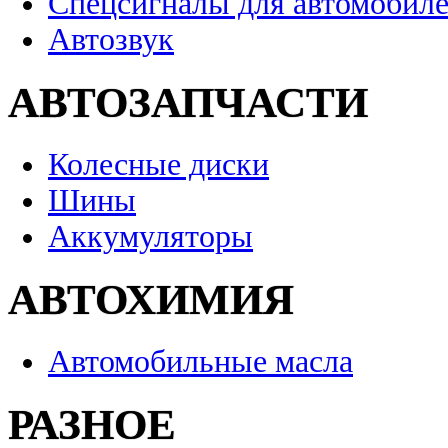
Спецсигналы для автомобил
Автозвук
АВТОЗАПЧАСТИ
Колесные диски
Шины
Аккумуляторы
АВТОХИМИЯ
Автомобильные масла
РАЗНОЕ