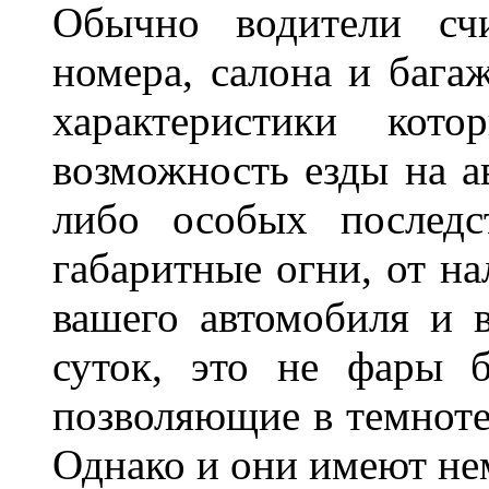
Обычно водители сч
номера, салона и бага
характеристики ко
возможность езды на а
либо особых последс
габаритные огни, от на
вашего автомобиля и 
суток, это не фары б
позволяющие в темноте
Однако и они имеют н