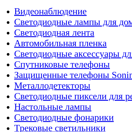
Видеонаблюдение
Светодиодные лампы для до
Светодиодная лента
Автомобильная пленка
Светодиодные аксессуары дл
Спутниковые телефоны
Защищенные телефоны Soni
Металлодетекторы
Светодиодные пиксели для 
Настольные лампы
Светодиодные фонарики
Трековые светильники