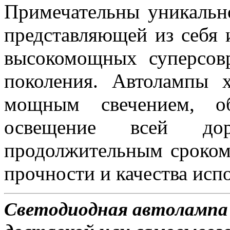
Примечательны уникальн
представляющей из себя 
высокомощных суперсов
поколения. Автолампы 
мощным свечением, об
освещение всей д
продолжительным сроком
прочности и качества исп
Светодиодная автолампа 