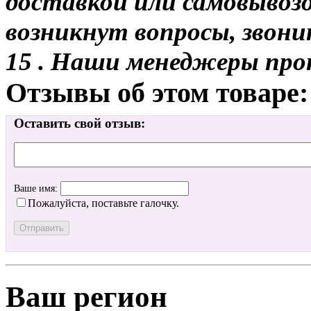
доставкой или самовывозо
возникнут вопросы, звони
15 . Наши менеджеры про
Отзывы об этом товаре:
Оставить свой отзыв:
Ваше имя:
Пожалуйста, поставьте галочку.
Ваш регион