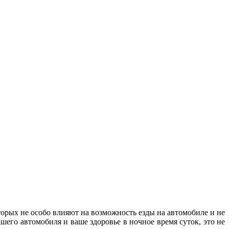
орых не особо влияют на возможность езды на автомобиле и не
шего автомобиля и ваше здоровье в ночное время суток, это не