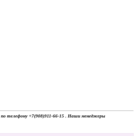
е по телефону +7(908)911-66-15 . Наши менеджеры