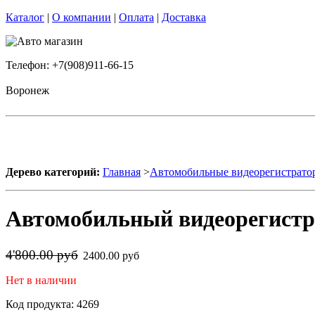
Каталог
|
О компании
|
Оплата
|
Доставка
Телефон: +7(908)911-66-15
Воронеж
Дерево категорий:
Главная
>
Автомобильные видеорегистрато
Автомобильный видеорегистра
4'800.00 руб
2400.00 руб
Нет в наличии
Код продукта: 4269