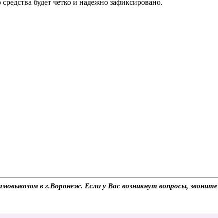
 средства будет четко и надежно зафиксировано.
амовывозом в г.Воронеж. Если у Вас возникнут вопросы, звонит