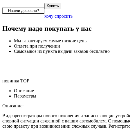
хочу спросить
Почему надо покупать у нас
Мы гарантируем самые низкие цены
Оплата при получении
Самовывоз из пункта выдачи заказов бесплатно
новинка
TOP
Описание
Параметры
Описание:
Видеорегистраторы нового поколения и записывающие устройст
спорной ситуации связанной с вашим автомобилем. С помощью 
свою правоту при возникновении сложных случаев. Регистрат