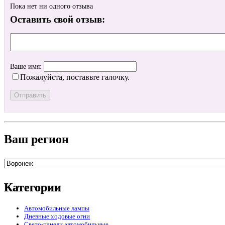
Пока нет ни одного отзыва
Оставить свой отзыв:
Ваше имя:
Пожалуйста, поставьте галочку.
Ваш регион
Категории
Автомобильные лампы
Дневные ходовые огни
Свето-панели автомобильные