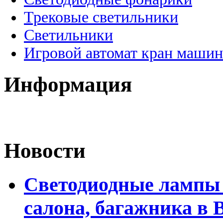
Трековые светильники
Светильники
Игровой автомат кран машин
Информация
Новости
Светодиодные лампы 
салона, багажника в 