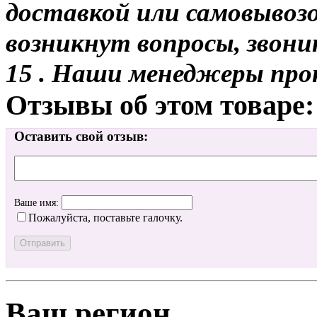
доставкой или самовывозо
возникнут вопросы, звони
15 . Наши менеджеры про
Отзывы об этом товаре:
Оставить свой отзыв:
Ваше имя:
Пожалуйста, поставьте галочку.
Ваш регион