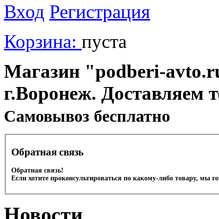
Вход
Регистрация
Корзина:
пуста
Магазин "podberi-avto.ru
г.Воронеж. Доставляем 
Cамовывоз бесплатно
Обратная связь
Обратная связь!
Если хотите проконсультироваться по какому-либо товару, мы г
Новости