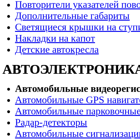
Повторители указателей пов
Дополнительные габариты
Светящиеся крышки на ступ
Накладки на капот
Детские автокресла
АВТОЭЛЕКТРОНИК
Автомобильные видеореги
Автомобильные GPS навига
Автомобильные парковочные
Радар-детекторы
Автомобильные сигнализаци