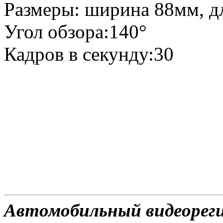
Размеры: ширина 88мм, д
Угол обзора:140°
Кадров в секунду:30
Автомобильный видеореги