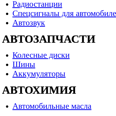
Радиостанции
Спецсигналы для автомобил
Автозвук
АВТОЗАПЧАСТИ
Колесные диски
Шины
Аккумуляторы
АВТОХИМИЯ
Автомобильные масла