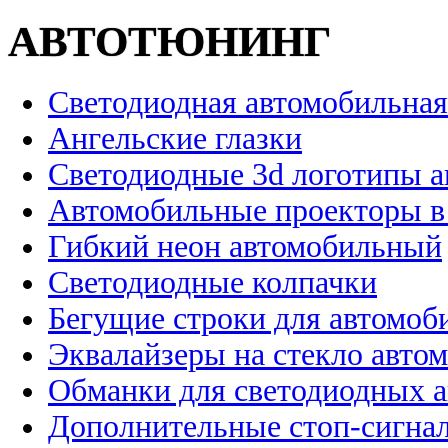
АВТОТЮНИНГ
Светодиодная автомобильная
Ангельские глазки
Светодиодные 3d логотипы 
Автомобильные проекторы в
Гибкий неон автомобильный
Светодиодные колпачки
Бегущие строки для автомоб
Эквалайзеры на стекло авто
Обманки для светодиодных 
Дополнительные стоп-сигна