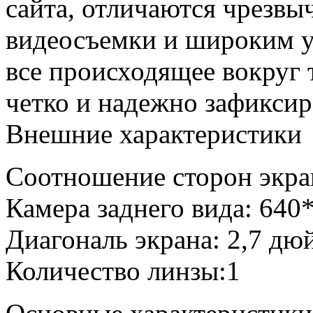
сайта, отличаются чрезвы
видеосъемки и широким у
все происходящее вокруг 
четко и надежно зафиксир
Внешние характеристики
Соотношение сторон экра
Камера заднего вида: 640
Диагональ экрана: 2,7 дю
Количество линзы:1