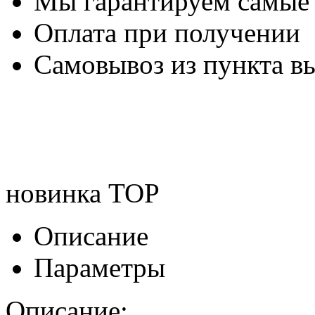
Мы гарантируем самые
Оплата при получении
Самовывоз из пункта вы
новинка
TOP
Описание
Параметры
Описание: