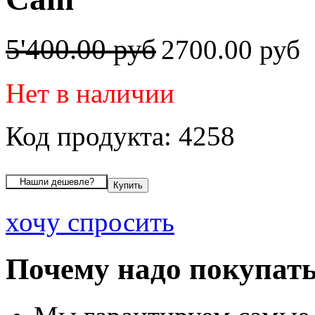
5'400.00 руб
2700.00 руб
Нет в наличии
Код продукта: 4258
хочу спросить
Почему надо покупать