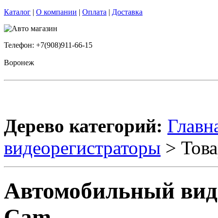
Каталог
|
О компании
|
Оплата
|
Доставка
Телефон: +7(908)911-66-15
Воронеж
Дерево категорий:
Главн
видеорегистраторы
> Това
Автомобильный виде
Cam