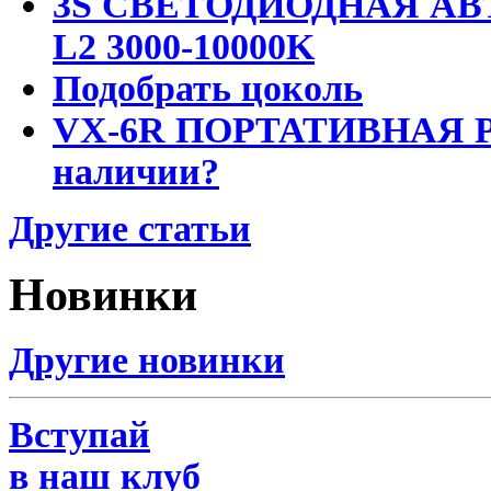
3S СВЕТОДИОДНАЯ АВ
L2 3000-10000K
Подобрать цоколь
VX-6R ПОРТАТИВНАЯ Р
наличии?
Другие статьи
Новинки
Другие новинки
Вступай
в наш клуб