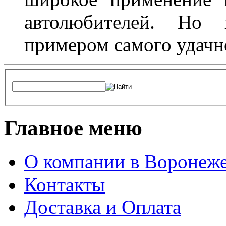
автолюбителей. Но 
примером самого удачн
Главное меню
О компании в Воронеж
Контакты
Доставка и Оплата