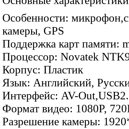
Основные характеристики
Особенности: микрофон,с
камеры, GPS
Поддержка карт памяти: m
Процессор: Novatek NTK
Корпус: Пластик
Язык: Английский, Русск
Интерфейс: AV-Out,USB2
Формат видео: 1080P, 720
Разрешение камеры: 192