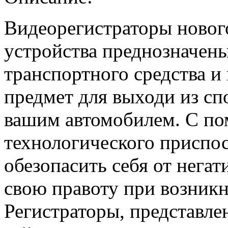
Видеорегистраторы новог
устройства преднозначены
транспортного средства и
предмет для выходи из сп
вашим автомобилем. С по
технологического приспо
обезопасить себя от негат
свою правоту при возник
Регистраторы, представле