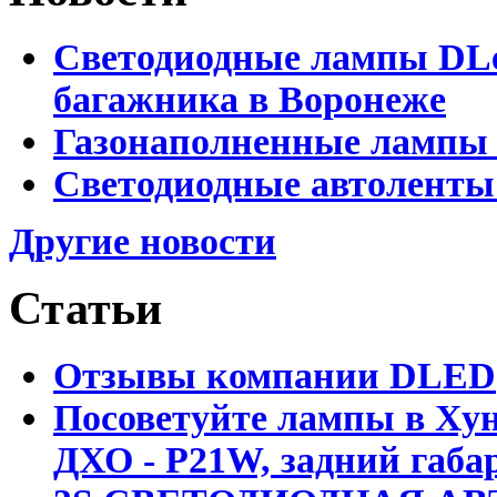
Светодиодные лампы DLed
багажника в Воронеже
Газонаполненные лампы 
Светодиодные автоленты
Другие новости
Статьи
Отзывы компании DLED
Посоветуйте лампы в Хун
ДХО - P21W, задний габар