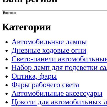
Категории
Автомобильные лампы
Дневные ходовые огни
Свето-панели автомобильны
Набор ламп для подсветки с
Оптика, фары
Фары рабочего света
Автомобильные аксессуары
Цоколи для автомобильных 