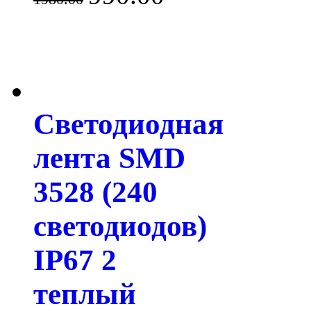
Светодиодная
лента SMD
3528 (240
светодиодов)
IP67 2
теплый