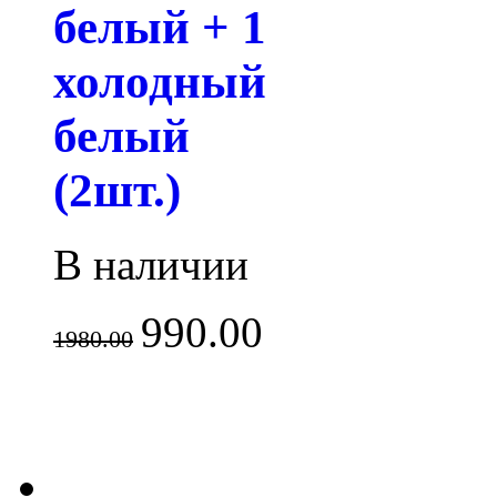
белый + 1
холодный
белый
(2шт.)
В наличии
990.00
1980.00