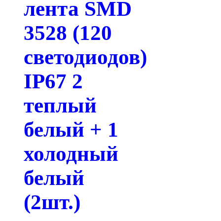
лента SMD
3528 (120
светодиодов)
IP67 2
теплый
белый + 1
холодный
белый
(2шт.)