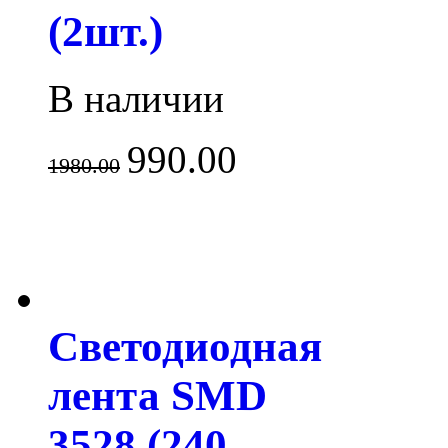
(2шт.)
В наличии
990.00
1980.00
Светодиодная
лента SMD
3528 (240