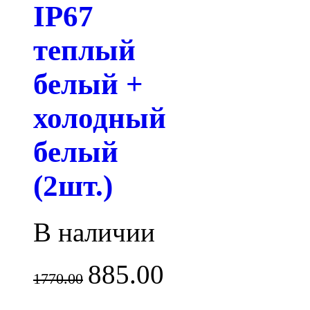
IP67
теплый
белый +
холодный
белый
(2шт.)
В наличии
885.00
1770.00