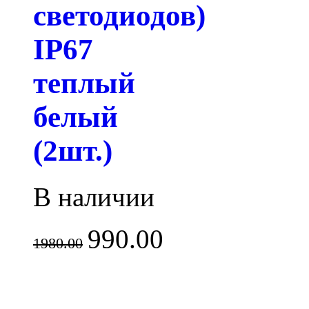
светодиодов)
IP67
теплый
белый
(2шт.)
В наличии
990.00
1980.00