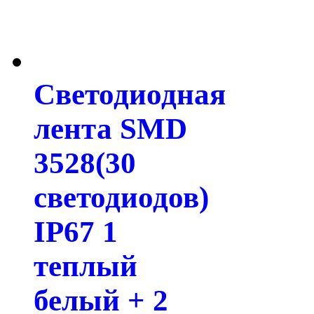
Светодиодная
лента SMD
3528(30
светодиодов)
IP67 1
теплый
белый + 2