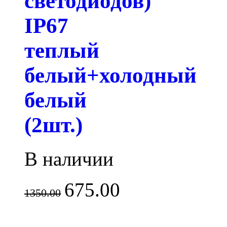
светодиодов)
IP67
теплый
белый+холодный
белый
(2шт.)
В наличии
675.00
1350.00