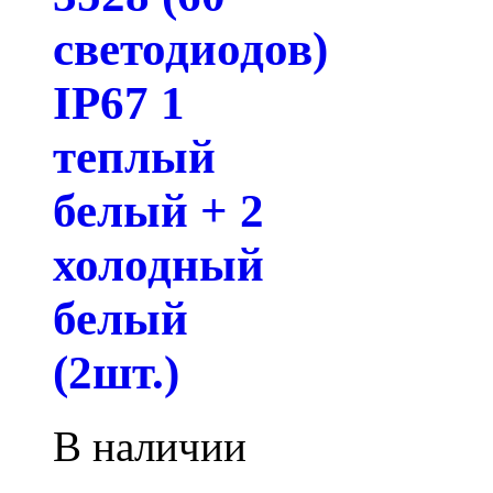
светодиодов)
IP67 1
теплый
белый + 2
холодный
белый
(2шт.)
В наличии