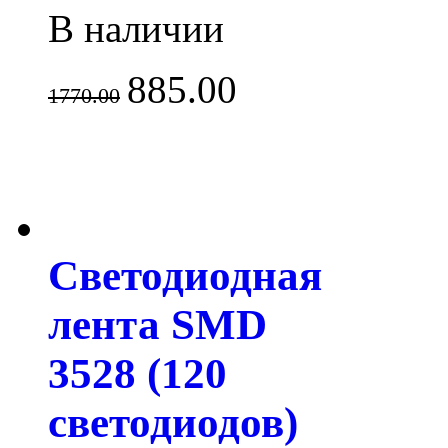
В наличии
885.00
1770.00
Светодиодная
лента SMD
3528 (120
светодиодов)