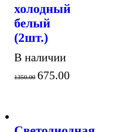
холодный
белый
(2шт.)
В наличии
675.00
1350.00
Светодиодная