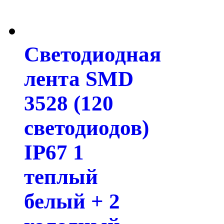
Светодиодная
лента SMD
3528 (120
светодиодов)
IP67 1
теплый
белый + 2