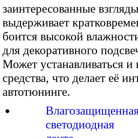
заинтересованные взгляды
выдерживает кратковремен
боится высокой влажности
для декоративного подсве
Может устанавливаться и
средства, что делает её и
автотюнинге.
Влагозащищенна
светодиодная