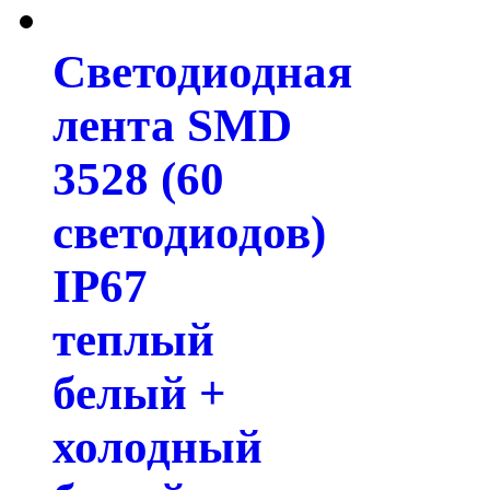
Светодиодная
лента SMD
3528 (60
светодиодов)
IP67
теплый
белый +
холодный