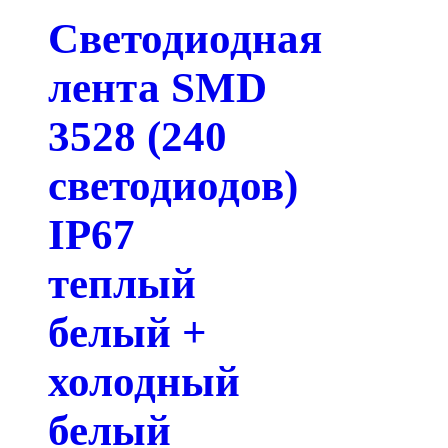
Светодиодная
лента SMD
3528 (240
светодиодов)
IP67
теплый
белый +
холодный
белый