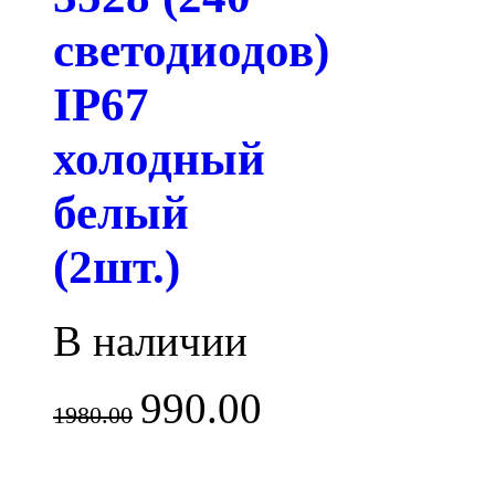
светодиодов)
IP67
холодный
белый
(2шт.)
В наличии
990.00
1980.00