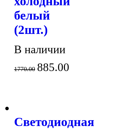
холодный
белый
(2шт.)
В наличии
885.00
1770.00
Светодиодная