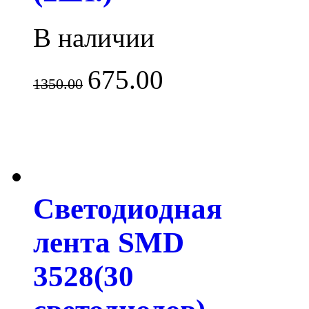
В наличии
675.00
1350.00
Светодиодная
лента SMD
3528(30