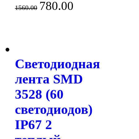
780.00
1560.00
Светодиодная
лента SMD
3528 (60
светодиодов)
IP67 2