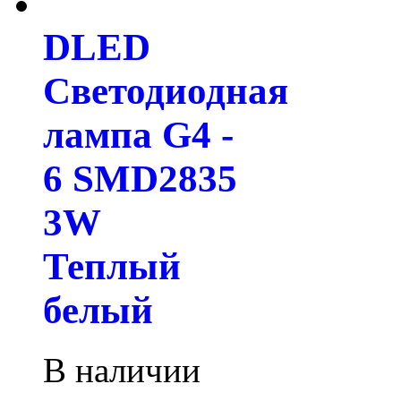
DLED
Светодиодная
лампа G4 -
6 SMD2835
3W
Теплый
белый
В наличии