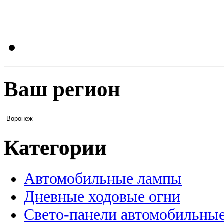
Ваш регион
Категории
Автомобильные лампы
Дневные ходовые огни
Свето-панели автомобильны