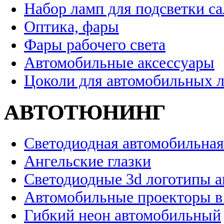
Набор ламп для подсветки с
Оптика, фары
Фары рабочего света
Автомобильные аксессуары
Цоколи для автомобильных 
АВТОТЮНИНГ
Светодиодная автомобильная
Ангельские глазки
Светодиодные 3d логотипы 
Автомобильные проекторы в
Гибкий неон автомобильный