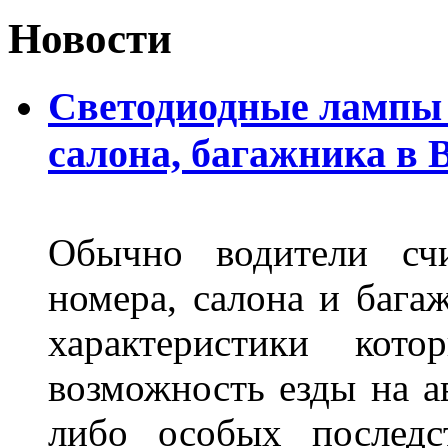
Новости
Светодиодные лампы 
салона, багажника в 
Обычно водители сч
номера, салона и бага
характеристики ко
возможность езды на а
либо особых последс