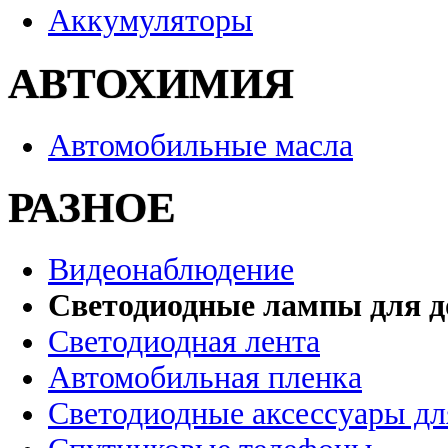
Аккумуляторы
АВТОХИМИЯ
Автомобильные масла
РАЗНОЕ
Видеонаблюдение
Светодиодные лампы для д
Светодиодная лента
Автомобильная пленка
Светодиодные аксессуары дл