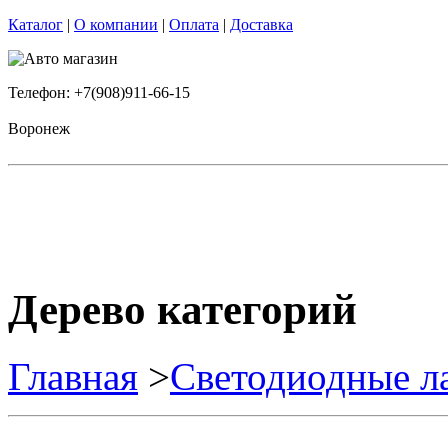
Каталог
|
О компании
|
Оплата
|
Доставка
Телефон: +7(908)911-66-15
Воронеж
Дерево категорий
Главная
>
Светодиодные л