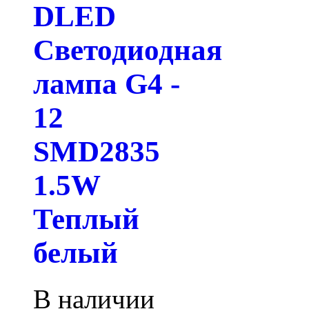
DLED
Светодиодная
лампа G4 -
12
SMD2835
1.5W
Теплый
белый
В наличии