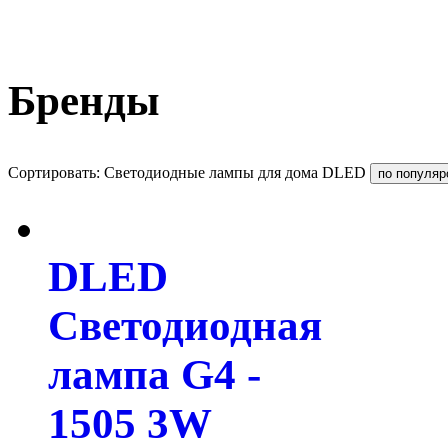
Бренды
Сортировать: Светодиодные лампы для дома DLED
DLED
Светодиодная
лампа G4 -
1505 3W