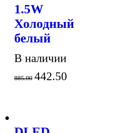
1.5W
Холодный
белый
В наличии
442.50
885.00
DLED