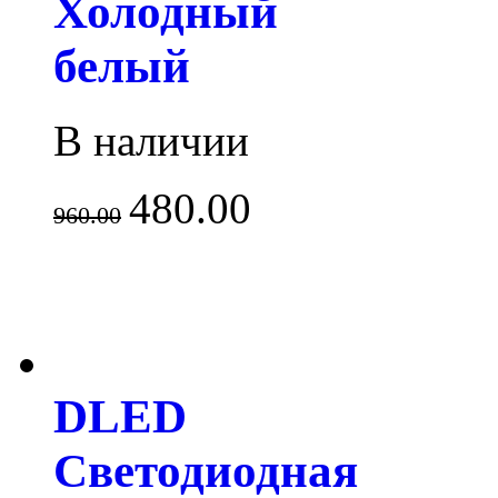
Холодный
белый
В наличии
480.00
960.00
DLED
Светодиодная