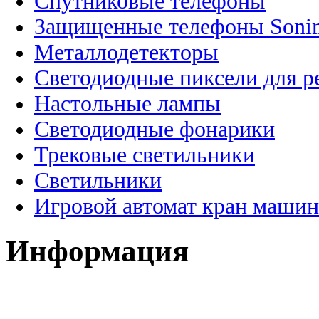
Спутниковые телефоны
Защищенные телефоны Soni
Металлодетекторы
Светодиодные пиксели для 
Настольные лампы
Светодиодные фонарики
Трековые светильники
Светильники
Игровой автомат кран машин
Информация