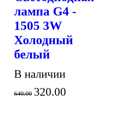
лампа G4 -
1505 3W
Холодный
белый
В наличии
320.00
640.00