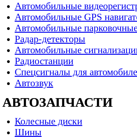
Автомобильные видеорегист
Автомобильные GPS навига
Автомобильные парковочные
Радар-детекторы
Автомобильные сигнализаци
Радиостанции
Спецсигналы для автомобил
Автозвук
АВТОЗАПЧАСТИ
Колесные диски
Шины