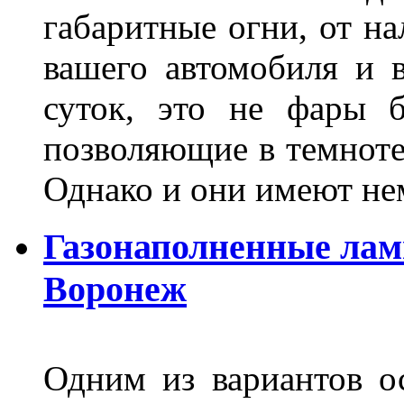
габаритные огни, от на
вашего автомобиля и 
суток, это не фары б
позволяющие в темноте
Однако и они имеют н
Газонаполненные лам
Воронеж
Одним из вариантов о