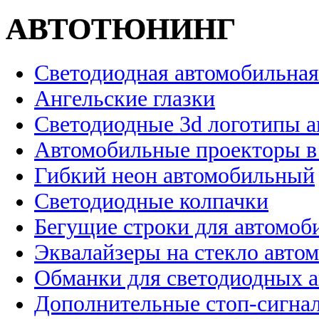
АВТОТЮНИНГ
Светодиодная автомобильная
Ангельские глазки
Светодиодные 3d логотипы 
Автомобильные проекторы в
Гибкий неон автомобильный
Светодиодные колпачки
Бегущие строки для автомоб
Эквалайзеры на стекло авто
Обманки для светодиодных 
Дополнительные стоп-сигна