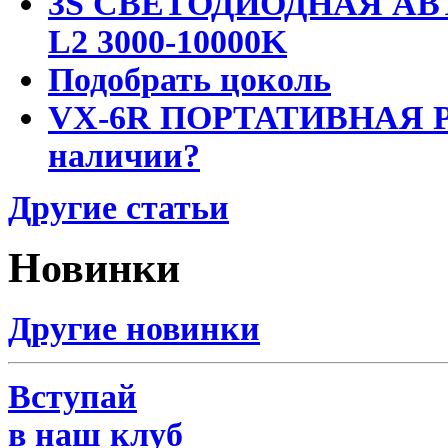
3S СВЕТОДИОДНАЯ АВ
L2 3000-10000K
Подобрать цоколь
VX-6R ПОРТАТИВНАЯ Р
наличии?
Другие статьи
Новинки
Другие новинки
Вступай
в наш клуб