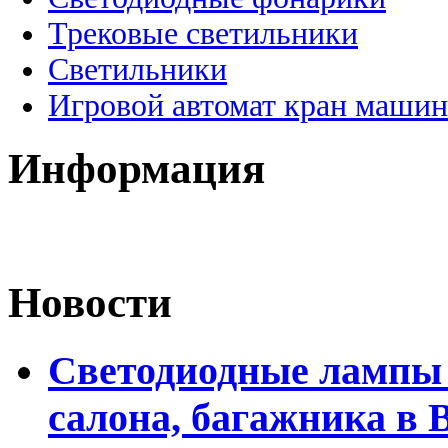
Трековые светильники
Светильники
Игровой автомат кран машин
Информация
Новости
Светодиодные лампы 
салона, багажника в 