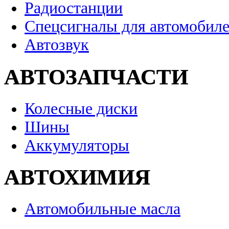
Радиостанции
Спецсигналы для автомобил
Автозвук
АВТОЗАПЧАСТИ
Колесные диски
Шины
Аккумуляторы
АВТОХИМИЯ
Автомобильные масла