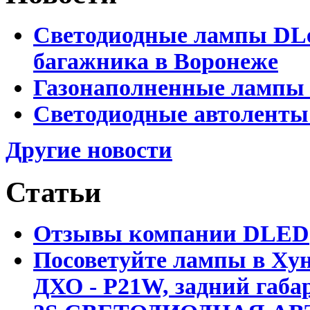
Светодиодные лампы DLed
багажника в Воронеже
Газонаполненные лампы 
Светодиодные автоленты
Другие новости
Статьи
Отзывы компании DLED
Посоветуйте лампы в Хун
ДХО - P21W, задний габар