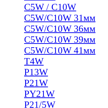
C5W / C10W
C5W/C10W 31мм
C5W/C10W 36мм
C5W/C10W 39мм
C5W/C10W 41мм
T4W
P13W
P21W
PY21W
P21/5W