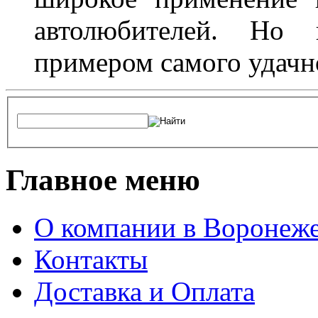
автолюбителей. Но 
примером самого удачн
Главное меню
О компании в Воронеж
Контакты
Доставка и Оплата