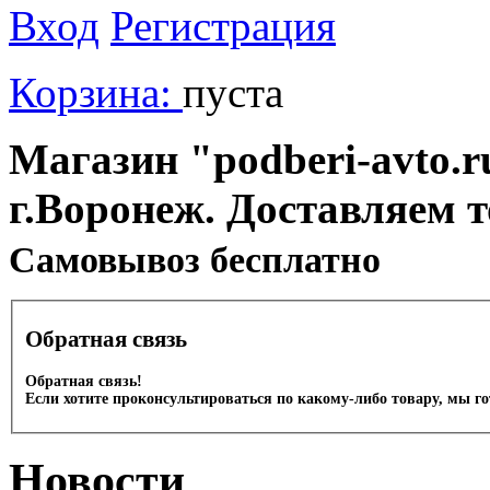
Вход
Регистрация
Корзина:
пуста
Магазин "podberi-avto.ru
г.Воронеж. Доставляем 
Cамовывоз бесплатно
Обратная связь
Обратная связь!
Если хотите проконсультироваться по какому-либо товару, мы г
Новости