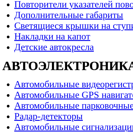
Повторители указателей пов
Дополнительные габариты
Светящиеся крышки на ступ
Накладки на капот
Детские автокресла
АВТОЭЛЕКТРОНИК
Автомобильные видеорегист
Автомобильные GPS навига
Автомобильные парковочные
Радар-детекторы
Автомобильные сигнализаци