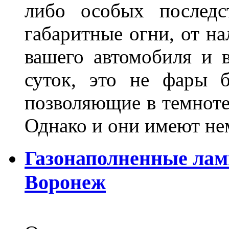
либо особых последс
габаритные огни, от на
вашего автомобиля и 
суток, это не фары б
позволяющие в темноте
Однако и они имеют н
Газонаполненные лам
Воронеж