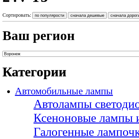
Сортировать:
Ваш регион
Категории
Автомобильные лампы
Автолампы светоди
Ксеноновые лампы 
Галогенные лампоч