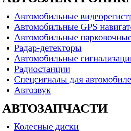
Автомобильные видеорегист
Автомобильные GPS навига
Автомобильные парковочные
Радар-детекторы
Автомобильные сигнализаци
Радиостанции
Спецсигналы для автомобил
Автозвук
АВТОЗАПЧАСТИ
Колесные диски