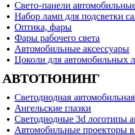
Свето-панели автомобильны
Набор ламп для подсветки с
Оптика, фары
Фары рабочего света
Автомобильные аксессуары
Цоколи для автомобильных 
АВТОТЮНИНГ
Светодиодная автомобильная
Ангельские глазки
Светодиодные 3d логотипы 
Автомобильные проекторы в