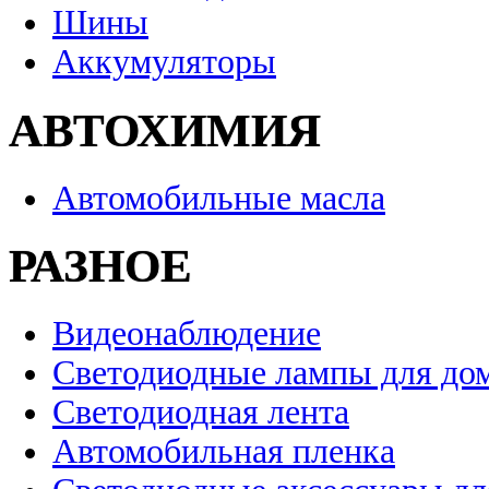
Шины
Аккумуляторы
АВТОХИМИЯ
Автомобильные масла
РАЗНОЕ
Видеонаблюдение
Светодиодные лампы для до
Светодиодная лента
Автомобильная пленка