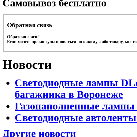
Cамовывоз бесплатно
Обратная связь
Обратная связь!
Если хотите проконсультироваться по какому-либо товару, мы г
Новости
Светодиодные лампы DLed
багажника в Воронеже
Газонаполненные лампы 
Светодиодные автоленты
Другие новости