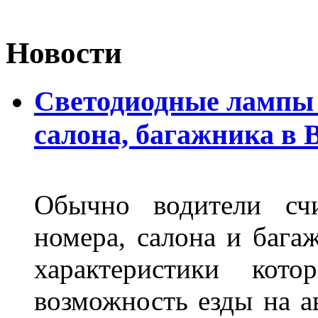
Новости
Светодиодные лампы 
салона, багажника в 
Обычно водители сч
номера, салона и бага
характеристики ко
возможность езды на а