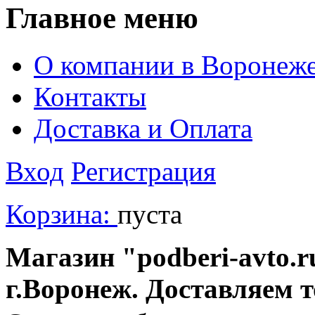
Главное меню
О компании в Воронеж
Контакты
Доставка и Оплата
Вход
Регистрация
Корзина:
пуста
Магазин "podberi-avto.ru
г.Воронеж. Доставляем 