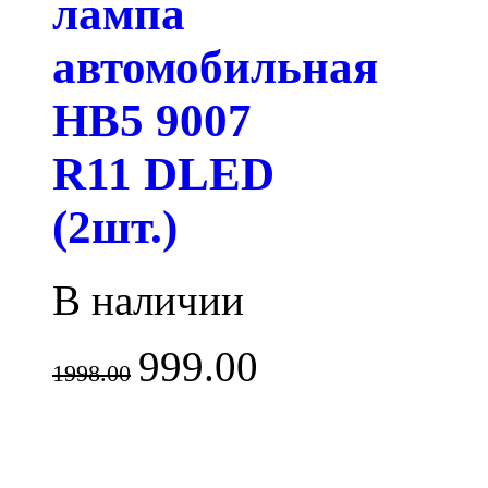
лампа
автомобильная
HB5 9007
R11 DLED
(2шт.)
В наличии
999.00
1998.00