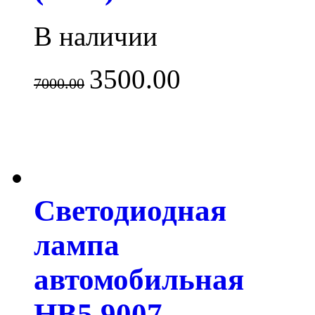
В наличии
3500.00
7000.00
Светодиодная
лампа
автомобильная
HB5 9007