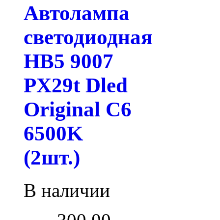
Автолампа
светодиодная
HB5 9007
PX29t Dled
Original C6
6500K
(2шт.)
В наличии