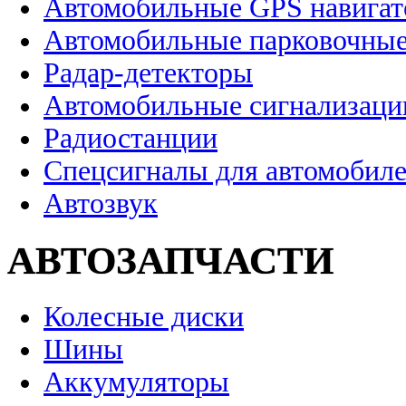
Автомобильные GPS навига
Автомобильные парковочные
Радар-детекторы
Автомобильные сигнализаци
Радиостанции
Спецсигналы для автомобил
Автозвук
АВТОЗАПЧАСТИ
Колесные диски
Шины
Аккумуляторы