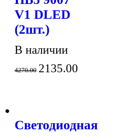
V1 DLED
(2шт.)
В наличии
2135.00
4270.00
Светодиодная