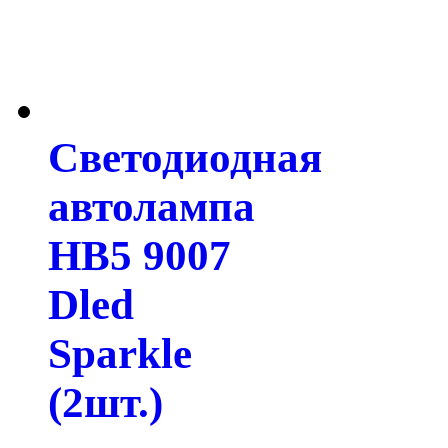
Светодиодная
автолампа
HB5 9007
Dled
Sparkle
(2шт.)