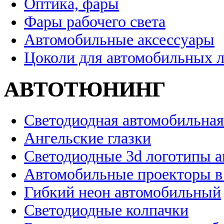
Оптика, фары
Фары рабочего света
Автомобильные аксессуары
Цоколи для автомобильных 
АВТОТЮНИНГ
Светодиодная автомобильная
Ангельские глазки
Светодиодные 3d логотипы 
Автомобильные проекторы в
Гибкий неон автомобильный
Светодиодные колпачки