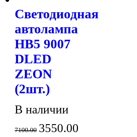
Светодиодная
автолампа
HB5 9007
DLED
ZEON
(2шт.)
В наличии
3550.00
7100.00