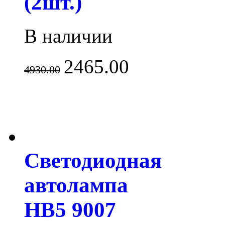
(2шт.)
В наличии
2465.00
4930.00
Светодиодная
автолампа
HB5 9007