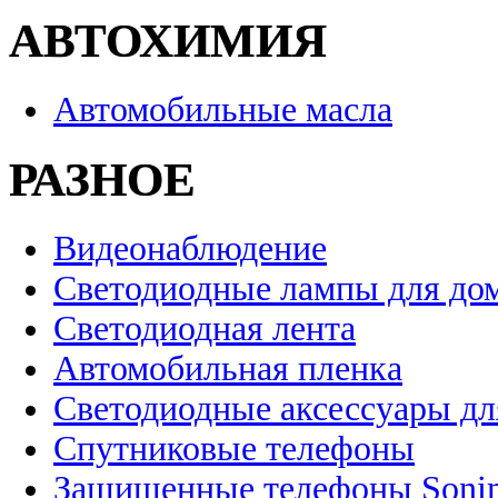
АВТОХИМИЯ
Автомобильные масла
РАЗНОЕ
Видеонаблюдение
Светодиодные лампы для до
Светодиодная лента
Автомобильная пленка
Светодиодные аксессуары дл
Спутниковые телефоны
Защищенные телефоны Soni