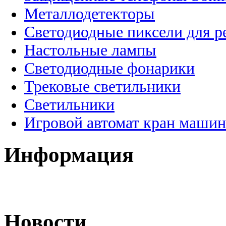
Металлодетекторы
Светодиодные пиксели для 
Настольные лампы
Светодиодные фонарики
Трековые светильники
Светильники
Игровой автомат кран машин
Информация
Новости