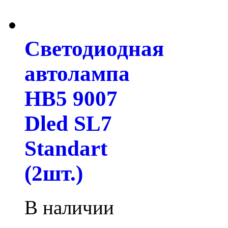
Светодиодная
автолампа
HB5 9007
Dled SL7
Standart
(2шт.)
В наличии