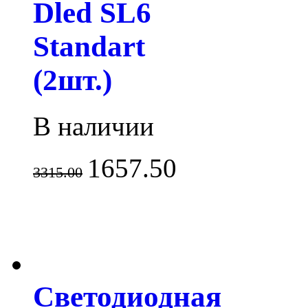
Dled SL6
Standart
(2шт.)
В наличии
1657.50
3315.00
Светодиодная