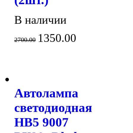
В наличии
1350.00
2700.00
Автолампа
светодиодная
HB5 9007