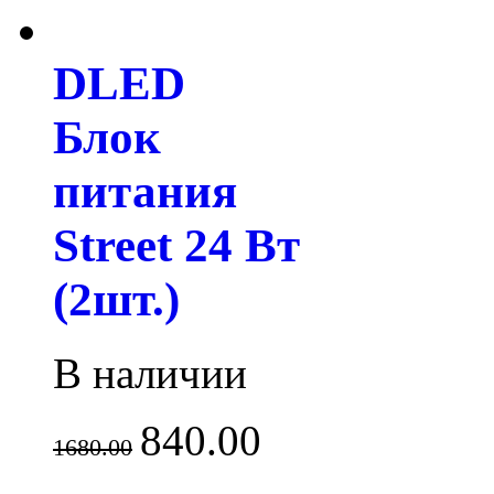
DLED
Блок
питания
Street 24 Вт
(2шт.)
В наличии
840.00
1680.00