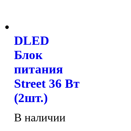
DLED
Блок
питания
Street 36 Вт
(2шт.)
В наличии