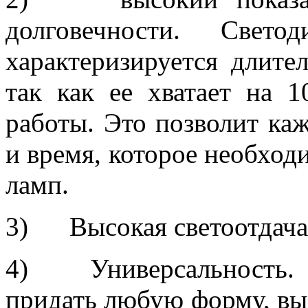
долговечности. Све
характеризируется длите
так как ее хватает на 
работы. Это позволит ка
и время, которое необход
ламп.
3) Высокая светоотдача
4) Универсальность. 
придать любую форму, вы