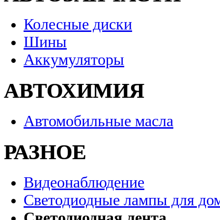
Колесные диски
Шины
Аккумуляторы
АВТОХИМИЯ
Автомобильные масла
РАЗНОЕ
Видеонаблюдение
Светодиодные лампы для до
Светодиодная лента