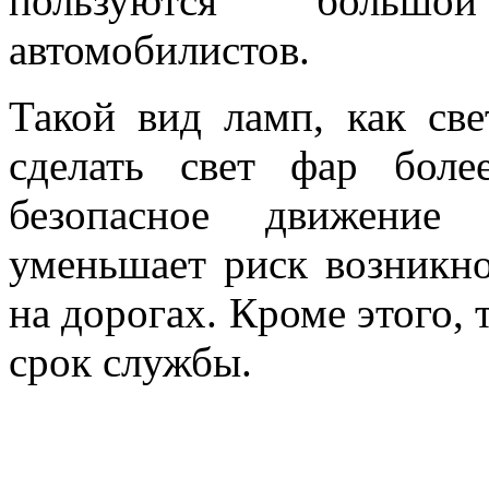
пользуются большо
автомобилистов.
Такой вид ламп, как св
сделать свет фар бол
безопасное движение 
уменьшает риск возникно
на дорогах. Кроме этого,
срок службы.