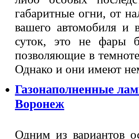
габаритные огни, от на
вашего автомобиля и 
суток, это не фары б
позволяющие в темноте
Однако и они имеют н
Газонаполненные лам
Воронеж
Одним из вариантов о