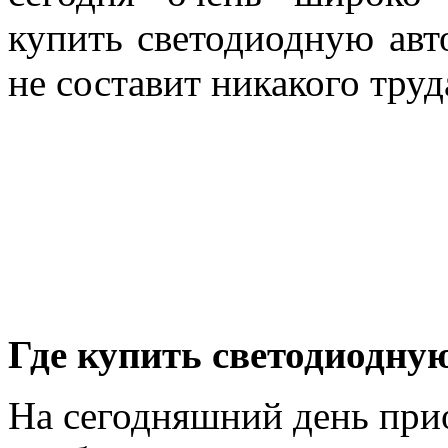
купить светодиодную ав
не составит никакого труд
Где купить светодиодну
На сегодняшний день при