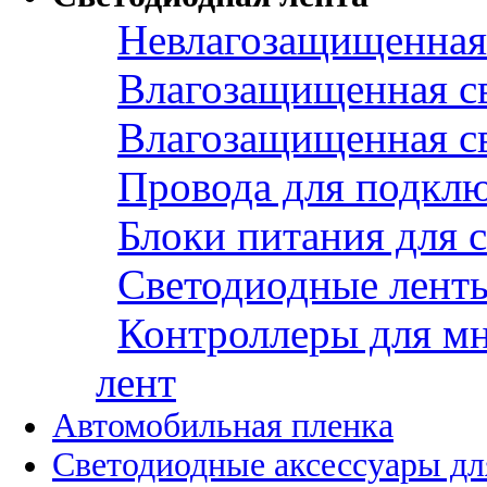
Невлагозащищенная 
Влагозащищенная св
Влагозащищенная св
Провода для подклю
Блоки питания для 
Светодиодные ленты
Контроллеры для м
лент
Автомобильная пленка
Светодиодные аксессуары дл