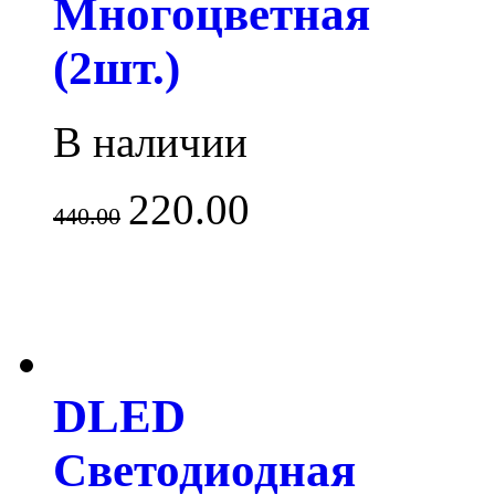
Многоцветная
(2шт.)
В наличии
220.00
440.00
DLED
Светодиодная