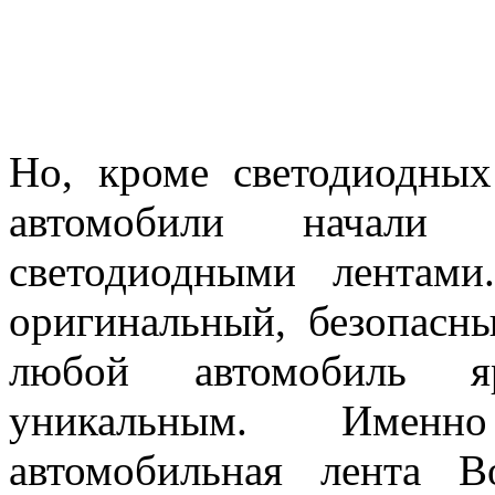
Но, кроме светодиодных
автомобили начали 
светодиодными лентам
оригинальный, безопасн
любой автомобиль я
уникальным. Именн
автомобильная лента 