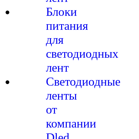
Блоки
питания
для
светодиодных
лент
Светодиодные
ленты
от
компании
Dled