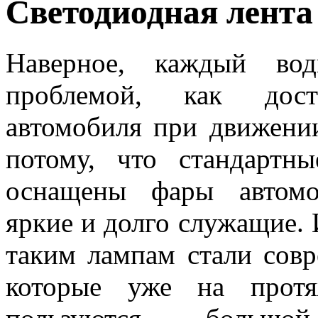
Светодиодная лента
Наверное, каждый вод
проблемой, как дост
автомобиля при движении
потому, что стандартн
оснащены фары автомо
яркие и долго служащие.
таким лампам стали сов
которые уже на протя