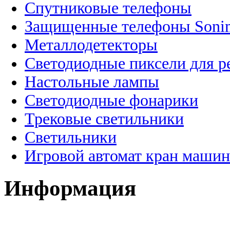
Спутниковые телефоны
Защищенные телефоны Soni
Металлодетекторы
Светодиодные пиксели для 
Настольные лампы
Светодиодные фонарики
Трековые светильники
Светильники
Игровой автомат кран машин
Информация