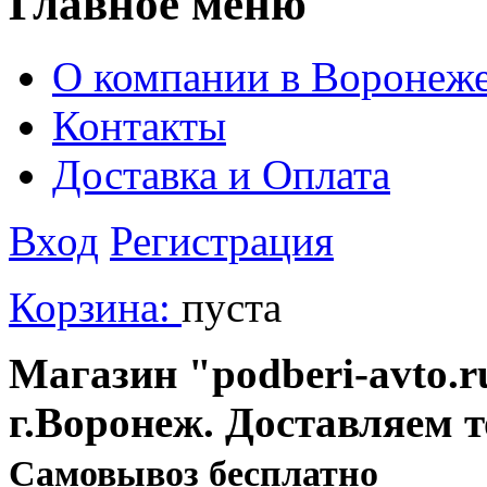
Главное меню
О компании в Воронеж
Контакты
Доставка и Оплата
Вход
Регистрация
Корзина:
пуста
Магазин "podberi-avto.ru
г.Воронеж. Доставляем 
Cамовывоз бесплатно