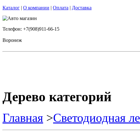
Каталог
|
О компании
|
Оплата
|
Доставка
Телефон: +7(908)911-66-15
Воронеж
Дерево категорий
Главная
>
Светодиодная ле