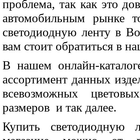
проблема, так как это до
автомобильным рынке т
светодиодную ленту в Во
вам стоит обратиться в н
В нашем онлайн-катало
ассортимент данных изде
всевозможных цветовы
размеров и так далее.
Купить светодиодную 