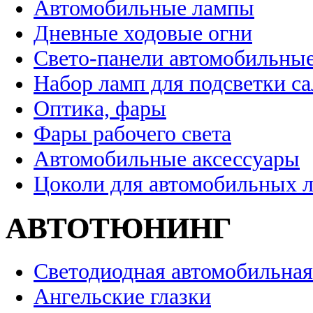
Автомобильные лампы
Дневные ходовые огни
Свето-панели автомобильны
Набор ламп для подсветки с
Оптика, фары
Фары рабочего света
Автомобильные аксессуары
Цоколи для автомобильных 
АВТОТЮНИНГ
Светодиодная автомобильная
Ангельские глазки