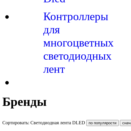
Контроллеры
для
многоцветных
светодиодных
лент
Бренды
Сортировать: Светодиодная лента DLED