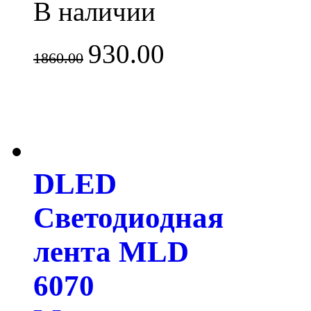
В наличии
930.00
1860.00
DLED
Светодиодная
лента MLD
6070