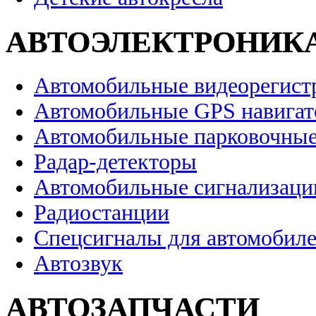
АВТОЭЛЕКТРОНИК
Автомобильные видеорегист
Автомобильные GPS навига
Автомобильные парковочные
Радар-детекторы
Автомобильные сигнализаци
Радиостанции
Спецсигналы для автомобил
Автозвук
АВТОЗАПЧАСТИ