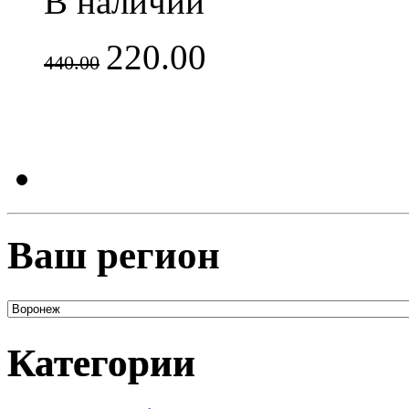
В наличии
220.00
440.00
Ваш регион
Категории