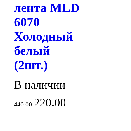
лента MLD
6070
Холодный
белый
(2шт.)
В наличии
220.00
440.00