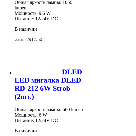
Общая яркость лампы: 1056
lumen
Мощность: 9.6 W
Питание: 12/24V DC
В наличии
2917.50
5835.00
DLED
LED мигалка DLED
RD-212 6W Strob
(2шт.)
Общая яркость лампы: 660 lumen
Мощность: 6 W
Питание: 12/24V DC
В наличии