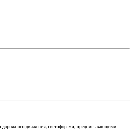
ми дорожного движения, светофорами, предписывающими