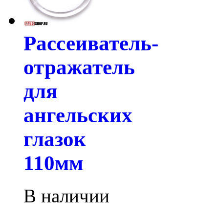
Рассеиватель-
отражатель
для
ангельских
глазок
110мм
В наличии