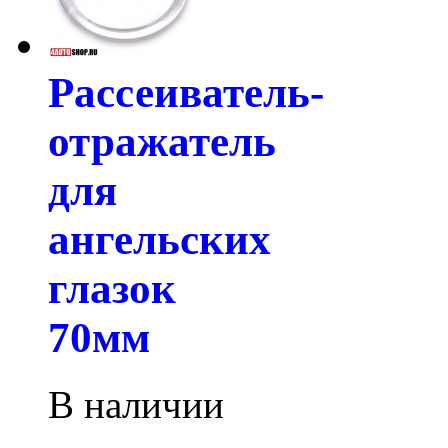
Рассеиватель-
отражатель
для
ангельских
глазок
70мм
В наличии