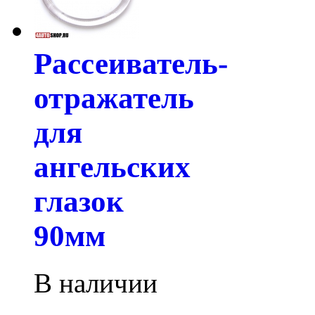
Рассеиватель-
отражатель
для
ангельских
глазок
90мм
В наличии