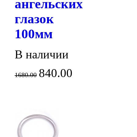
ангельских
глазок
100мм
В наличии
840.00
1680.00