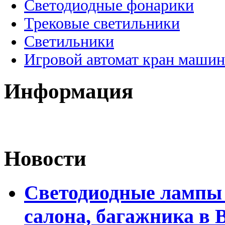
Светодиодные фонарики
Трековые светильники
Светильники
Игровой автомат кран машин
Информация
Новости
Светодиодные лампы 
салона, багажника в 