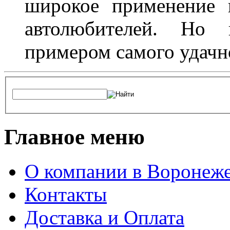
широкое применение 
автолюбителей. Но 
примером самого удачн
Главное меню
О компании в Воронеж
Контакты
Доставка и Оплата