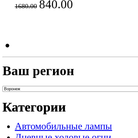
840.00
1680.00
Ваш регион
Категории
Автомобильные лампы
Дневные ходовые огни