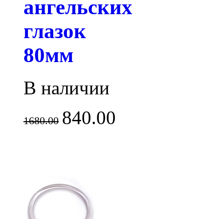
ангельских
глазок
80мм
В наличии
840.00
1680.00