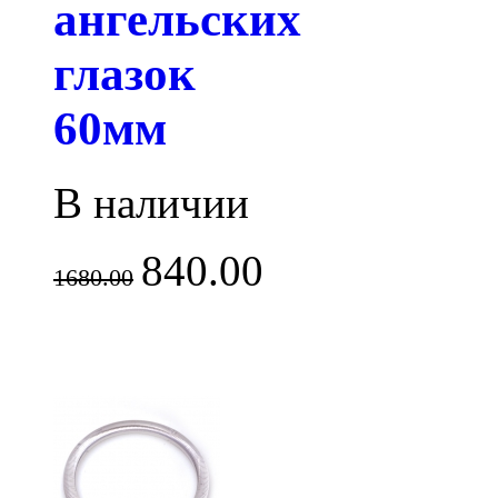
ангельских
глазок
60мм
В наличии
840.00
1680.00