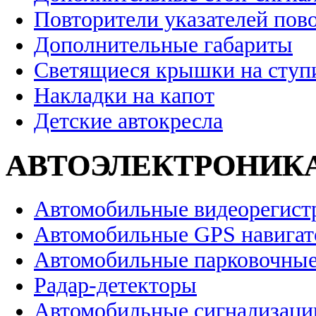
Повторители указателей пов
Дополнительные габариты
Светящиеся крышки на ступ
Накладки на капот
Детские автокресла
АВТОЭЛЕКТРОНИК
Автомобильные видеорегист
Автомобильные GPS навига
Автомобильные парковочные
Радар-детекторы
Автомобильные сигнализаци