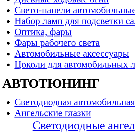
Свето-панели автомобильны
Набор ламп для подсветки с
Оптика, фары
Фары рабочего света
Автомобильные аксессуары
Цоколи для автомобильных 
АВТОТЮНИНГ
Светодиодная автомобильная
Ангельские глазки
Светодиодные ангел