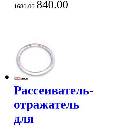
840.00
1680.00
Рассеиватель-
отражатель
для