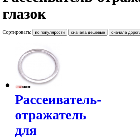
глазок
Сортировать:
Рассеиватель-
отражатель
для