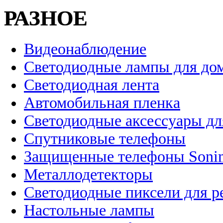
РАЗНОЕ
Видеонаблюдение
Светодиодные лампы для до
Светодиодная лента
Автомобильная пленка
Светодиодные аксессуары дл
Спутниковые телефоны
Защищенные телефоны Soni
Металлодетекторы
Светодиодные пиксели для 
Настольные лампы