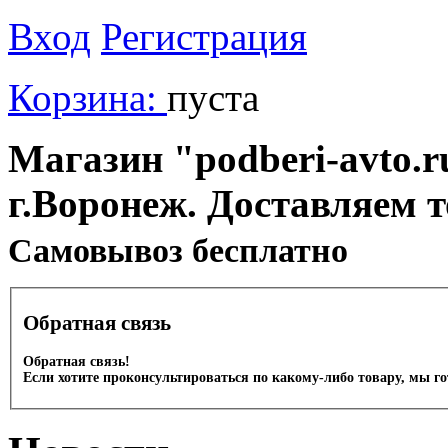
Вход
Регистрация
Корзина:
пуста
Магазин "podberi-avto.ru
г.Воронеж. Доставляем 
Cамовывоз бесплатно
Обратная связь
Обратная связь!
Если хотите проконсультироваться по какому-либо товару, мы г