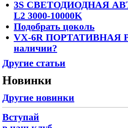
3S СВЕТОДИОДНАЯ АВ
L2 3000-10000K
Подобрать цоколь
VX-6R ПОРТАТИВНАЯ Р
наличии?
Другие статьи
Новинки
Другие новинки
Вступай
в наш клуб