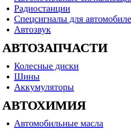
Радиостанции
Спецсигналы для автомобил
Автозвук
АВТОЗАПЧАСТИ
Колесные диски
Шины
Аккумуляторы
АВТОХИМИЯ
Автомобильные масла