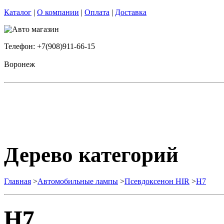
Каталог
|
О компании
|
Оплата
|
Доставка
Телефон: +7(908)911-66-15
Воронеж
Дерево категорий
Главная
>
Автомобильные лампы
>
Псевдоксенон HIR
>
H7
H7