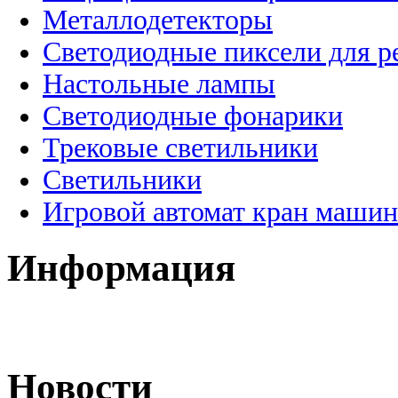
Металлодетекторы
Светодиодные пиксели для 
Настольные лампы
Светодиодные фонарики
Трековые светильники
Светильники
Игровой автомат кран машин
Информация
Новости