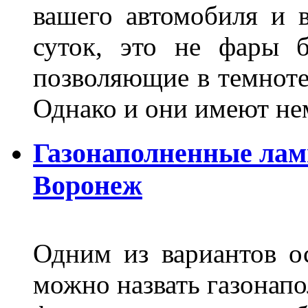
вашего автомобиля и 
суток, это не фары б
позволяющие в темноте
Однако и они имеют н
Газонаполненные лам
Воронеж
Одним из вариантов о
можно назвать газонапо