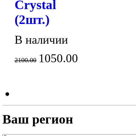
Crystal
(2шт.)
В наличии
1050.00
2100.00
Ваш регион