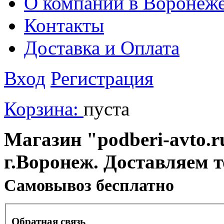
О компании в Воронеж
Контакты
Доставка и Оплата
Вход
Регистрация
Корзина:
пуста
Магазин "podberi-avto.ru
г.Воронеж. Доставляем 
Cамовывоз бесплатно
Обратная связь