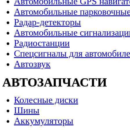
Автомобильные GPS навига
Автомобильные парковочные
Радар-детекторы
Автомобильные сигнализаци
Радиостанции
Спецсигналы для автомобил
Автозвук
АВТОЗАПЧАСТИ
Колесные диски
Шины
Аккумуляторы