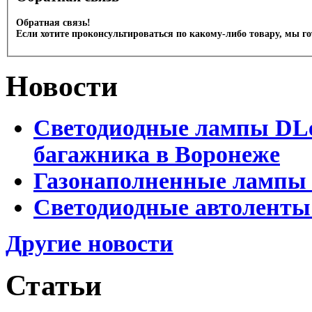
Обратная связь!
Если хотите проконсультироваться по какому-либо товару, мы г
Новости
Светодиодные лампы DLed
багажника в Воронеже
Газонаполненные лампы 
Светодиодные автоленты
Другие новости
Статьи