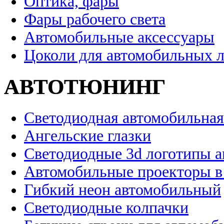
Оптика, фары
Фары рабочего света
Автомобильные аксессуары
Цоколи для автомобильных 
АВТОТЮНИНГ
Светодиодная автомобильная
Ангельские глазки
Светодиодные 3d логотипы 
Автомобильные проекторы в
Гибкий неон автомобильный
Светодиодные колпачки