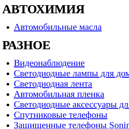
АВТОХИМИЯ
Автомобильные масла
РАЗНОЕ
Видеонаблюдение
Светодиодные лампы для до
Светодиодная лента
Автомобильная пленка
Светодиодные аксессуары дл
Спутниковые телефоны
Защищенные телефоны Soni