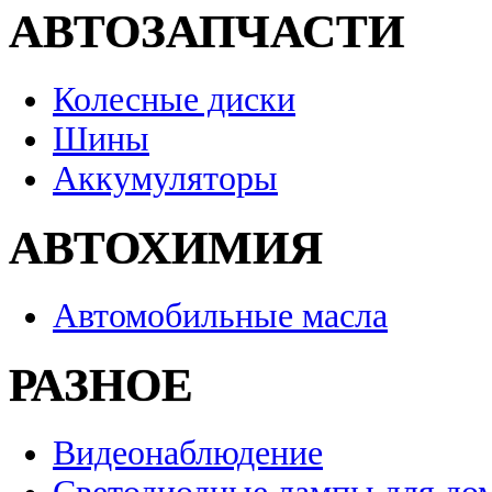
АВТОЗАПЧАСТИ
Колесные диски
Шины
Аккумуляторы
АВТОХИМИЯ
Автомобильные масла
РАЗНОЕ
Видеонаблюдение