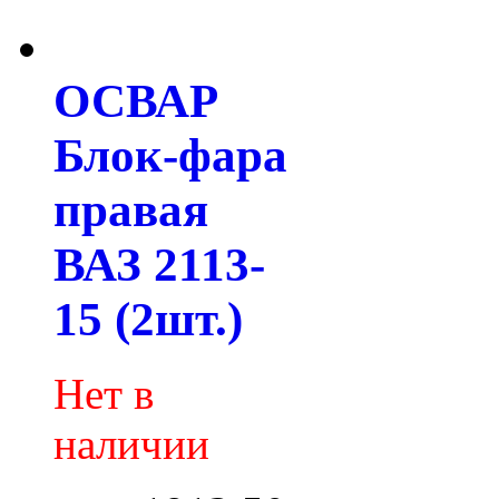
ОСВАР
Блок-фара
правая
ВАЗ 2113-
15 (2шт.)
Нет в
наличии