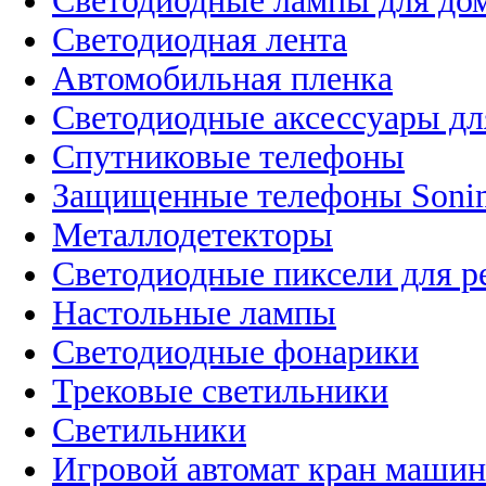
Светодиодные лампы для до
Светодиодная лента
Автомобильная пленка
Светодиодные аксессуары дл
Спутниковые телефоны
Защищенные телефоны Soni
Металлодетекторы
Светодиодные пиксели для 
Настольные лампы
Светодиодные фонарики
Трековые светильники
Светильники
Игровой автомат кран машин