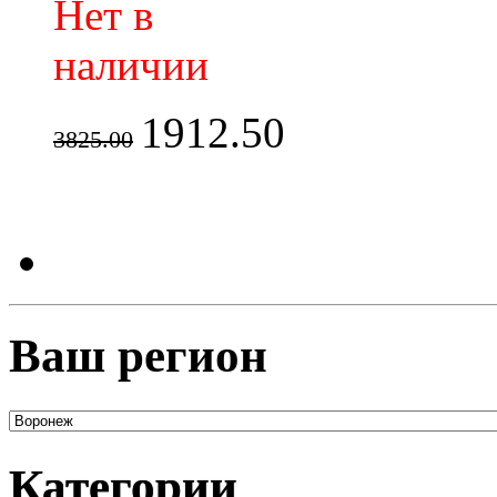
Нет в
наличии
1912.50
3825.00
Ваш регион
Категории