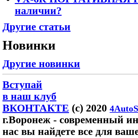
наличии?
Другие статьи
Новинки
Другие новинки
Вступай
в наш клуб
ВКОНТАКТЕ
(c) 2020
4AutoS
г.Воронеж
- современный инт
нас вы найдете все для ваш