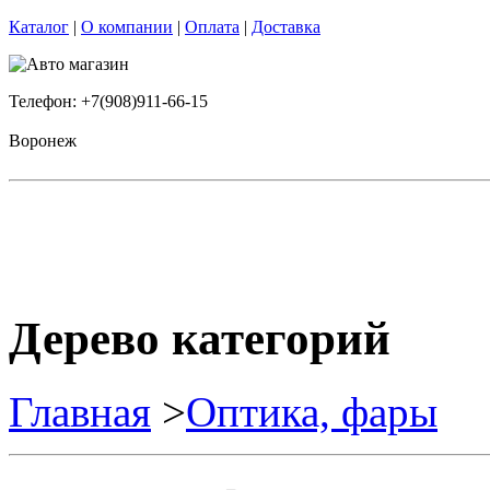
Каталог
|
О компании
|
Оплата
|
Доставка
Телефон: +7(908)911-66-15
Воронеж
Дерево категорий
Главная
>
Оптика, фары