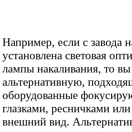
Например, если с завода 
установлена световая опти
лампы накаливания, то вы
альтернативную, подходя
оборудованные фокусиру
глазками, ресничками ил
внешний вид. Альтернати