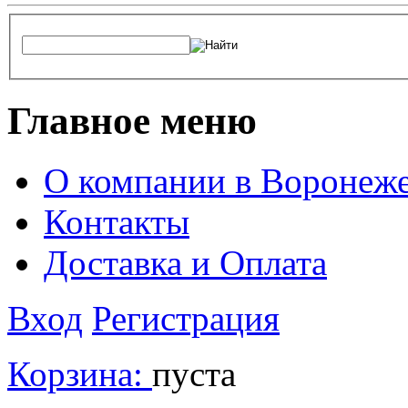
Главное меню
О компании в Воронеж
Контакты
Доставка и Оплата
Вход
Регистрация
Корзина:
пуста