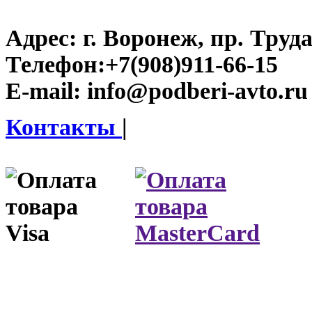
Адрес:
г. Воронеж, пр. Труда
Телефон:
+7(908)911-66-15
E-mail:
info@podberi-avto.ru
Контакты
|