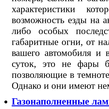
характеристики ко
возможность езды на а
либо особых последс
габаритные огни, от на
вашего автомобиля и 
суток, это не фары б
позволяющие в темноте
Однако и они имеют н
Газонаполненные лам