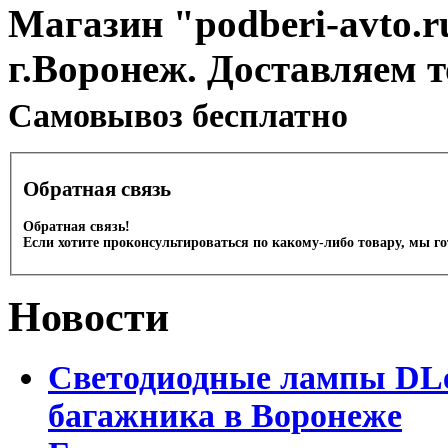
Магазин "podberi-avto.ru
г.Воронеж. Доставляем 
Cамовывоз бесплатно
Обратная связь
Обратная связь!
Если хотите проконсультироваться по какому-либо товару, мы г
Новости
Светодиодные лампы DLed
багажника в Воронеже