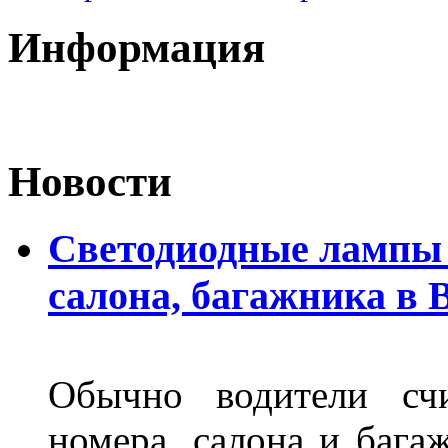
Информация
Новости
Светодиодные лампы 
салона, багажника в 
Обычно водители сч
номера, салона и бага