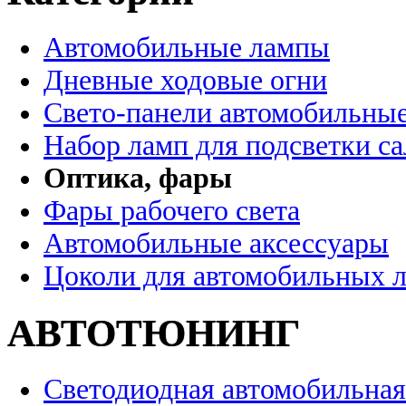
Автомобильные лампы
Дневные ходовые огни
Свето-панели автомобильны
Набор ламп для подсветки с
Оптика, фары
Фары рабочего света
Автомобильные аксессуары
Цоколи для автомобильных 
АВТОТЮНИНГ
Светодиодная автомобильная