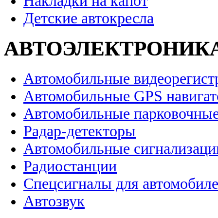
Накладки на капот
Детские автокресла
АВТОЭЛЕКТРОНИК
Автомобильные видеорегист
Автомобильные GPS навига
Автомобильные парковочные
Радар-детекторы
Автомобильные сигнализаци
Радиостанции
Спецсигналы для автомобил
Автозвук