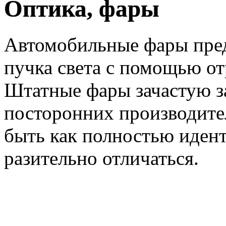
Оптика, фары
Автомобильные фары пре
пучка света с помощью отр
Штатные фары зачастую з
посторонних производите
быть как полностью идент
разительно отличаться