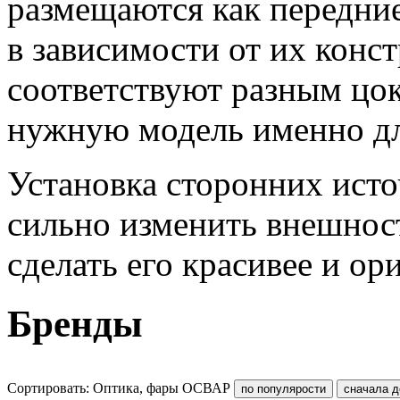
размещаются как передни
в зависимости от их конс
соответствуют разным цок
нужную модель именно дл
Установка сторонних исто
сильно изменить внешност
сделать его красивее и ор
Бренды
Сортировать: Оптика, фары ОСВАР