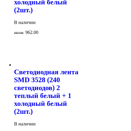
холодный белый
(2шт.)
В наличии
962.00
1924.00
Светодиодная лента
SMD 3528 (240
светодиодов) 2
теплый белый + 1
холодный белый
(2шт.)
В наличии