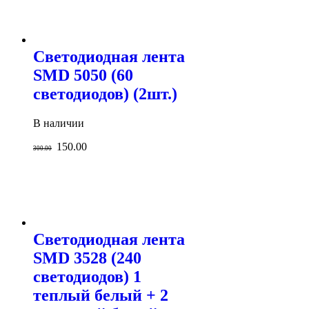
Светодиодная лента
SMD 5050 (60
светодиодов) (2шт.)
В наличии
150.00
300.00
Светодиодная лента
SMD 3528 (240
светодиодов) 1
теплый белый + 2