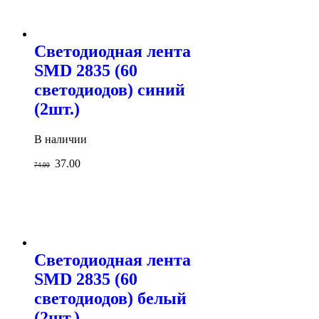
Светодиодная лента
SMD 2835 (60
светодиодов) синий
(2шт.)
В наличии
37.00
74.00
Светодиодная лента
SMD 2835 (60
светодиодов) белый
(2шт.)