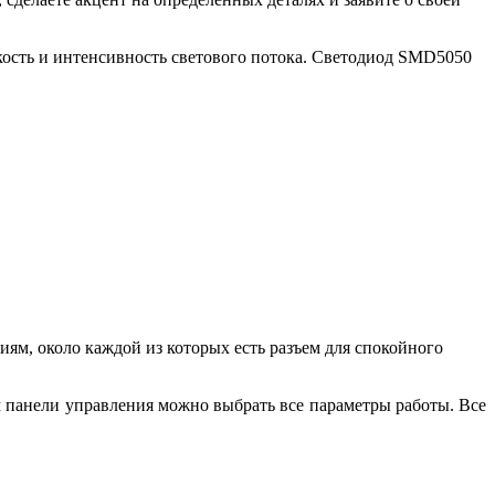
ркость и интенсивность светового потока. Светодиод SMD5050
иям, около каждой из которых есть разъем для спокойного
м панели управления можно выбрать все параметры работы. Все