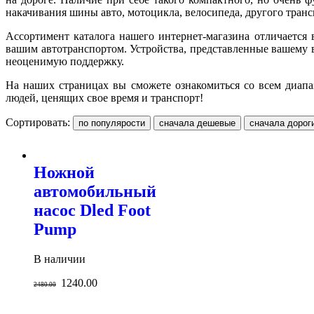
накачивания шины авто, мотоцикла, велосипеда, другого транс
Ассортимент каталога нашего интернет-магазина отличается
вашим автотранспортом. Устройства, представленные вашему 
неоценимую поддержку.
На наших страницах вы сможете ознакомиться со всем диапа
людей, ценящих свое время и транспорт!
Сортировать:
Ножной
автомобильный
насос Dled Foot
Pump
В наличии
1240.00
2480.00