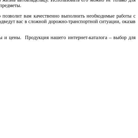
 предметы.
о позволит вам качественно выполнить необходимые работы с
дведут вас в сложной дорожно-транспортной ситуации, оказав
вы и цены. Продукция нашего интернет-каталога – выбор для