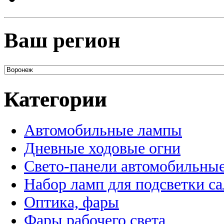
Ваш регион
Категории
Автомобильные лампы
Дневные ходовые огни
Свето-панели автомобильны
Набор ламп для подсветки с
Оптика, фары
Фары рабочего света