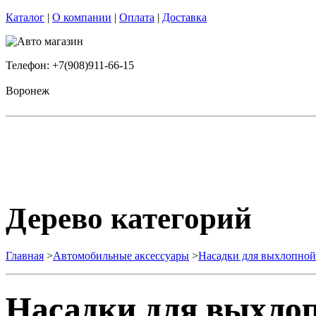
Каталог
|
О компании
|
Оплата
|
Доставка
Телефон: +7(908)911-66-15
Воронеж
Дерево категорий
Главная
>
Автомобильные аксессуары
>
Насадки для выхлопной
Насадки для выхло