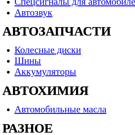
Спецсигналы для автомобил
Автозвук
АВТОЗАПЧАСТИ
Колесные диски
Шины
Аккумуляторы
АВТОХИМИЯ
Автомобильные масла
РАЗНОЕ