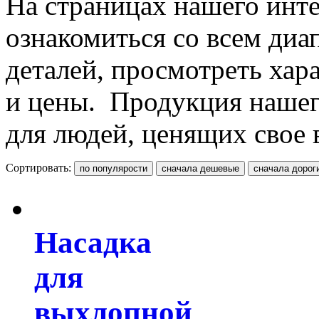
На страницах нашего инте
ознакомиться со всем ди
деталей, просмотреть хар
и цены. Продукция нашег
для людей, ценящих свое 
Сортировать:
Насадка
для
выхлопной