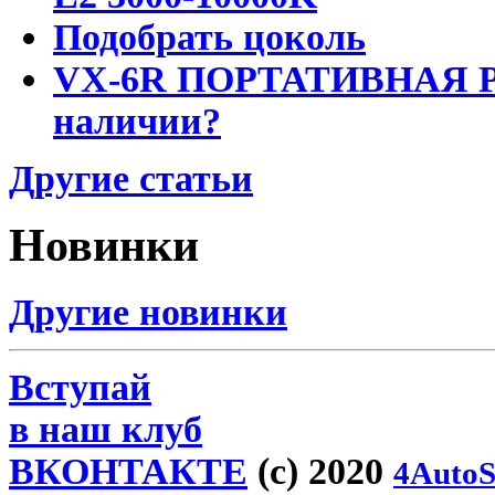
Подобрать цоколь
VX-6R ПОРТАТИВНАЯ Р
наличии?
Другие статьи
Новинки
Другие новинки
Вступай
в наш клуб
ВКОНТАКТЕ
(c) 2020
4AutoS