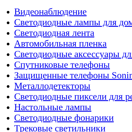
Видеонаблюдение
Светодиодные лампы для до
Светодиодная лента
Автомобильная пленка
Светодиодные аксессуары дл
Спутниковые телефоны
Защищенные телефоны Soni
Металлодетекторы
Светодиодные пиксели для 
Настольные лампы
Светодиодные фонарики
Трековые светильники