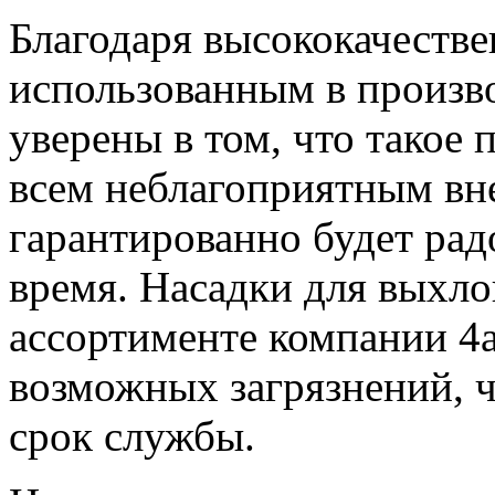
Благодаря высококачеств
использованным в произво
уверены в том, что такое 
всем неблагоприятным вн
гарантированно будет рад
время. Насадки для выхло
ассортименте компании 4a
возможных загрязнений, ч
срок службы.