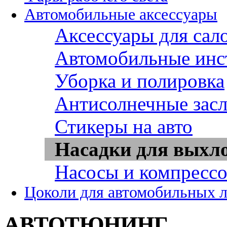
Автомобильные аксессуары
Аксессуары для сал
Автомобильные инс
Уборка и полировка
Антисолнечные зас
Стикеры на авто
Насадки для выхл
Насосы и компресс
Цоколи для автомобильных 
АВТОТЮНИНГ