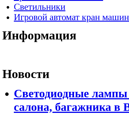
Светильники
Игровой автомат кран машин
Информация
Новости
Светодиодные лампы 
салона, багажника в 