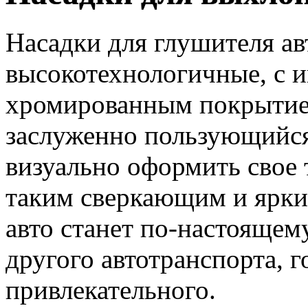
Насадки для глушителя ав
высокотехнологичные, с
хромированным покрытие
заслуженно пользующийс
визуально оформить свое 
таким сверкающим и ярки
авто станет по-настоящем
другого автотранспорта, 
привлекательного.