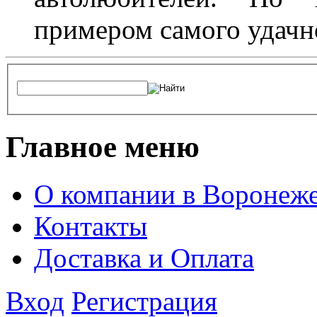
примером самого удачн
Главное меню
О компании в Воронеж
Контакты
Доставка и Оплата
Вход
Регистрация