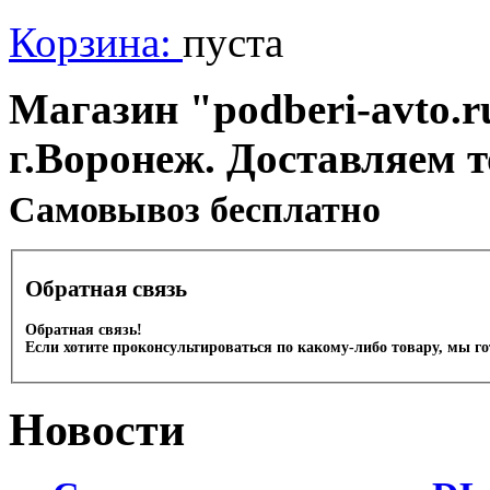
Корзина:
пуста
Магазин "podberi-avto.ru
г.Воронеж. Доставляем 
Cамовывоз бесплатно
Обратная связь
Обратная связь!
Если хотите проконсультироваться по какому-либо товару, мы г
Новости