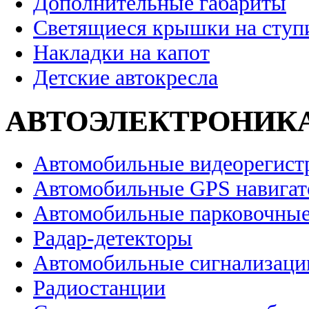
Дополнительные габариты
Светящиеся крышки на ступ
Накладки на капот
Детские автокресла
АВТОЭЛЕКТРОНИК
Автомобильные видеорегист
Автомобильные GPS навига
Автомобильные парковочные
Радар-детекторы
Автомобильные сигнализаци
Радиостанции