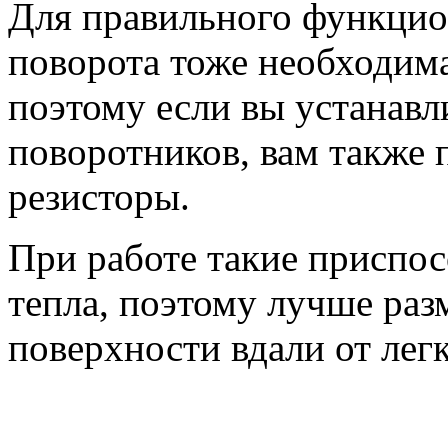
Для правильного функцио
поворота тоже необходима
поэтому если вы устанавл
поворотников, вам также 
резисторы.
При работе такие приспо
тепла, поэтому лучше раз
поверхности вдали от лег