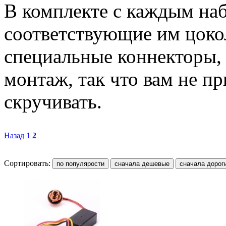
В комплекте с каждым на
соответствующие им цоко
специальные коннекторы,
монтаж, так что вам не пр
скручивать.
Назад
1
2
Сортировать: