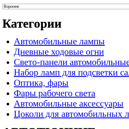
Категории
Автомобильные лампы
Дневные ходовые огни
Свето-панели автомобильны
Набор ламп для подсветки с
Оптика, фары
Фары рабочего света
Автомобильные аксессуары
Цоколи для автомобильных 