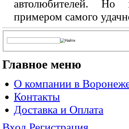
автолюбителей. Но 
примером самого удачн
Главное меню
О компании в Воронеж
Контакты
Доставка и Оплата
Вход
Регистрация