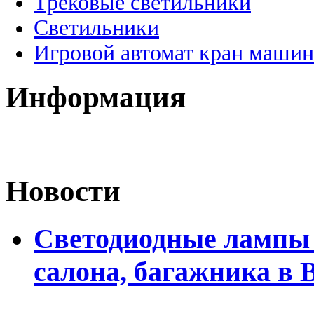
Трековые светильники
Светильники
Игровой автомат кран машин
Информация
Новости
Светодиодные лампы 
салона, багажника в 