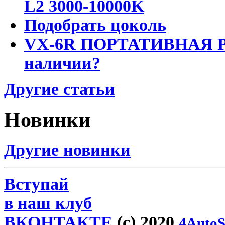
L2 3000-10000K
Подобрать цоколь
VX-6R ПОРТАТИВНАЯ Р
наличии?
Другие статьи
Новинки
Другие новинки
Вступай
в наш клуб
ВКОНТАКТЕ
(c) 2020
4AutoS