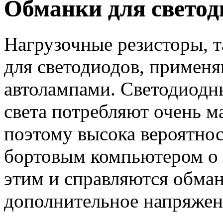
Обманки для свето
Нагрузочные резисторы, 
для светодиодов, примен
автолампами. Светодиодн
света потребляют очень м
поэтому высока вероятно
бортовым компьютером о 
этим и справляются обма
дополнительное напряжен