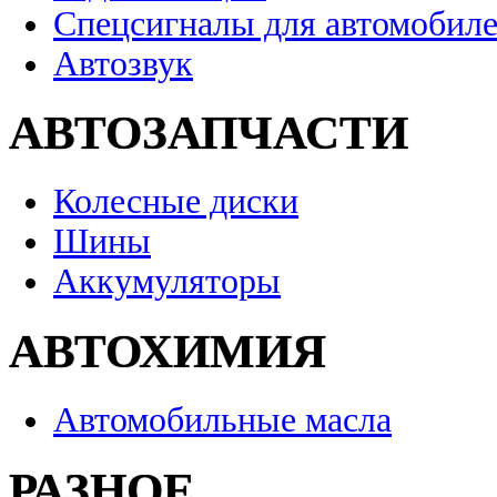
Спецсигналы для автомобил
Автозвук
АВТОЗАПЧАСТИ
Колесные диски
Шины
Аккумуляторы
АВТОХИМИЯ
Автомобильные масла
РАЗНОЕ