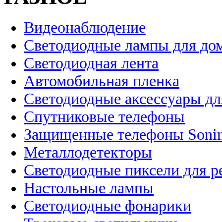
Видеонаблюдение
Светодиодные лампы для до
Светодиодная лента
Автомобильная пленка
Светодиодные аксессуары дл
Спутниковые телефоны
Защищенные телефоны Soni
Металлодетекторы
Светодиодные пиксели для 
Настольные лампы
Светодиодные фонарики