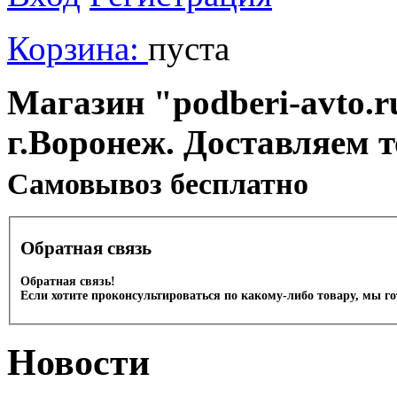
Корзина:
пуста
Магазин "podberi-avto.ru
г.Воронеж. Доставляем 
Cамовывоз бесплатно
Обратная связь
Обратная связь!
Если хотите проконсультироваться по какому-либо товару, мы г
Новости