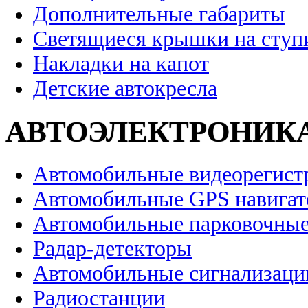
Дополнительные габариты
Светящиеся крышки на ступ
Накладки на капот
Детские автокресла
АВТОЭЛЕКТРОНИК
Автомобильные видеорегист
Автомобильные GPS навига
Автомобильные парковочные
Радар-детекторы
Автомобильные сигнализаци
Радиостанции