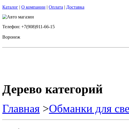
Каталог
|
О компании
|
Оплата
|
Доставка
Телефон: +7(908)911-66-15
Воронеж
Дерево категорий
Главная
>
Обманки для св