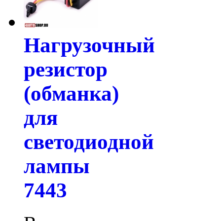
Нагрузочный
резистор
(обманка)
для
светодиодной
лампы
7443