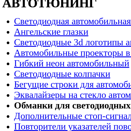
АВТОТЮНИНГ
Светодиодная автомобильная
Ангельские глазки
Светодиодные 3d логотипы 
Автомобильные проекторы в
Гибкий неон автомобильный
Светодиодные колпачки
Бегущие строки для автомоб
Эквалайзеры на стекло авто
Обманки для светодиодных
Дополнительные стоп-сигна
Повторители указателей пов