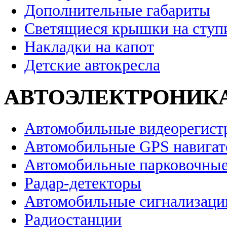
Дополнительные габариты
Светящиеся крышки на ступ
Накладки на капот
Детские автокресла
АВТОЭЛЕКТРОНИК
Автомобильные видеорегист
Автомобильные GPS навига
Автомобильные парковочные
Радар-детекторы
Автомобильные сигнализаци
Радиостанции