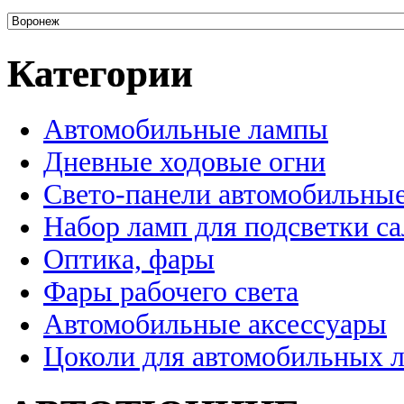
Категории
Автомобильные лампы
Дневные ходовые огни
Свето-панели автомобильны
Набор ламп для подсветки с
Оптика, фары
Фары рабочего света
Автомобильные аксессуары
Цоколи для автомобильных 