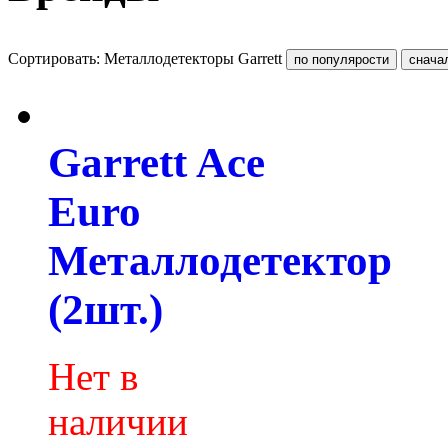
Сортировать: Металлодетекторы Garrett
Garrett Ace
Euro
Металлодетектор
(2шт.)
Нет в
наличии