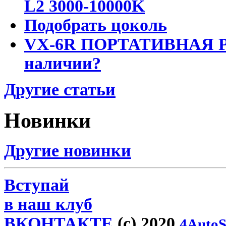
L2 3000-10000K
Подобрать цоколь
VX-6R ПОРТАТИВНАЯ Р
наличии?
Другие статьи
Новинки
Другие новинки
Вступай
в наш клуб
ВКОНТАКТЕ
(c) 2020
4AutoS