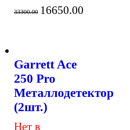
16650.00
33300.00
Garrett Ace
250 Pro
Металлодетектор
(2шт.)
Нет в