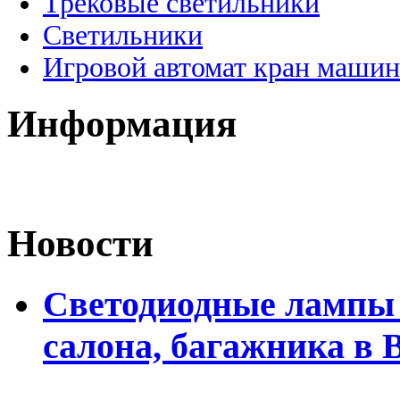
Трековые светильники
Светильники
Игровой автомат кран машин
Информация
Новости
Светодиодные лампы 
салона, багажника в 