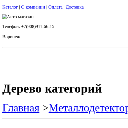
Каталог
|
О компании
|
Оплата
|
Доставка
Телефон: +7(908)911-66-15
Воронеж
Дерево категорий
Главная
>
Металлодетекто