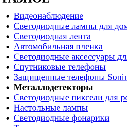
Видеонаблюдение
Светодиодные лампы для до
Светодиодная лента
Автомобильная пленка
Светодиодные аксессуары дл
Спутниковые телефоны
Защищенные телефоны Soni
Металлодетекторы
Светодиодные пиксели для 
Настольные лампы
Светодиодные фонарики