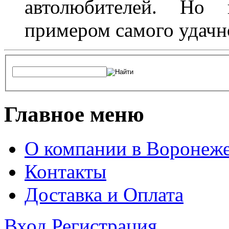
автолюбителей. Но 
примером самого удачн
Главное меню
О компании в Воронеж
Контакты
Доставка и Оплата
Вход
Регистрация