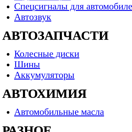
Спецсигналы для автомобил
Автозвук
АВТОЗАПЧАСТИ
Колесные диски
Шины
Аккумуляторы
АВТОХИМИЯ
Автомобильные масла
РАЗНОЕ