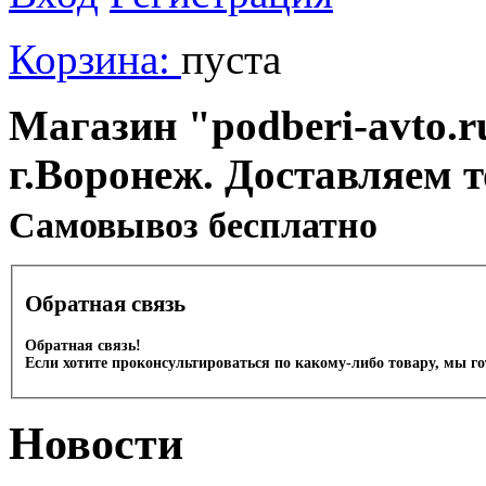
Корзина:
пуста
Магазин "podberi-avto.ru
г.Воронеж. Доставляем 
Cамовывоз бесплатно
Обратная связь
Обратная связь!
Если хотите проконсультироваться по какому-либо товару, мы г
Новости