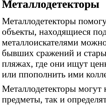
Металлодетекторы
Металлодетекторы помогу
объекты, находящиеся под
металлоискателями можно 
бывших сражений и старых
пляжах, где они ищут цен
или ппополнить ими колл
Металлодетекторы могут 
предметы, так и определят