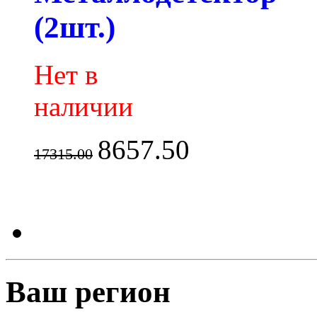
(2шт.)
Нет в
наличии
8657.50
17315.00
Ваш регион