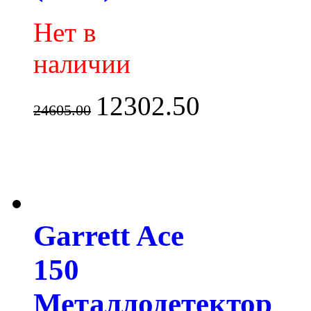
Нет в
наличии
12302.50
24605.00
Garrett Ace
150
Металлодетектор