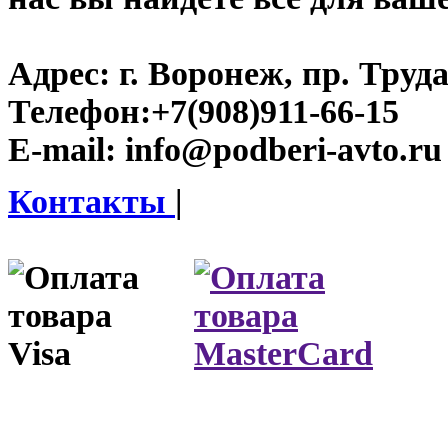
Адрес:
г. Воронеж, пр. Труда
Телефон:
+7(908)911-66-15
E-mail:
info@podberi-avto.ru
Контакты
|