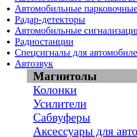
Автомобильные парковочные
Радар-детекторы
Автомобильные сигнализаци
Радиостанции
Спецсигналы для автомобил
Автозвук
Магнитолы
Колонки
Усилители
Сабвуферы
Аксессуары для авт