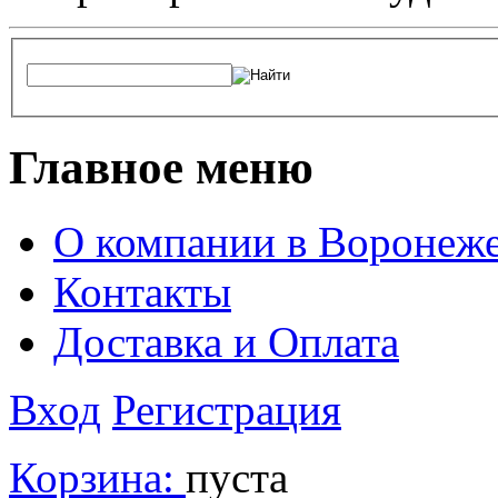
Главное меню
О компании в Воронеж
Контакты
Доставка и Оплата
Вход
Регистрация
Корзина:
пуста