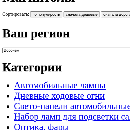
Сортировать:
Ваш регион
Категории
Автомобильные лампы
Дневные ходовые огни
Свето-панели автомобильны
Набор ламп для подсветки с
Оптика, фары