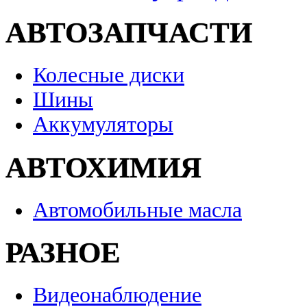
АВТОЗАПЧАСТИ
Колесные диски
Шины
Аккумуляторы
АВТОХИМИЯ
Автомобильные масла
РАЗНОЕ
Видеонаблюдение