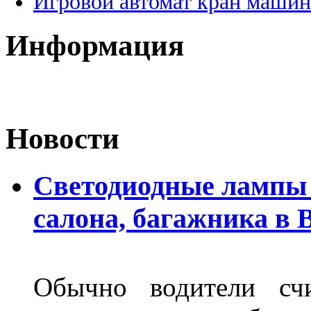
Игровой автомат кран машин
Информация
Новости
Светодиодные лампы 
салона, багажника в 
Обычно водители сч