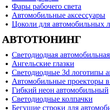
Фары рабочего света
Автомобильные аксессуары
Цоколи для автомобильных 
АВТОТЮНИНГ
Светодиодная автомобильная
Ангельские глазки
Светодиодные 3d логотипы 
Автомобильные проекторы в
Гибкий неон автомобильный
Светодиодные колпачки
Бегущие строки для автомоб