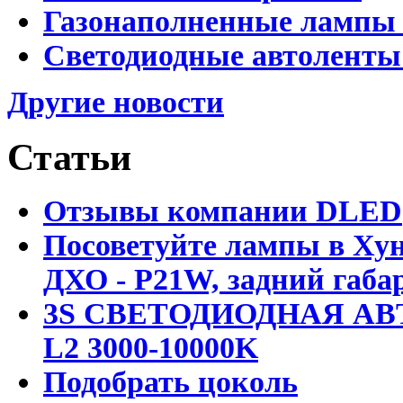
Газонаполненные лампы 
Светодиодные автоленты
Другие новости
Статьи
Отзывы компании DLED
Посоветуйте лампы в Хун
ДХО - P21W, задний габар
3S СВЕТОДИОДНАЯ АВ
L2 3000-10000K
Подобрать цоколь