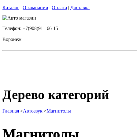
Каталог
|
О компании
|
Оплата
|
Доставка
Телефон: +7(908)911-66-15
Воронеж
Дерево категорий
Главная
>
Автозвук
>
Магнитолы
Магнитолы