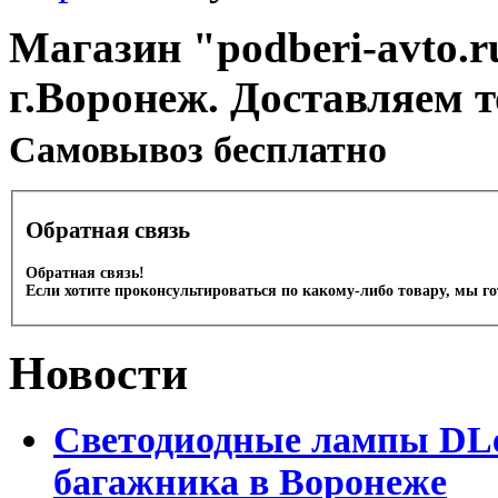
Магазин "podberi-avto.ru
г.Воронеж. Доставляем 
Cамовывоз бесплатно
Обратная связь
Обратная связь!
Если хотите проконсультироваться по какому-либо товару, мы г
Новости
Светодиодные лампы DLed
багажника в Воронеже