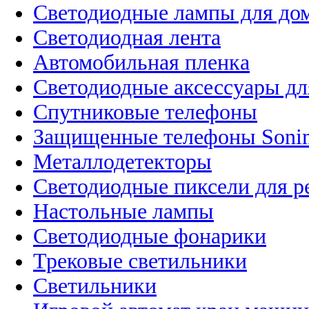
Светодиодные лампы для до
Светодиодная лента
Автомобильная пленка
Светодиодные аксессуары дл
Спутниковые телефоны
Защищенные телефоны Soni
Металлодетекторы
Светодиодные пиксели для 
Настольные лампы
Светодиодные фонарики
Трековые светильники
Светильники