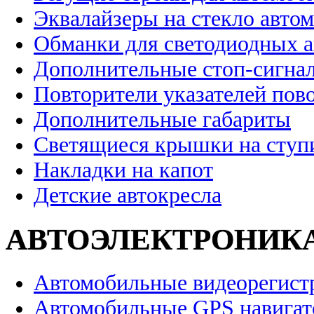
Эквалайзеры на стекло авто
Обманки для светодиодных 
Дополнительные стоп-сигна
Повторители указателей пов
Дополнительные габариты
Светящиеся крышки на ступ
Накладки на капот
Детские автокресла
АВТОЭЛЕКТРОНИК
Автомобильные видеорегист
Автомобильные GPS навига