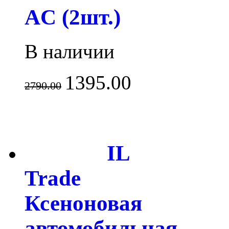
AC (2шт.)
В наличии
1395.00
2790.00
IL
Trade
Ксеноновая
автомобильная