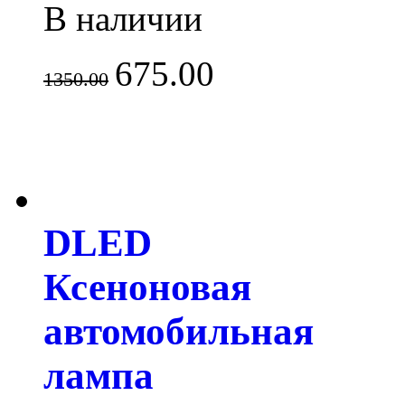
В наличии
675.00
1350.00
DLED
Ксеноновая
автомобильная
лампа