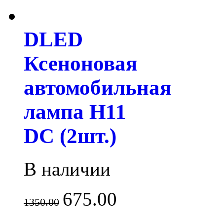
DLED
Ксеноновая
автомобильная
лампа H11
DC (2шт.)
В наличии
675.00
1350.00