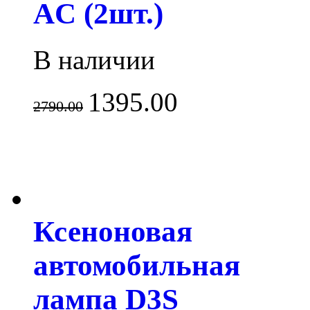
AC (2шт.)
В наличии
1395.00
2790.00
Ксеноновая
автомобильная
лампа D3S