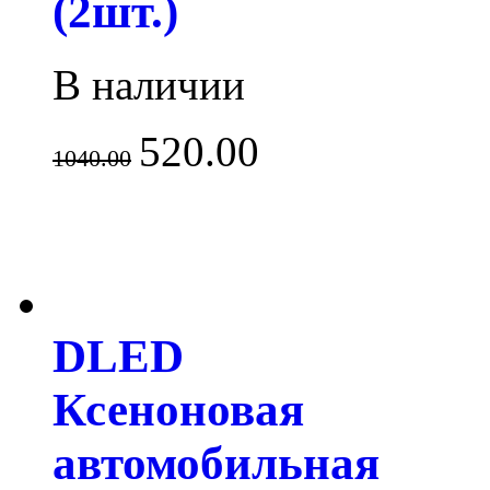
(2шт.)
В наличии
520.00
1040.00
DLED
Ксеноновая
автомобильная