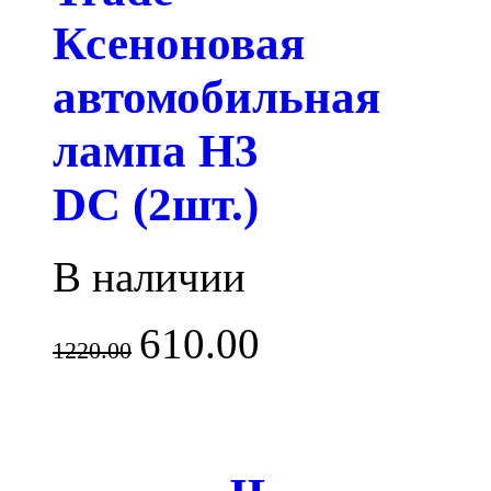
Ксеноновая
автомобильная
лампа H3
DC (2шт.)
В наличии
610.00
1220.00