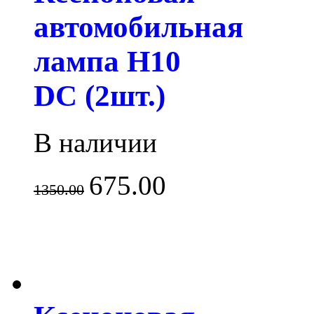
автомобильная
лампа H10
DC (2шт.)
В наличии
675.00
1350.00