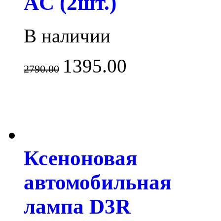
AC (2шт.)
В наличии
1395.00
2790.00
Ксеноновая
автомобильная
лампа D3R