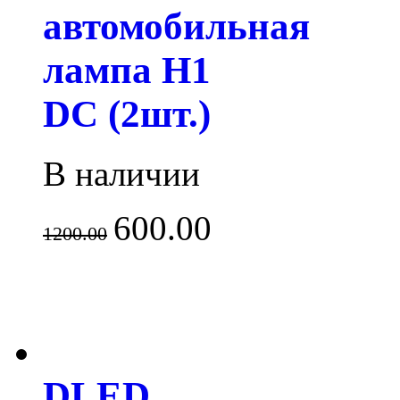
автомобильная
лампа H1
DC (2шт.)
В наличии
600.00
1200.00
DLED