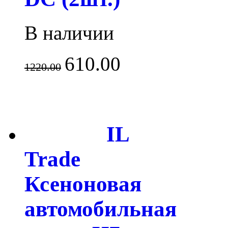
В наличии
610.00
1220.00
IL
Trade
Ксеноновая
автомобильная