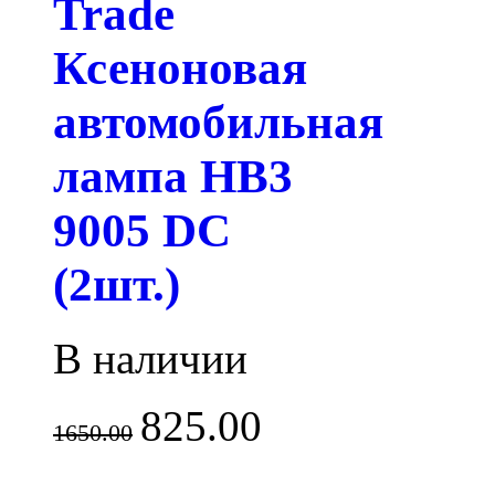
Trade
Ксеноновая
автомобильная
лампа HB3
9005 DC
(2шт.)
В наличии
825.00
1650.00