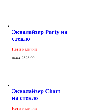
Эквалайзер Party на
стекло
Нет в наличии
2328.00
4656.00
Эквалайзер Chart
на стекло
Нет в наличии