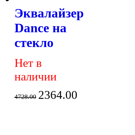
Эквалайзер
Dance на
стекло
Нет в
наличии
2364.00
4728.00