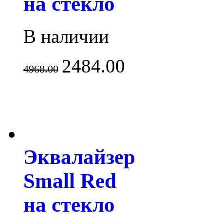
на стекло
В наличии
2484.00
4968.00
Эквалайзер
Small Red
на стекло