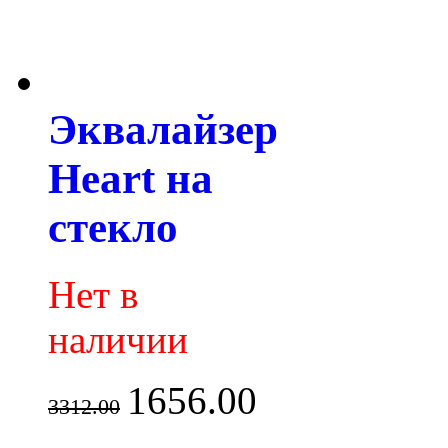
Эквалайзер
Heart на
стекло
Нет в
наличии
1656.00
3312.00