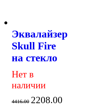
Эквалайзер
Skull Fire
на стекло
Нет в
наличии
2208.00
4416.00