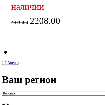
наличии
2208.00
4416.00
1
2
Вперед
Ваш регион