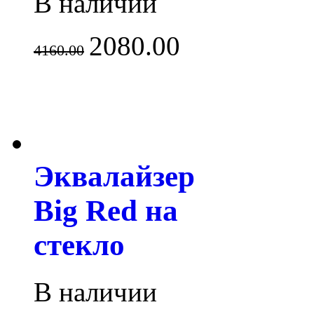
В наличии
2080.00
4160.00
Эквалайзер
Big Red на
стекло
В наличии