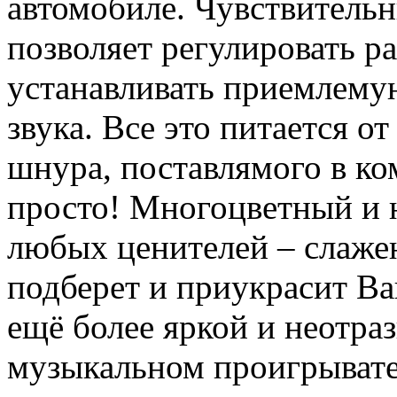
автомобиле. Чувствительн
позволяет регулировать ра
устанавливать приемлему
звука. Все это питается 
шнура, поставлямого в ко
просто! Многоцветный и н
любых ценителей – слаже
подберет и приукрасит Ва
ещё более яркой и неотраз
музыкальном проигрывате