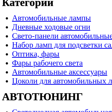
Категории
Автомобильные лампы
Дневные ходовые огни
Свето-панели автомобильны
Набор ламп для подсветки с
Оптика, фары
Фары рабочего света
Автомобильные аксессуары
Цоколи для автомобильных 
АВТОТЮНИНГ