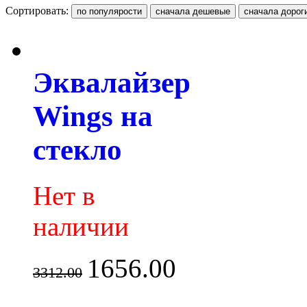
Сортировать:
Эквалайзер
Wings на
стекло
Нет в
наличии
1656.00
3312.00