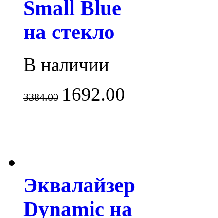
Small Blue
на стекло
В наличии
1692.00
3384.00
Эквалайзер
Dynamic на