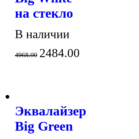
на стекло
В наличии
2484.00
4968.00
Эквалайзер
Big Green