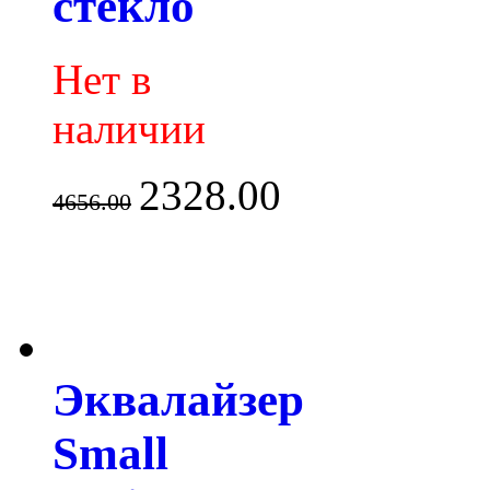
стекло
Нет в
наличии
2328.00
4656.00
Эквалайзер
Small