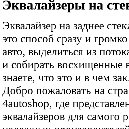
Эквалайзеры на сте
Эквалайзер на заднее стек
это способ сразу и громко 
авто, выделиться из пото
и собирать восхищенные в
знаете, что это и в чем з
Добро пожаловать на стр
4autoshop, где представл
эквалайзеров для самого 