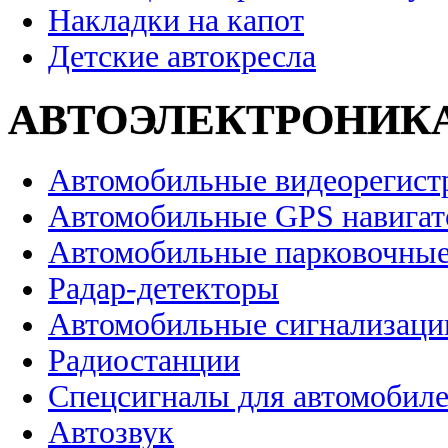
Накладки на капот
Детские автокресла
АВТОЭЛЕКТРОНИК
Автомобильные видеорегист
Автомобильные GPS навига
Автомобильные парковочные
Радар-детекторы
Автомобильные сигнализаци
Радиостанции
Спецсигналы для автомобил
Автозвук