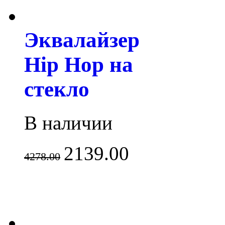
Эквалайзер
Hip Hop на
стекло
В наличии
2139.00
4278.00