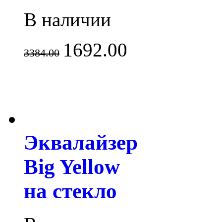
В наличии
1692.00
3384.00
Эквалайзер
Big Yellow
на стекло