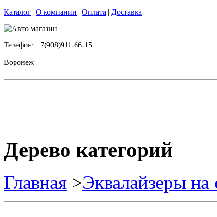
Каталог
|
О компании
|
Оплата
|
Доставка
Телефон: +7(908)911-66-15
Воронеж
Дерево категорий
Главная
>
Эквалайзеры на 