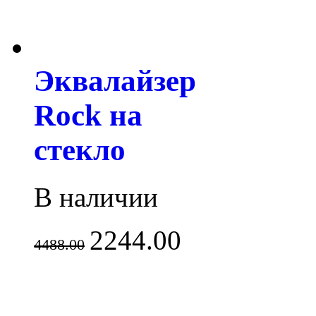
Эквалайзер
Rock на
стекло
В наличии
2244.00
4488.00