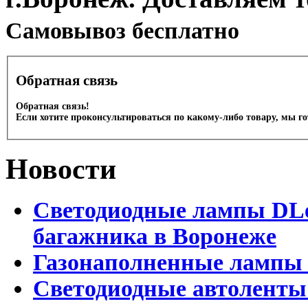
Cамовывоз бесплатно
Обратная связь
Обратная связь!
Если хотите проконсультироваться по какому-либо товару, мы г
Новости
Светодиодные лампы DLed
багажника в Воронеже
Газонаполненные лампы 
Светодиодные автоленты