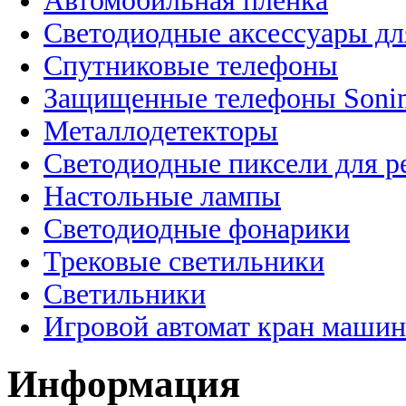
Автомобильная пленка
Светодиодные аксессуары дл
Спутниковые телефоны
Защищенные телефоны Soni
Металлодетекторы
Светодиодные пиксели для 
Настольные лампы
Светодиодные фонарики
Трековые светильники
Светильники
Игровой автомат кран машин
Информация