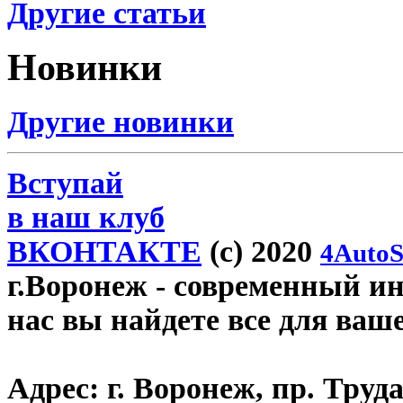
Другие статьи
Новинки
Другие новинки
Вступай
в наш клуб
ВКОНТАКТЕ
(c) 2020
4AutoS
г.Воронеж
- современный инт
нас вы найдете все для ваш
Адрес:
г. Воронеж, пр. Труда