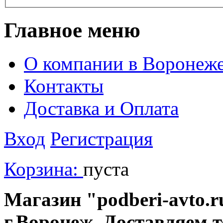
Главное меню
О компании в Воронеж
Контакты
Доставка и Оплата
Вход
Регистрация
Корзина:
пуста
Магазин "podberi-avto.ru
г.Воронеж. Доставляем 