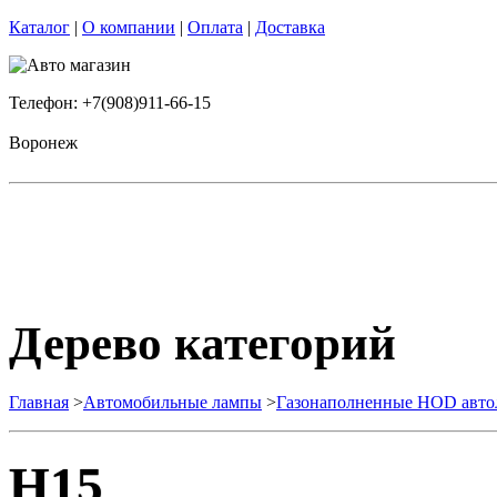
Каталог
|
О компании
|
Оплата
|
Доставка
Телефон: +7(908)911-66-15
Воронеж
Дерево категорий
Главная
>
Автомобильные лампы
>
Газонаполненные HOD авт
H15