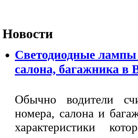
Новости
Светодиодные лампы 
салона, багажника в 
Обычно водители сч
номера, салона и бага
характеристики ко