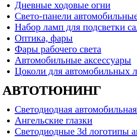
Дневные ходовые огни
Свето-панели автомобильны
Набор ламп для подсветки с
Оптика, фары
Фары рабочего света
Автомобильные аксессуары
Цоколи для автомобильных 
АВТОТЮНИНГ
Светодиодная автомобильная
Ангельские глазки
Светодиодные 3d логотипы 