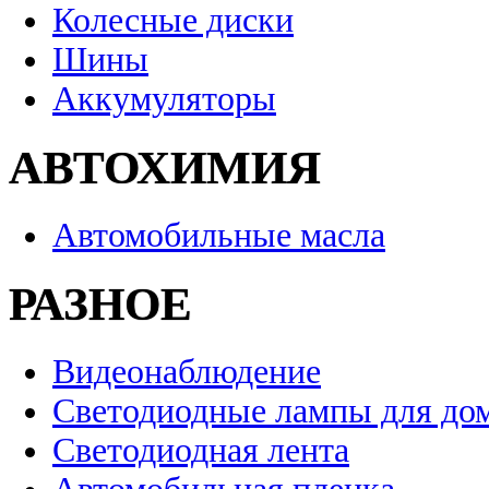
Колесные диски
Шины
Аккумуляторы
АВТОХИМИЯ
Автомобильные масла
РАЗНОЕ
Видеонаблюдение
Светодиодные лампы для до
Светодиодная лента