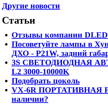
Другие новости
Статьи
Отзывы компании DLED
Посоветуйте лампы в Хун
ДХО - P21W, задний габар
3S СВЕТОДИОДНАЯ АВ
L2 3000-10000K
Подобрать цоколь
VX-6R ПОРТАТИВНАЯ Р
наличии?