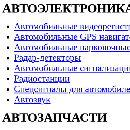
АВТОЭЛЕКТРОНИК
Автомобильные видеорегист
Автомобильные GPS навига
Автомобильные парковочные
Радар-детекторы
Автомобильные сигнализаци
Радиостанции
Спецсигналы для автомобил
Автозвук
АВТОЗАПЧАСТИ