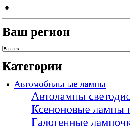
Ваш регион
Категории
Автомобильные лампы
Автолампы светоди
Ксеноновые лампы 
Галогенные лампоч