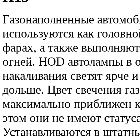
Газонаполненные автомоб
используются как головно
фарах, а также выполняю
огней. HOD автолампы в 
накаливания светят ярче 
дольше. Цвет свечения г
максимально приближен к
этом они не имеют статус
Устанавливаются в штатны