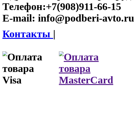
Телефон:
+7(908)911-66-15
E-mail:
info@podberi-avto.ru
Контакты
|