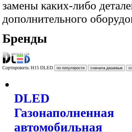
замены каких-либо детале
дополнительного оборудо
Бренды
Сортировать: H15 DLED
DLED
Газонаполненная
автомобильная