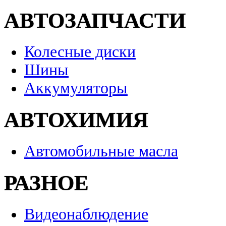
АВТОЗАПЧАСТИ
Колесные диски
Шины
Аккумуляторы
АВТОХИМИЯ
Автомобильные масла
РАЗНОЕ
Видеонаблюдение