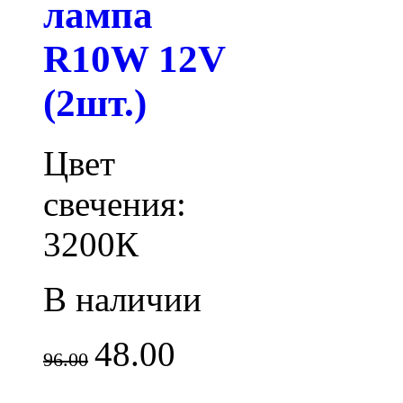
лампа
R10W 12V
(2шт.)
Цвет
свечения:
3200К
В наличии
48.00
96.00