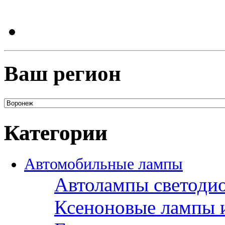
Ваш регион
Категории
Автомобильные лампы
Автолампы светоди
Ксеноновые лампы 