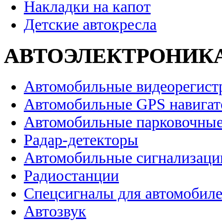
Накладки на капот
Детские автокресла
АВТОЭЛЕКТРОНИК
Автомобильные видеорегист
Автомобильные GPS навига
Автомобильные парковочные
Радар-детекторы
Автомобильные сигнализаци
Радиостанции
Спецсигналы для автомобил
Автозвук