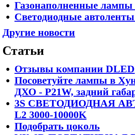
Газонаполненные лампы 
Светодиодные автоленты
Другие новости
Статьи
Отзывы компании DLED
Посоветуйте лампы в Хун
ДХО - P21W, задний габар
3S СВЕТОДИОДНАЯ АВ
L2 3000-10000K
Подобрать цоколь