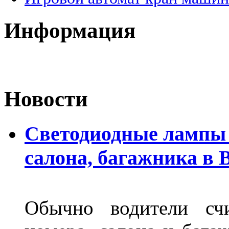
Информация
Новости
Светодиодные лампы 
салона, багажника в 
Обычно водители сч