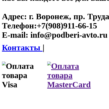
Адрес:
г. Воронеж, пр. Труда
Телефон:
+7(908)911-66-15
E-mail:
info@podberi-avto.ru
Контакты
|