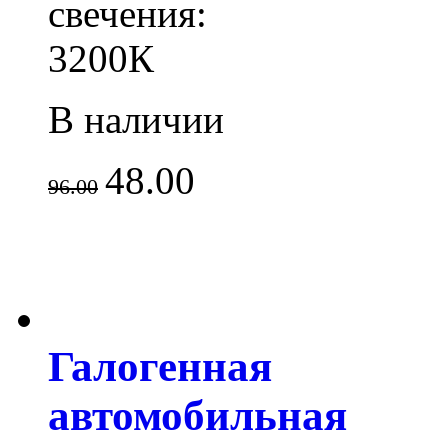
свечения:
3200К
В наличии
48.00
96.00
Галогенная
автомобильная