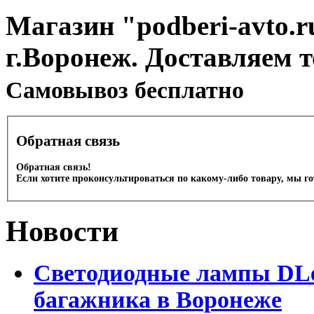
Магазин "podberi-avto.ru
г.Воронеж. Доставляем 
Cамовывоз бесплатно
Обратная связь
Обратная связь!
Если хотите проконсультироваться по какому-либо товару, мы г
Новости
Светодиодные лампы DLed
багажника в Воронеже