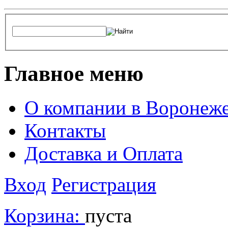
Главное меню
О компании в Воронеж
Контакты
Доставка и Оплата
Вход
Регистрация
Корзина:
пуста