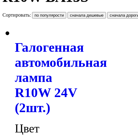
Сортировать:
Галогенная
автомобильная
лампа
R10W 24V
(2шт.)
Цвет