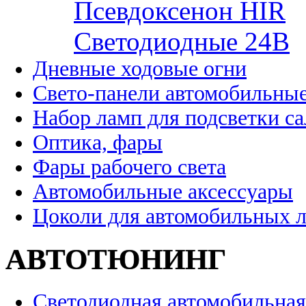
Псевдоксенон HIR
Cветодиодные 24B
Дневные ходовые огни
Свето-панели автомобильны
Набор ламп для подсветки с
Оптика, фары
Фары рабочего света
Автомобильные аксессуары
Цоколи для автомобильных 
АВТОТЮНИНГ
Светодиодная автомобильная