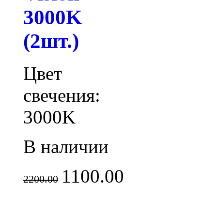
3000K
(2шт.)
Цвет
свечения:
3000K
В наличии
1100.00
2200.00