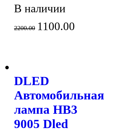
В наличии
1100.00
2200.00
DLED
Автомобильная
лампа HB3
9005 Dled