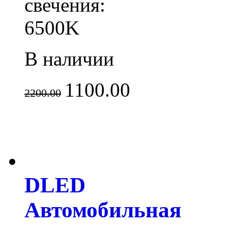
свечения:
6500K
В наличии
1100.00
2200.00
DLED
Автомобильная