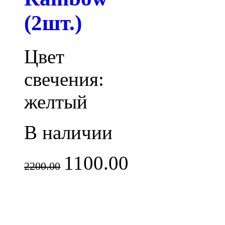
(2шт.)
Цвет
свечения:
желтый
В наличии
1100.00
2200.00