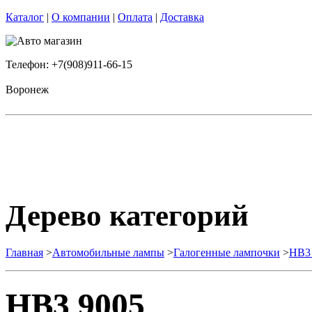
Каталог
|
О компании
|
Оплата
|
Доставка
Телефон: +7(908)911-66-15
Воронеж
Дерево категорий
Главная
>
Автомобильные лампы
>
Галогенные лампочки
>
HB3
HB3 9005