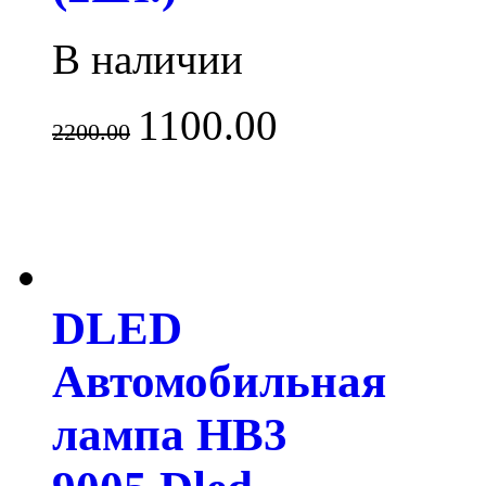
В наличии
1100.00
2200.00
DLED
Автомобильная
лампа HB3