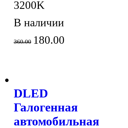
3200K
В наличии
180.00
360.00
DLED
Галогенная
автомобильная