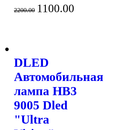
1100.00
2200.00
DLED
Автомобильная
лампа HB3
9005 Dled
"Ultra