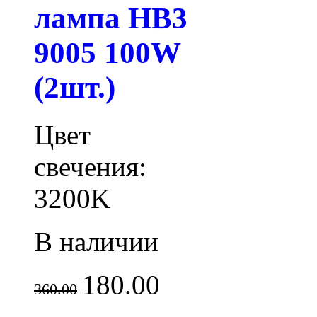
лампа HB3
9005 100W
(2шт.)
Цвет
свечения:
3200K
В наличии
180.00
360.00