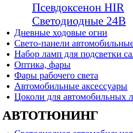
Псевдоксенон HIR
Cветодиодные 24B
Дневные ходовые огни
Свето-панели автомобильны
Набор ламп для подсветки с
Оптика, фары
Фары рабочего света
Автомобильные аксессуары
Цоколи для автомобильных 
АВТОТЮНИНГ