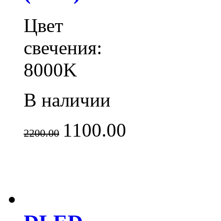
Цвет
свечения:
8000K
В наличии
1100.00
2200.00