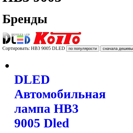
Бренды
Сортировать: HB3 9005 DLED
DLED
Автомобильная
лампа HB3
9005 Dled