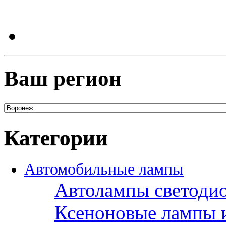
Ваш регион
Категории
Автомобильные лампы
Автолампы светоди
Ксеноновые лампы 