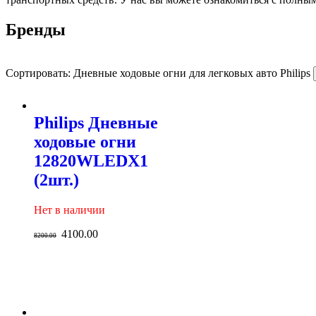
Бренды
Сортировать: Дневные ходовые огни для легковых авто Philips
Philips Дневные
ходовые огни
12820WLEDX1
(2шт.)
Нет в наличии
4100.00
8200.00