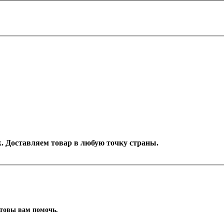
еж. Доставляем товар в любую точку страны.
отовы вам помочь.