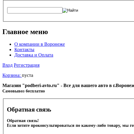
Главное меню
О компании в Воронеже
Контакты
Доставка и Оплата
Вход
Регистрация
Корзина:
пуста
Магазин "podberi-avto.ru" - Все для вашего авто в г.Ворон
Cамовывоз бесплатно
Обратная связь
Обратная связь!
Если хотите проконсультироваться по какому-либо товару, мы г