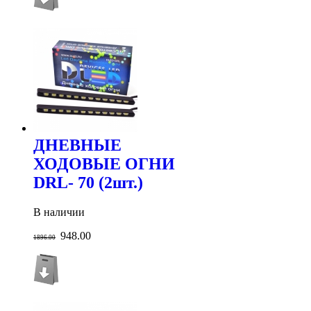
ДНЕВНЫЕ
ХОДОВЫЕ ОГНИ
DRL- 70 (2шт.)
В наличии
948.00
1896.00