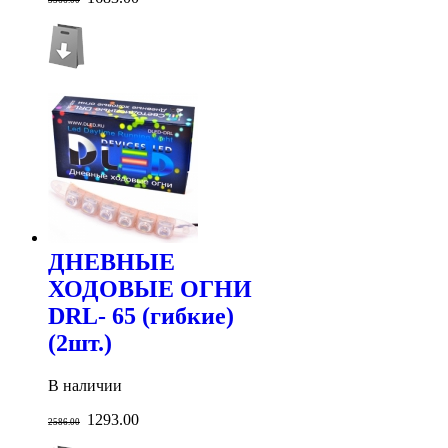
ДНЕВНЫЕ
ХОДОВЫЕ ОГНИ
DRL- 65 (гибкие)
(2шт.)
В наличии
1293.00
2586.00