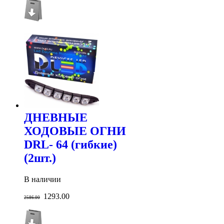
ДНЕВНЫЕ
ХОДОВЫЕ ОГНИ
DRL- 64 (гибкие)
(2шт.)
В наличии
1293.00
2586.00