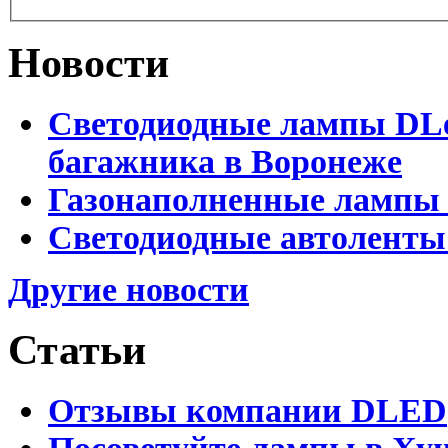
Новости
Светодиодные лампы DLed
багажника в Воронеже
Газонаполненные лампы 
Светодиодные автоленты
Другие новости
Статьи
Отзывы компании DLED