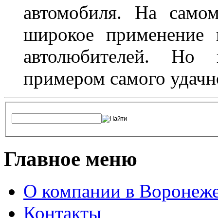
автомобиля. На само
широкое применение 
автолюбителей. Но 
примером самого удачн
Главное меню
О компании в Воронеж
Контакты