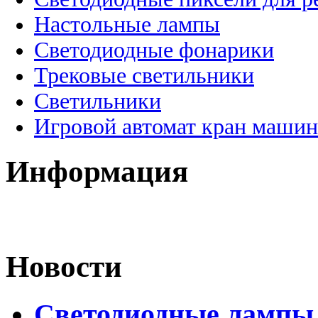
Настольные лампы
Светодиодные фонарики
Трековые светильники
Светильники
Игровой автомат кран машин
Информация
Новости
Светодиодные лампы 