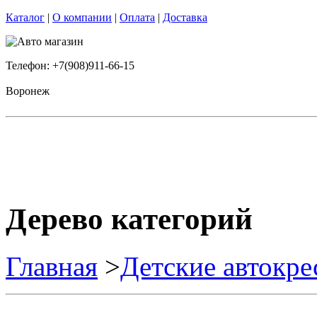
Каталог
|
О компании
|
Оплата
|
Доставка
Телефон: +7(908)911-66-15
Воронеж
Дерево категорий
Главная
>
Детские автокре