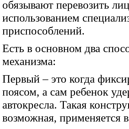
обязывают перевозить лиц 
использованием специал
приспособлений.
Есть в основном два спос
механизма:
Первый – это когда фикс
поясом, а сам ребенок уд
автокресла. Такая констру
возможная, применяется в