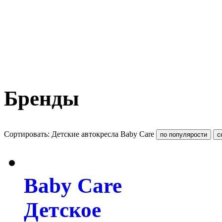
Бренды
Сортировать: Детские автокресла Baby Care
Baby Care
Детское