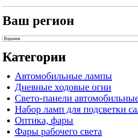
Ваш регион
Категории
Автомобильные лампы
Дневные ходовые огни
Свето-панели автомобильны
Набор ламп для подсветки с
Оптика, фары
Фары рабочего света