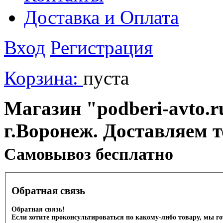
Доставка и Оплата
Вход
Регистрация
Корзина:
пуста
Магазин "podberi-avto.ru
г.Воронеж. Доставляем 
Cамовывоз бесплатно
Обратная связь
Обратная связь!
Если хотите проконсультироваться по какому-либо товару, мы г