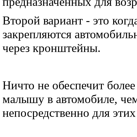
предназначенных для возр
Второй вариант - это когд
закрепляются автомобил
через кронштейны.
Ничто не обеспечит боле
малышу в автомобиле, чем
непосредственно для этих