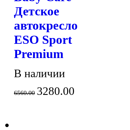
Детское
автокресло
ESO Sport
Premium
В наличии
3280.00
6560.00