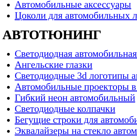
Автомобильные аксессуары
Цоколи для автомобильных 
АВТОТЮНИНГ
Светодиодная автомобильная
Ангельские глазки
Светодиодные 3d логотипы 
Автомобильные проекторы в
Гибкий неон автомобильный
Светодиодные колпачки
Бегущие строки для автомоб
Эквалайзеры на стекло авто