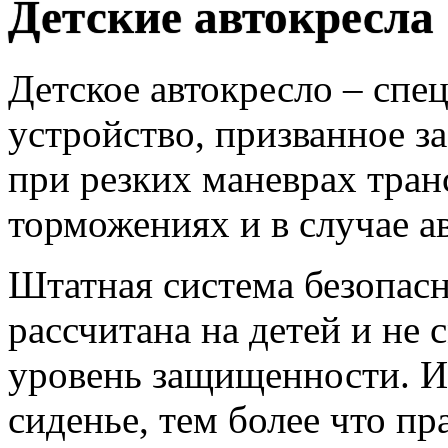
Детские автокресла
Детское автокресло – сп
устройство, призванное з
при резких маневрах тран
торможениях и в случае а
Штатная система безопасн
рассчитана на детей и не
уровень защищенности. И
сиденье, тем более что п