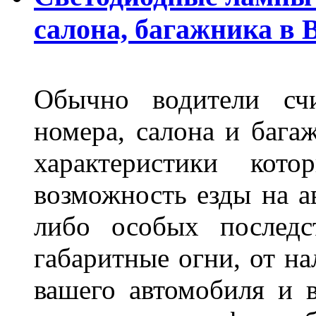
салона, багажника в 
Обычно водители сч
номера, салона и бага
характеристики ко
возможность езды на а
либо особых последс
габаритные огни, от на
вашего автомобиля и 