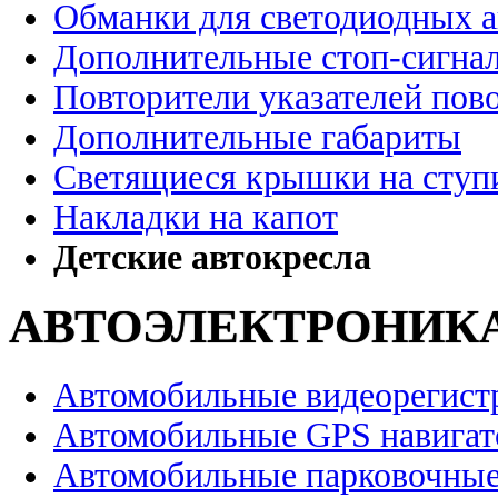
Обманки для светодиодных 
Дополнительные стоп-сигна
Повторители указателей пов
Дополнительные габариты
Светящиеся крышки на ступ
Накладки на капот
Детские автокресла
АВТОЭЛЕКТРОНИК
Автомобильные видеорегист
Автомобильные GPS навига
Автомобильные парковочные