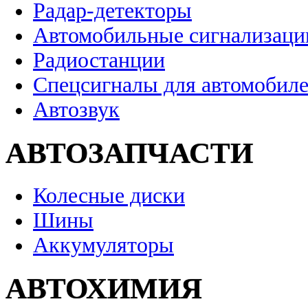
Радар-детекторы
Автомобильные сигнализаци
Радиостанции
Спецсигналы для автомобил
Автозвук
АВТОЗАПЧАСТИ
Колесные диски
Шины
Аккумуляторы
АВТОХИМИЯ