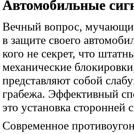
Автомобильные сиг
Вечный вопрос, мучающий
в защите своего автомобил
кого не секрет, что штатн
механические блокировки,
представляют собой слабу
грабежа. Эффективный сп
это установка сторонней 
Современное противоугон