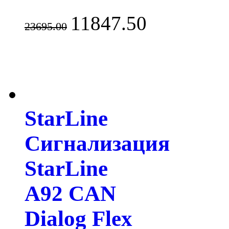
11847.50
23695.00
StarLine
Сигнализация
StarLine
A92 CAN
Dialog Flex