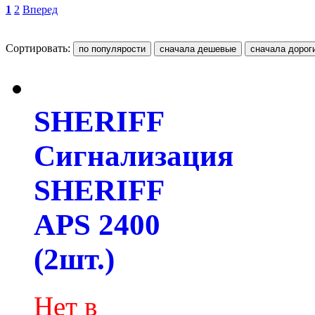
1
2
Вперед
Сортировать:
SHERIFF
Сигнализация
SHERIFF
APS 2400
(2шт.)
Нет в