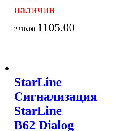
наличии
1105.00
2210.00
StarLine
Сигнализация
StarLine
B62 Dialog