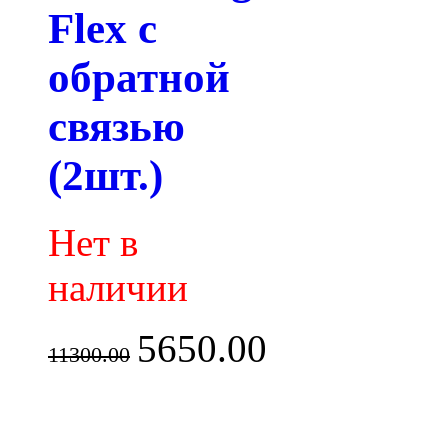
Flex с
обратной
связью
(2шт.)
Нет в
наличии
5650.00
11300.00