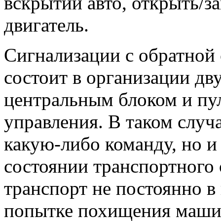
вскрытии авто, открыть/з
двигатель.
Сигнализации с обратной 
состоит в организации дв
центральным блоком и пу
управления. В таком случ
какую-либо команду, но 
состоянии транспортного с
транспорт не постоянно в
попытке похищения машин