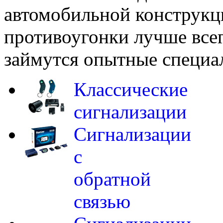
автомобильной конструкци
противоугонки лучше всего
займутся опытные специа
Классические
сигнализации
Сигнализации
с
обратной
связью