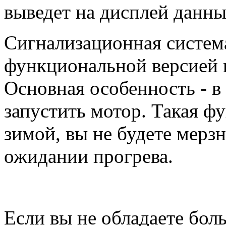
выведет на дисплей данны
Сигнализационная система
функциональной версией 
Основная особенность - в
запустить мотор. Такая ф
зимой, вы не будете мерзн
ожидании прогрева.
Если вы не обладаете бол