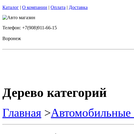
Каталог
|
О компании
|
Оплата
|
Доставка
Телефон: +7(908)911-66-15
Воронеж
Дерево категорий
Главная
>
Автомобильные 