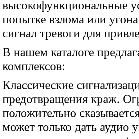
высокофункциональные ус
попытке взлома или угона
сигнал тревоги для привл
В нашем каталоге предла
комплексов:
Классические сигнализац
предотвращения краж. Ог
положительно сказывается
может только дать аудио 