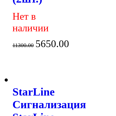
Нет в
наличии
5650.00
11300.00
StarLine
Сигнализация