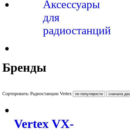
Аксессуары
для
радиостанций
Бренды
Сортировать: Радиостанции Vertex
Vertex VX-