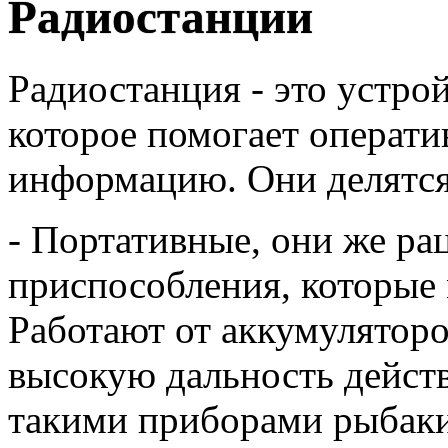
Радиостанции
Радиостанция - это устро
которое помогает операти
информацию. Они делятся 
- Портативные, они же ра
приспособления, которые 
Работают от аккумуляторо
высокую дальность дейст
такими приборами рыбаки