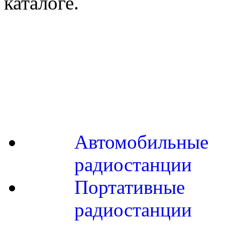
каталоге.
Автомобильные
радиостанции
Портативные
радиостанции