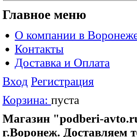
Главное меню
О компании в Воронеж
Контакты
Доставка и Оплата
Вход
Регистрация
Корзина:
пуста
Магазин "podberi-avto.ru
г.Воронеж. Доставляем 