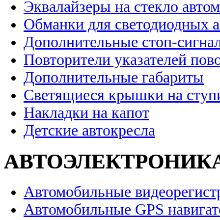
Эквалайзеры на стекло авто
Обманки для светодиодных 
Дополнительные стоп-сигна
Повторители указателей пов
Дополнительные габариты
Светящиеся крышки на ступ
Накладки на капот
Детские автокресла
АВТОЭЛЕКТРОНИК
Автомобильные видеорегист
Автомобильные GPS навига