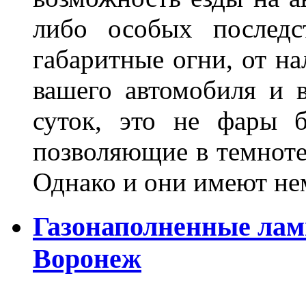
либо особых последс
габаритные огни, от на
вашего автомобиля и 
суток, это не фары б
позволяющие в темноте
Однако и они имеют н
Газонаполненные лам
Воронеж