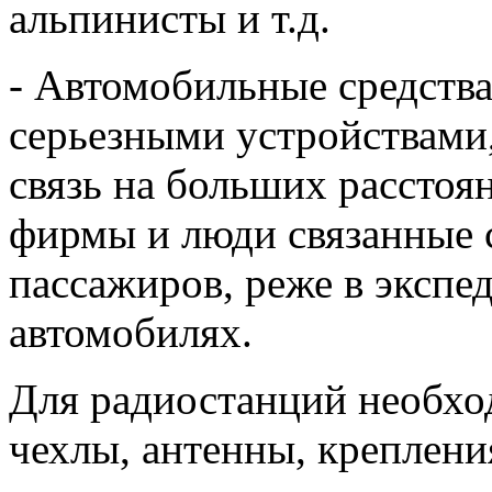
альпинисты и т.д.
- Автомобильные средства
серьезными устройствами
связь на больших расстоя
фирмы и люди связанные с
пассажиров, реже в экспе
автомобилях.
Для радиостанций необхо
чехлы, антенны, крепления