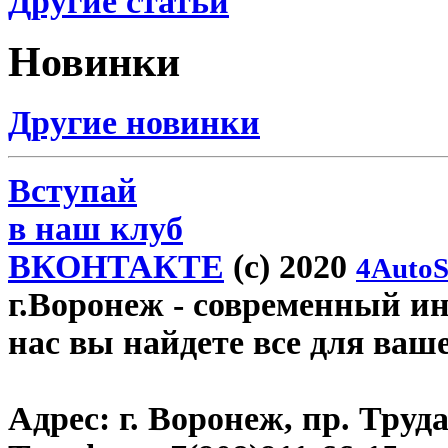
Другие статьи
Новинки
Другие новинки
Вступай
в наш клуб
ВКОНТАКТЕ
(c) 2020
4AutoS
г.Воронеж
- современный инт
нас вы найдете все для ваш
Адрес:
г. Воронеж, пр. Труда