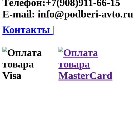
Телефон:
+7(908)911-66-15
E-mail:
info@podberi-avto.ru
Контакты
|