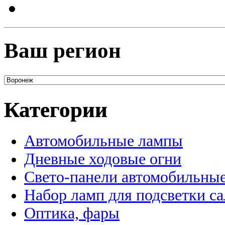
Ваш регион
Категории
Автомобильные лампы
Дневные ходовые огни
Свето-панели автомобильны
Набор ламп для подсветки с
Оптика, фары