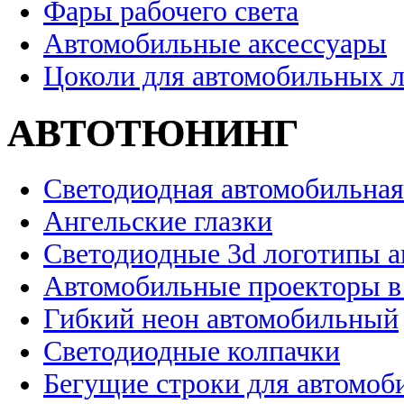
Фары рабочего света
Автомобильные аксессуары
Цоколи для автомобильных 
АВТОТЮНИНГ
Светодиодная автомобильная
Ангельские глазки
Светодиодные 3d логотипы 
Автомобильные проекторы в
Гибкий неон автомобильный
Светодиодные колпачки
Бегущие строки для автомоб