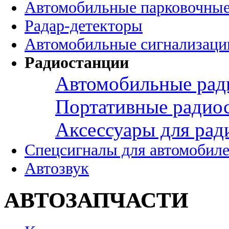
Автомобильные парковочные
Радар-детекторы
Автомобильные сигнализаци
Радиостанции
Автомобильные рад
Портативные радио
Аксессуары для рад
Спецсигналы для автомобил
Автозвук
АВТОЗАПЧАСТИ