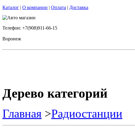
Каталог
|
О компании
|
Оплата
|
Доставка
Телефон: +7(908)911-66-15
Воронеж
Дерево категорий
Главная
>
Радиостанции