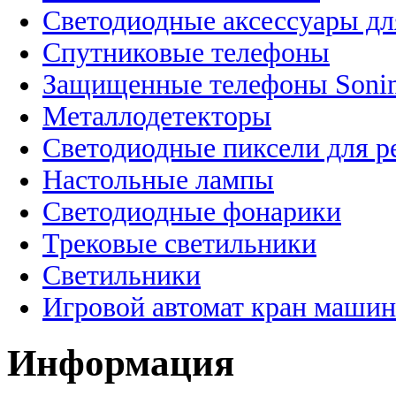
Светодиодные аксессуары дл
Спутниковые телефоны
Защищенные телефоны Soni
Металлодетекторы
Светодиодные пиксели для 
Настольные лампы
Светодиодные фонарики
Трековые светильники
Светильники
Игровой автомат кран машин
Информация