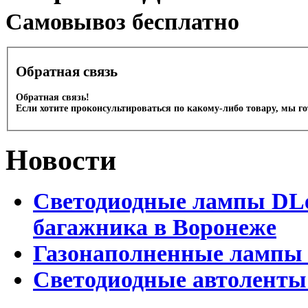
Cамовывоз бесплатно
Обратная связь
Обратная связь!
Если хотите проконсультироваться по какому-либо товару, мы г
Новости
Светодиодные лампы DLed
багажника в Воронеже
Газонаполненные лампы 
Светодиодные автоленты