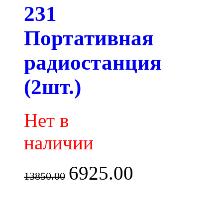
231
Портативная
радиостанция
(2шт.)
Нет в
наличии
6925.00
13850.00