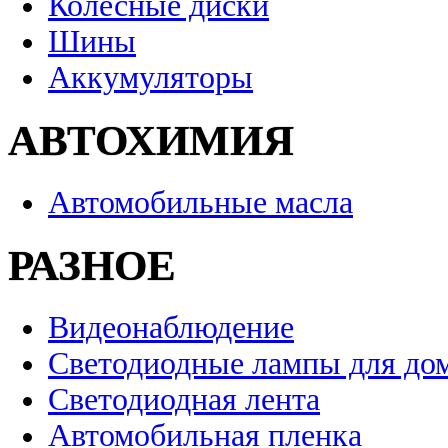
Колесные диски
Шины
Аккумуляторы
АВТОХИМИЯ
Автомобильные масла
РАЗНОЕ
Видеонаблюдение
Светодиодные лампы для до
Светодиодная лента
Автомобильная пленка