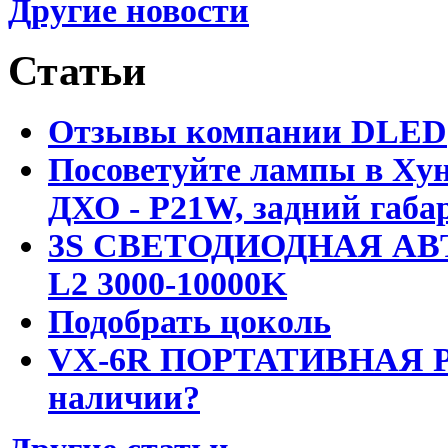
Другие новости
Статьи
Отзывы компании DLED
Посоветуйте лампы в Хун
ДХО - P21W, задний габар
3S СВЕТОДИОДНАЯ АВ
L2 3000-10000K
Подобрать цоколь
VX-6R ПОРТАТИВНАЯ Р
наличии?