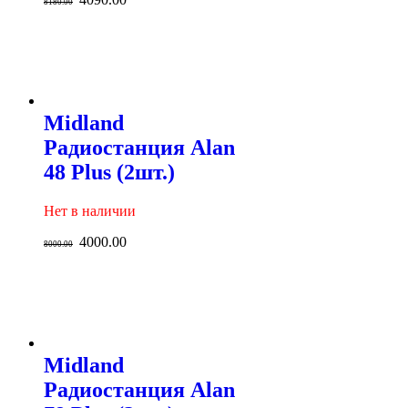
8180.00
Midland
Радиостанция Alan
48 Plus (2шт.)
Нет в наличии
4000.00
8000.00
Midland
Радиостанция Alan