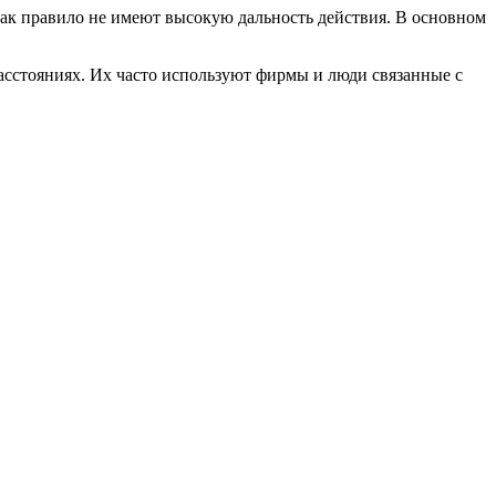
как правило не имеют высокую дальность действия. В основном
асстояниях. Их часто используют фирмы и люди связанные с