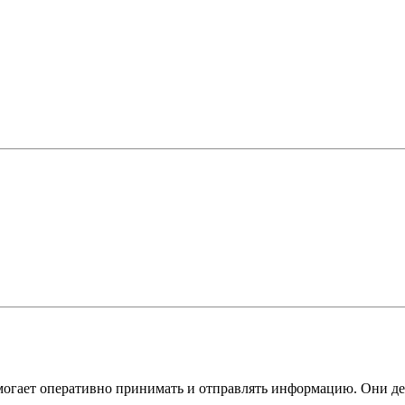
омогает оперативно принимать и отправлять информацию. Они дел