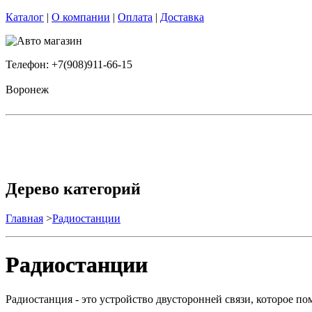
Каталог
|
О компании
|
Оплата
|
Доставка
Телефон: +7(908)911-66-15
Воронеж
Дерево категорий
Главная
>
Радиостанции
Радиостанции
Радиостанция - это устройство двусторонней связи, которое п