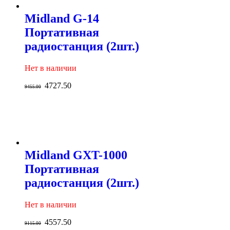
Midland G-14
Портативная
радиостанция (2шт.)
Нет в наличии
4727.50
9455.00
Midland GXT-1000
Портативная
радиостанция (2шт.)
Нет в наличии
4557.50
9115.00