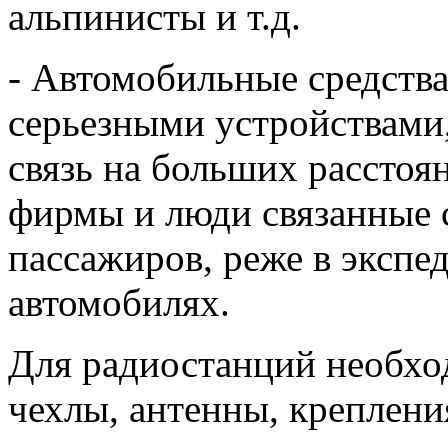
альпинисты и т.д.
- Автомобильные средства
серьезными устройствами
связь на больших расстоя
фирмы и люди связанные с
пассажиров, реже в экспе
автомобилях.
Для радиостанций необхо
чехлы, антенны, крепления