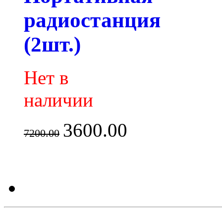
радиостанция
(2шт.)
Нет в
наличии
3600.00
7200.00