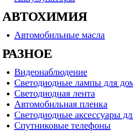
АВТОХИМИЯ
Автомобильные масла
РАЗНОЕ
Видеонаблюдение
Светодиодные лампы для до
Светодиодная лента
Автомобильная пленка
Светодиодные аксессуары дл
Спутниковые телефоны