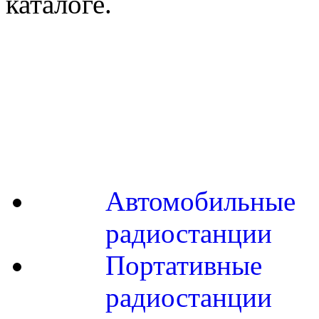
каталоге.
Автомобильные
радиостанции
Портативные
радиостанции