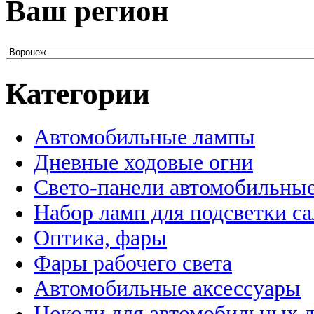
Ваш регион
Категории
Автомобильные лампы
Дневные ходовые огни
Свето-панели автомобильны
Набор ламп для подсветки с
Оптика, фары
Фары рабочего света
Автомобильные аксессуары
Цоколи для автомобильных 