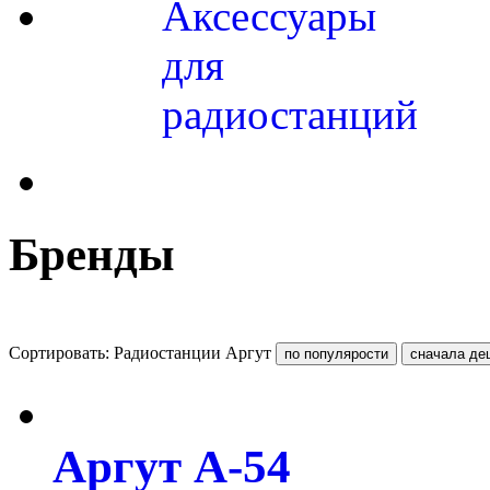
Аксессуары
для
радиостанций
Бренды
Сортировать: Радиостанции Аргут
Аргут А-54