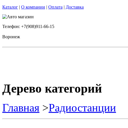
Каталог
|
О компании
|
Оплата
|
Доставка
Телефон: +7(908)911-66-15
Воронеж
Дерево категорий
Главная
>
Радиостанции