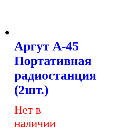
Аргут А-45
Портативная
радиостанция
(2шт.)
Нет в
наличии