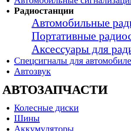
Автомобильные сигнализаци
Радиостанции
Автомобильные рад
Портативные радио
Аксессуары для рад
Спецсигналы для автомобил
Автозвук
АВТОЗАПЧАСТИ
Колесные диски
Шины
Аккумуляторы