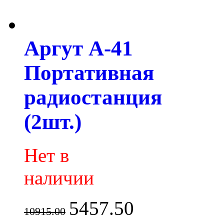
Аргут А-41
Портативная
радиостанция
(2шт.)
Нет в
наличии
5457.50
10915.00