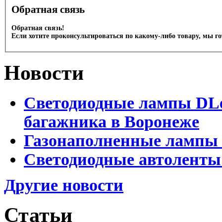
Обратная связь
Обратная связь!
Если хотите проконсультироваться по какому-либо товару, мы г
Новости
Светодиодные лампы DLed
багажника в Воронеже
Газонаполненные лампы 
Светодиодные автоленты
Другие новости
Статьи