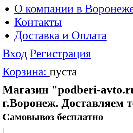
О компании в Воронеж
Контакты
Доставка и Оплата
Вход
Регистрация
Корзина:
пуста
Магазин "podberi-avto.ru
г.Воронеж. Доставляем 
Cамовывоз бесплатно