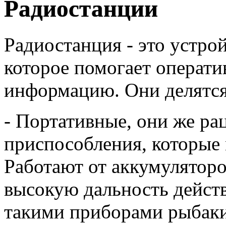
Радиостанции
Радиостанция - это устро
которое помогает операти
информацию. Они делятся 
- Портативные, они же ра
приспособления, которые 
Работают от аккумуляторо
высокую дальность дейст
такими приборами рыбаки