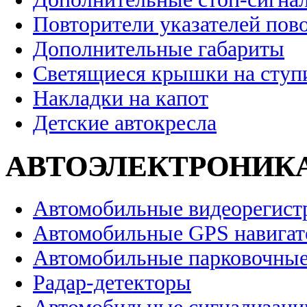
Повторители указателей пов
Дополнительные габариты
Светящиеся крышки на ступ
Накладки на капот
Детские автокресла
АВТОЭЛЕКТРОНИК
Автомобильные видеорегист
Автомобильные GPS навига
Автомобильные парковочные
Радар-детекторы