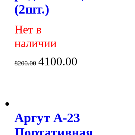
(2шт.)
Нет в
наличии
4100.00
8200.00
Аргут А-23
Портативная