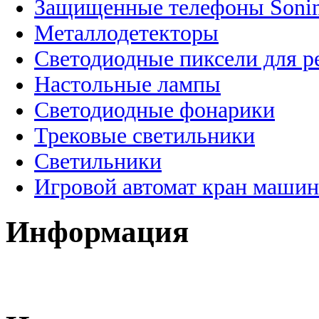
Защищенные телефоны Soni
Металлодетекторы
Светодиодные пиксели для 
Настольные лампы
Светодиодные фонарики
Трековые светильники
Светильники
Игровой автомат кран машин
Информация