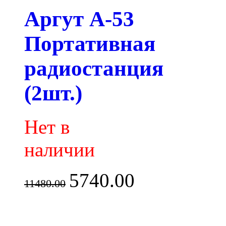
Аргут А-53
Портативная
радиостанция
(2шт.)
Нет в
наличии
5740.00
11480.00