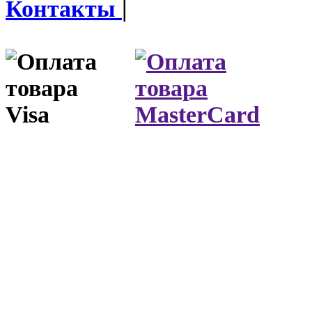
Контакты
|