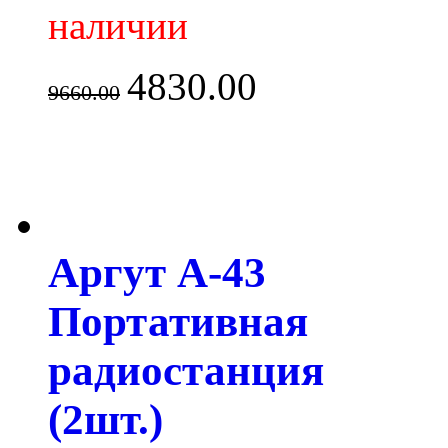
наличии
4830.00
9660.00
Аргут А-43
Портативная
радиостанция
(2шт.)