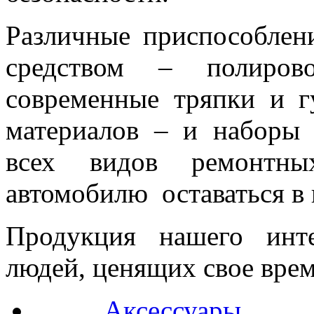
Различные приспособлен
средством – полиров
современные тряпки и г
материалов – и наборы 
всех видов ремонтны
автомобилю оставаться в 
Продукция нашего инт
людей, ценящих свое врем
Аксессуары