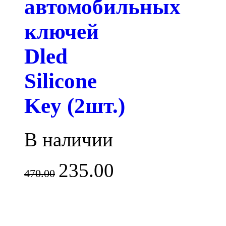
автомобильных
ключей
Dled
Silicone
Key (2шт.)
В наличии
235.00
470.00