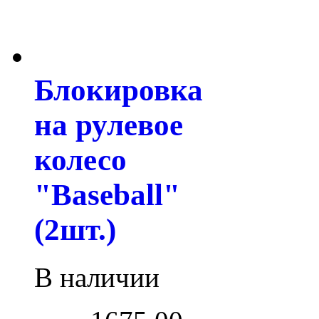
Блокировка
на рулевое
колесо
"Baseball"
(2шт.)
В наличии