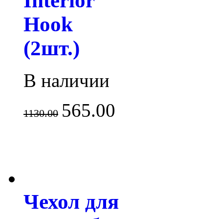
Interior
Hook
(2шт.)
В наличии
565.00
1130.00
Чехол для