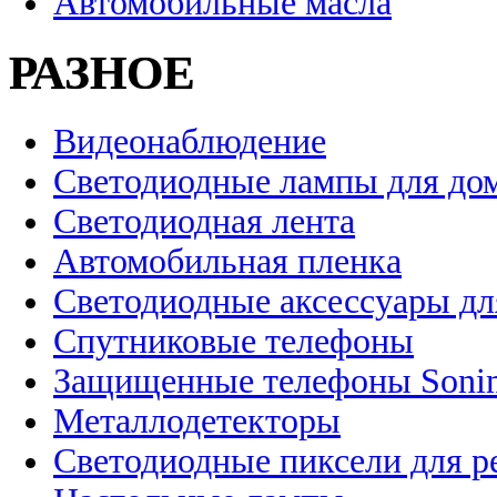
Автомобильные масла
РАЗНОЕ
Видеонаблюдение
Светодиодные лампы для до
Светодиодная лента
Автомобильная пленка
Светодиодные аксессуары дл
Спутниковые телефоны
Защищенные телефоны Soni
Металлодетекторы
Светодиодные пиксели для 