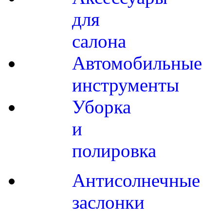
для
салона
Автомобильные
инструменты
Уборка
и
полировка
Антисолнечные
заслонки