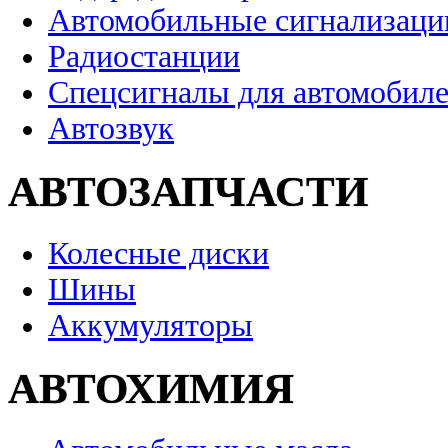
Автомобильные сигнализаци
Радиостанции
Спецсигналы для автомобил
Автозвук
АВТОЗАПЧАСТИ
Колесные диски
Шины
Аккумуляторы
АВТОХИМИЯ