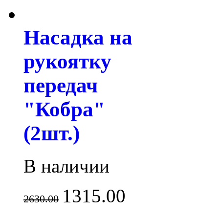
Насадка на
рукоятку
передач
"Кобра"
(2шт.)
В наличии
1315.00
2630.00