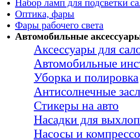
Набор ламп для подсветки с
Оптика, фары
Фары рабочего света
Автомобильные аксессуар
Аксессуары для сал
Автомобильные инс
Уборка и полировка
Антисолнечные зас
Стикеры на авто
Насадки для выхло
Насосы и компресс