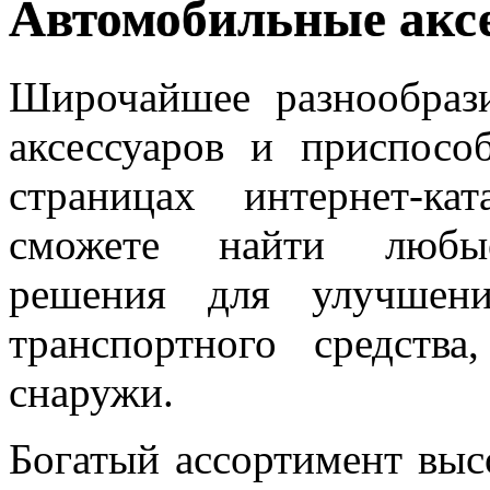
Автомобильные акс
Широчайшее разнообраз
аксессуаров и приспосо
страницах интернет-к
сможете найти любые 
решения для улучшени
транспортного средств
снаружи.
Богатый ассортимент вы