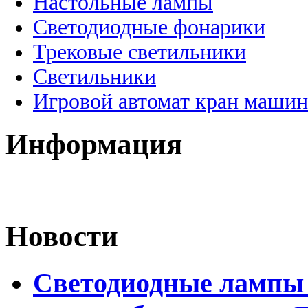
Настольные лампы
Светодиодные фонарики
Трековые светильники
Светильники
Игровой автомат кран машин
Информация
Новости
Светодиодные лампы 