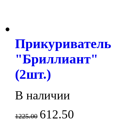
Прикуриватель
"Бриллиант"
(2шт.)
В наличии
612.50
1225.00