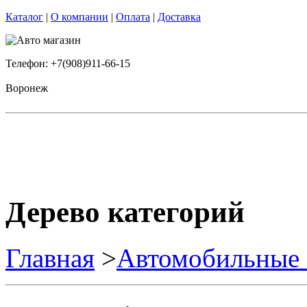
Каталог
|
О компании
|
Оплата
|
Доставка
Телефон: +7(908)911-66-15
Воронеж
Дерево категорий
Главная
>
Автомобильные 