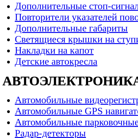
Дополнительные стоп-сигна
Повторители указателей пов
Дополнительные габариты
Светящиеся крышки на ступ
Накладки на капот
Детские автокресла
АВТОЭЛЕКТРОНИК
Автомобильные видеорегист
Автомобильные GPS навига
Автомобильные парковочные
Радар-детекторы