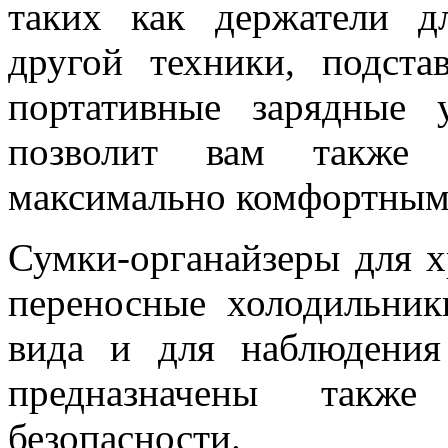
таких как держатели д
другой техники, подст
портативные зарядные 
позволит вам также 
максимально комфортным
Сумки-органайзеры для х
переносные холодильники
вида и для наблюдения
предназначены такж
безопасности.