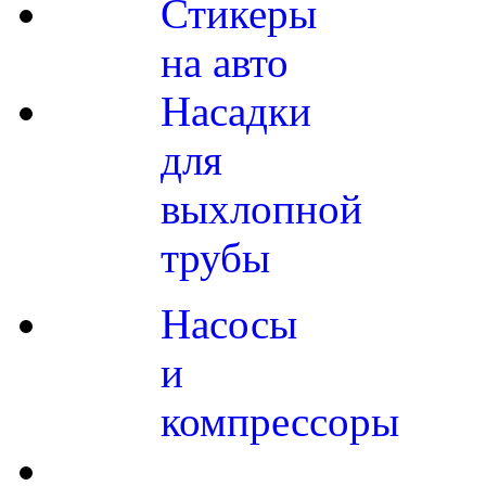
Стикеры
на авто
Насадки
для
выхлопной
трубы
Насосы
и
компрессоры