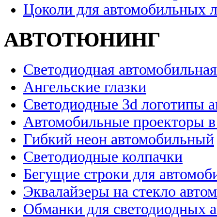
Цоколи для автомобильных 
АВТОТЮНИНГ
Светодиодная автомобильная
Ангельские глазки
Светодиодные 3d логотипы 
Автомобильные проекторы в
Гибкий неон автомобильный
Светодиодные колпачки
Бегущие строки для автомоб
Эквалайзеры на стекло авто
Обманки для светодиодных 