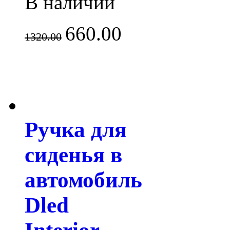
В наличии
660.00
1320.00
Ручка для
сиденья в
автомобиль
Dled