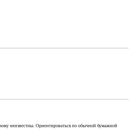
оторому неизвестны. Ориентироваться по обычной бумажной