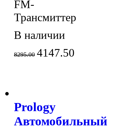
FM-
Трансмиттер
В наличии
4147.50
8295.00
Prology
Автомобильный