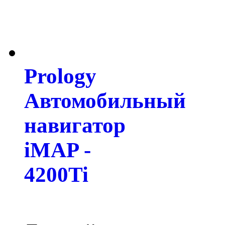
Prology
Автомобильный
навигатор
iMAP -
4200Ti