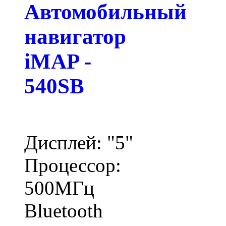
Автомобильный
навигатор
iMAP -
540SB
Дисплей: "5"
Процессор:
500МГц
Bluetooth