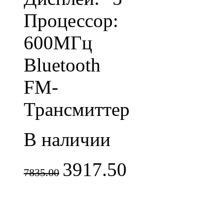
Процессор:
600МГц
Bluetooth
FM-
Трансмиттер
В наличии
3917.50
7835.00