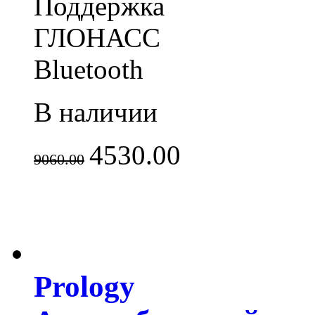
Поддержка
ГЛОНАСС
Bluetooth
В наличии
4530.00
9060.00
Prology