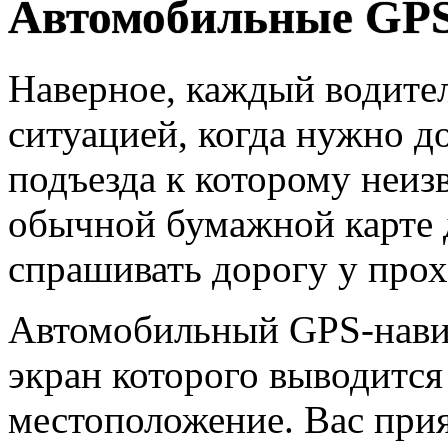
Автомобильные GPS
Наверное, каждый водител
ситуацией, когда нужно до
подъезда к которому неиз
обычной бумажной карте 
спрашивать дорогу у прох
Автомобильный GPS-навига
экран которого выводится
местоположение. Вас при