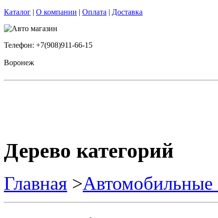
Каталог
|
О компании
|
Оплата
|
Доставка
Телефон: +7(908)911-66-15
Воронеж
Дерево категорий
Главная
>
Автомобильные 