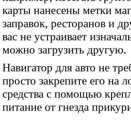
карты нанесены метки маг
заправок, ресторанов и др
вас не устраивает изначал
можно загрузить другую.
Навигатор для авто не тр
просто закрепите его на 
средства с помощью креп
питание от гнезда прикури