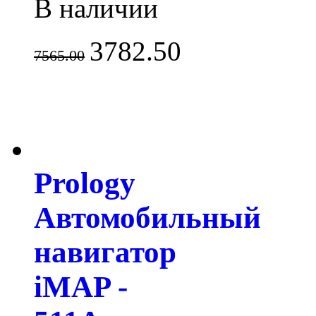
В наличии
3782.50
7565.00
Prology
Автомобильный
навигатор
iMAP -