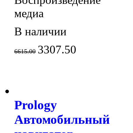
медиа
В наличии
3307.50
6615.00
Prology
Автомобильный