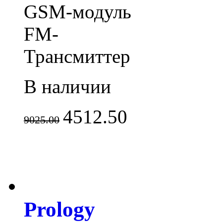
GSM-модуль
FM-
Трансмиттер
В наличии
4512.50
9025.00
Prology