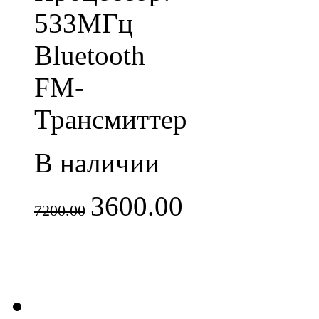
533МГц
Bluetooth
FM-
Трансмиттер
В наличии
3600.00
7200.00