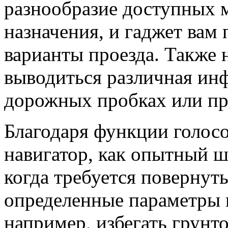
разнообразие доступных м
назначения, и гаджет вам
варианты проезда. Также 
выводиться различная ин
дорожных пробках или пр
Благодаря функции голос
навигатор, как опытный ш
когда требуется повернут
определенные параметры 
например, избегать грунто