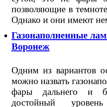
позволяющие в темноте
Однако и они имеют н
Газонаполненные лам
Воронеж
Одним из вариантов о
можно назвать газонапо
фары дальнего и бл
достойный уровен