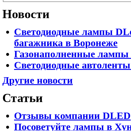
Новости
Светодиодные лампы DLed
багажника в Воронеже
Газонаполненные лампы 
Светодиодные автоленты
Другие новости
Статьи
Отзывы компании DLED
Посоветуйте лампы в Хун