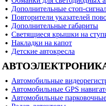
Обманки для светодиодных 
Дополнительные стоп-сигна
Повторители указателей пов
Дополнительные габариты
Светящиеся крышки на ступ
Накладки на капот
Детские автокресла
АВТОЭЛЕКТРОНИК
Автомобильные видеорегист
Автомобильные GPS навига
Автомобильные парковочные