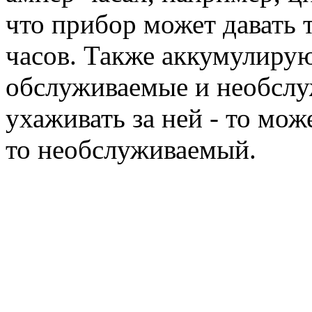
что прибор может давать т
часов. Также аккумулиру
обслуживаемые и необслуж
ухаживать за ней - то мож
то необслуживаемый.