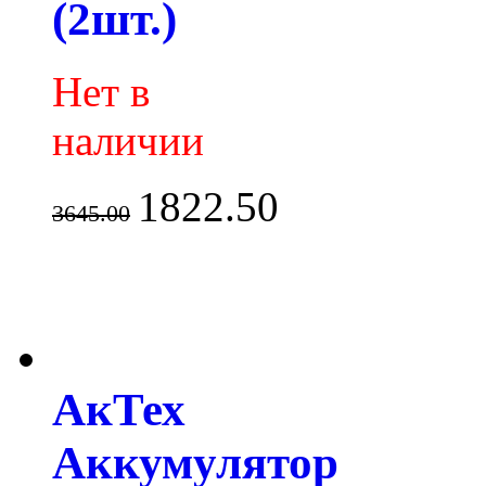
(2шт.)
Нет в
наличии
1822.50
3645.00
АкТех
Аккумулятор