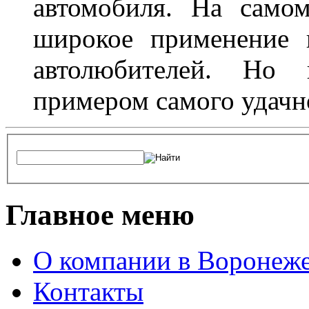
автомобиля. На само
широкое применение 
автолюбителей. Но 
примером самого удачн
Главное меню
О компании в Воронеж
Контакты