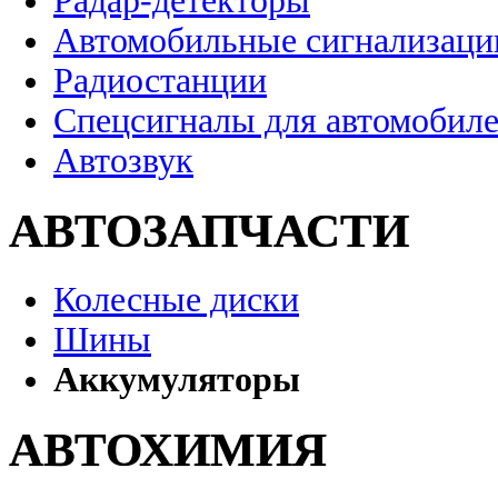
Радар-детекторы
Автомобильные сигнализаци
Радиостанции
Спецсигналы для автомобил
Автозвук
АВТОЗАПЧАСТИ
Колесные диски
Шины
Аккумуляторы
АВТОХИМИЯ