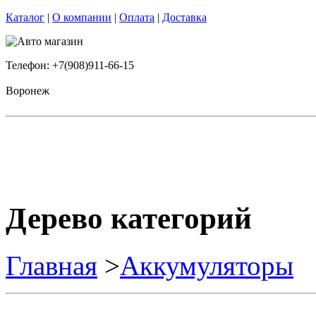
Каталог
|
О компании
|
Оплата
|
Доставка
Телефон: +7(908)911-66-15
Воронеж
Дерево категорий
Главная
>
Аккумуляторы