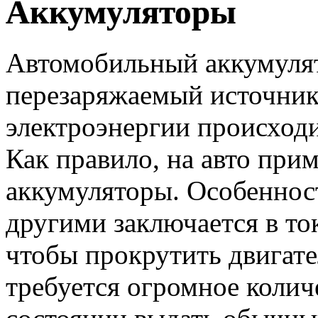
Аккумуляторы
Автомобильный аккумулят
перезаряжаемый источник
электроэнергии происходи
Как правило, на авто при
аккумуляторы. Особеннос
другими заключается в ток
чтобы прокрутить двигател
требуется огромное колич