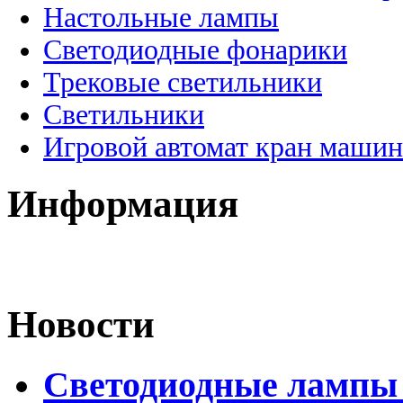
Настольные лампы
Светодиодные фонарики
Трековые светильники
Светильники
Игровой автомат кран машин
Информация
Новости
Светодиодные лампы 