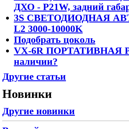
ДХО - P21W, задний габар
3S СВЕТОДИОДНАЯ АВ
L2 3000-10000K
Подобрать цоколь
VX-6R ПОРТАТИВНАЯ Р
наличии?
Другие статьи
Новинки
Другие новинки