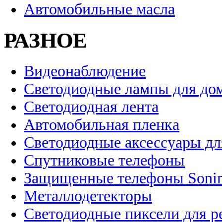
Автомобильные масла
РАЗНОЕ
Видеонаблюдение
Светодиодные лампы для до
Светодиодная лента
Автомобильная пленка
Светодиодные аксессуары дл
Спутниковые телефоны
Защищенные телефоны Soni
Металлодетекторы
Светодиодные пиксели для 