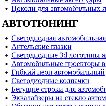
Цоколи для автомобильных 
АВТОТЮНИНГ
Светодиодная автомобильная
Ангельские глазки
Светодиодные 3d логотипы 
Автомобильные проекторы в
Гибкий неон автомобильный
Светодиодные колпачки
Бегущие строки для автомоб
Эквалайзеры на стекло авто