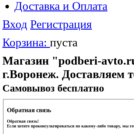
Доставка и Оплата
Вход
Регистрация
Корзина:
пуста
Магазин "podberi-avto.ru
г.Воронеж. Доставляем 
Cамовывоз бесплатно
Обратная связь
Обратная связь!
Если хотите проконсультироваться по какому-либо товару, мы г