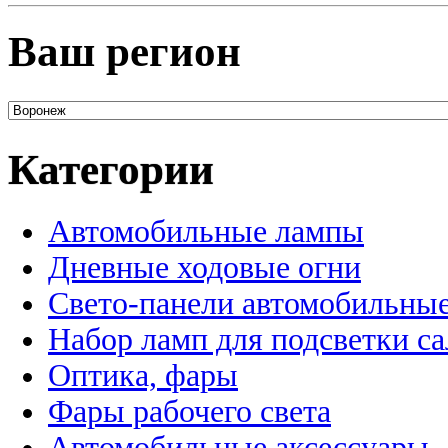
Ваш регион
Категории
Автомобильные лампы
Дневные ходовые огни
Свето-панели автомобильны
Набор ламп для подсветки с
Оптика, фары
Фары рабочего света
Автомобильные аксессуары